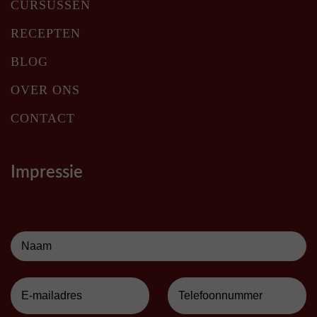
CURSUSSEN
RECEPTEN
BLOG
OVER ONS
CONTACT
Impressie