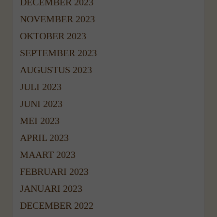
DECEMBER 2023
NOVEMBER 2023
OKTOBER 2023
SEPTEMBER 2023
AUGUSTUS 2023
JULI 2023
JUNI 2023
MEI 2023
APRIL 2023
MAART 2023
FEBRUARI 2023
JANUARI 2023
DECEMBER 2022