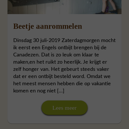
Beetje aanrommelen
Dinsdag 30 juli-2019 Zaterdagmorgen mocht
ik eerst een Engels ontbijt brengen bij de
Canadezen. Dat is zo leuk om klaar te
maken,en het ruikt zo heerlijk. Je krijgt er
zelf honger van. Het gebeurt steeds vaker
dat er een ontbijt besteld word. Omdat we
het meest mensen hebben die op vakantie
komen en nog niet […]
Lees meer