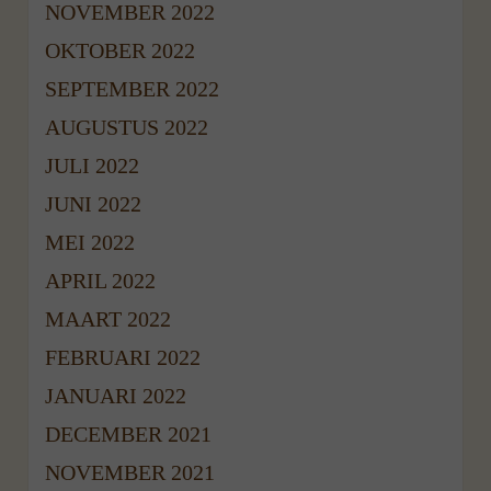
NOVEMBER 2022
OKTOBER 2022
SEPTEMBER 2022
AUGUSTUS 2022
JULI 2022
JUNI 2022
MEI 2022
APRIL 2022
MAART 2022
FEBRUARI 2022
JANUARI 2022
DECEMBER 2021
NOVEMBER 2021