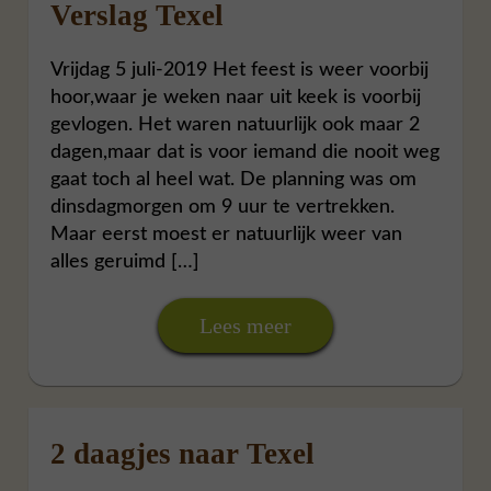
Verslag Texel
Vrijdag 5 juli-2019 Het feest is weer voorbij
hoor,waar je weken naar uit keek is voorbij
gevlogen. Het waren natuurlijk ook maar 2
dagen,maar dat is voor iemand die nooit weg
gaat toch al heel wat. De planning was om
dinsdagmorgen om 9 uur te vertrekken.
Maar eerst moest er natuurlijk weer van
alles geruimd […]
Lees meer
2 daagjes naar Texel