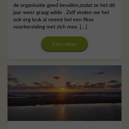
de organisatie goed bevallen,zodat ze het dit
jaar weer graag wilde . Zelf vinden we het
ook erg leuk al neemt het een fikse
voorbereiding met zich mee. […]
Lees meer