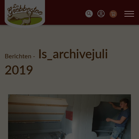
Is_archivejuli
Berichten -
2019