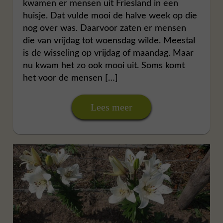
kwamen er mensen uit Friesland in een
huisje. Dat vulde mooi de halve week op die
nog over was. Daarvoor zaten er mensen
die van vrijdag tot woensdag wilde. Meestal
is de wisseling op vrijdag of maandag. Maar
nu kwam het zo ook mooi uit. Soms komt
het voor de mensen […]
Lees meer