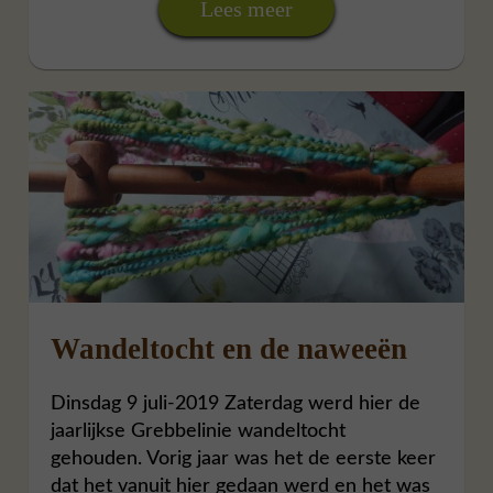
Lees meer
Wandeltocht en de naweeën
Dinsdag 9 juli-2019 Zaterdag werd hier de
jaarlijkse Grebbelinie wandeltocht
gehouden. Vorig jaar was het de eerste keer
dat het vanuit hier gedaan werd en het was