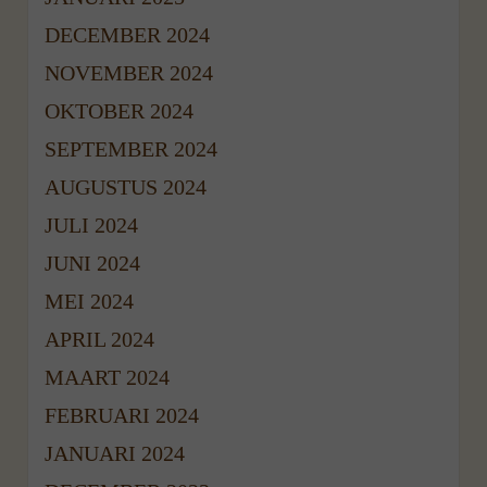
DECEMBER 2024
NOVEMBER 2024
OKTOBER 2024
SEPTEMBER 2024
AUGUSTUS 2024
JULI 2024
JUNI 2024
MEI 2024
APRIL 2024
MAART 2024
FEBRUARI 2024
JANUARI 2024