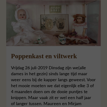
Poppenkast en viltwerk
Vrijdag 26 juli-2019 Dinsdag zijn we(alle
dames in het gezin) sinds lange tijd maar
weer eens bij de kapper langs geweest. Voor
het mooie moeten we dat eigenlijk elke 3 of
4 maanden doen om de dooie puntjes te
knippen. Maar vaak zit er wel een half jaar
of langer tussen. Maureen en Mirjam