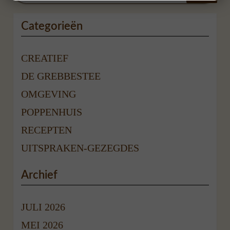
Categorieën
CREATIEF
DE GREBBESTEE
OMGEVING
POPPENHUIS
RECEPTEN
UITSPRAKEN-GEZEGDES
Archief
JULI 2026
MEI 2026