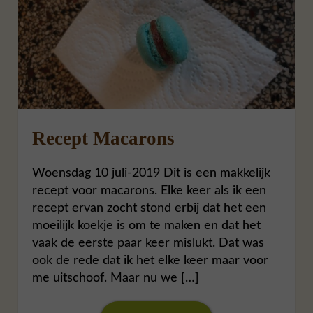
Recept Macarons
Woensdag 10 juli-2019 Dit is een makkelijk
recept voor macarons. Elke keer als ik een
recept ervan zocht stond erbij dat het een
moeilijk koekje is om te maken en dat het
vaak de eerste paar keer mislukt. Dat was
ook de rede dat ik het elke keer maar voor
me uitschoof. Maar nu we […]