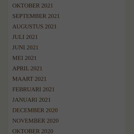
OKTOBER 2021
SEPTEMBER 2021
AUGUSTUS 2021
JULI 2021
JUNI 2021
MEI 2021
APRIL 2021
MAART 2021
FEBRUARI 2021
JANUARI 2021
DECEMBER 2020
NOVEMBER 2020
OKTOBER 2020