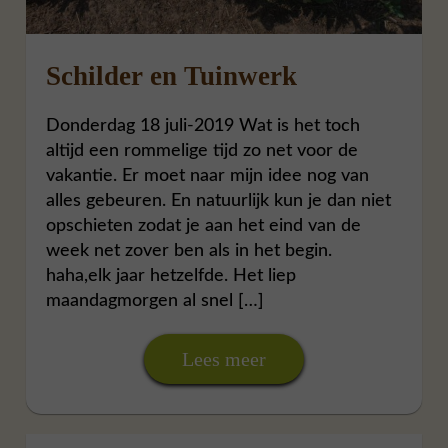
Schilder en Tuinwerk
Donderdag 18 juli-2019 Wat is het toch
altijd een rommelige tijd zo net voor de
vakantie. Er moet naar mijn idee nog van
alles gebeuren. En natuurlijk kun je dan niet
opschieten zodat je aan het eind van de
week net zover ben als in het begin.
haha,elk jaar hetzelfde. Het liep
maandagmorgen al snel […]
Lees meer