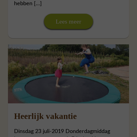
hebben […]
Lees meer
Heerlijk vakantie
Dinsdag 23 juli-2019 Donderdagmiddag