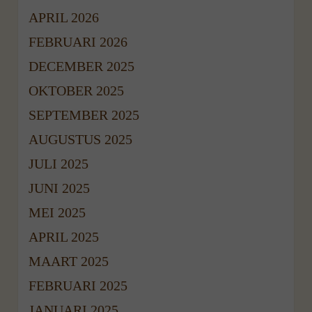
APRIL 2026
FEBRUARI 2026
DECEMBER 2025
OKTOBER 2025
SEPTEMBER 2025
AUGUSTUS 2025
JULI 2025
JUNI 2025
MEI 2025
APRIL 2025
MAART 2025
FEBRUARI 2025
JANUARI 2025