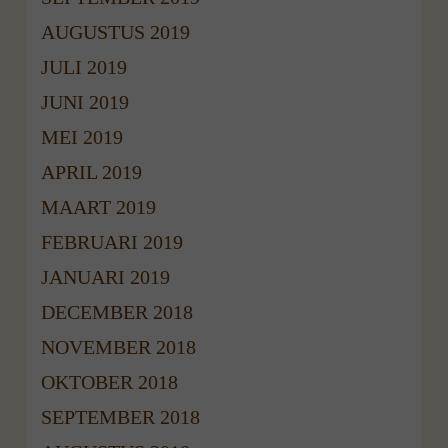
AUGUSTUS 2019
JULI 2019
JUNI 2019
MEI 2019
APRIL 2019
MAART 2019
FEBRUARI 2019
JANUARI 2019
DECEMBER 2018
NOVEMBER 2018
OKTOBER 2018
SEPTEMBER 2018