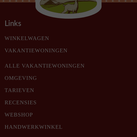
Links
WINKELWAGEN
VAKANTIEWONINGEN
ALLE VAKANTIEWONINGEN
OMGEVING
TARIEVEN
RECENSIES
WEBSHOP
HANDWERKWINKEL