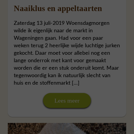
Naaiklus en appeltaarten
Zaterdag 13 juli-2019 Woensdagmorgen
wilde ik eigenlijk naar de markt in
Wageningen gaan. Had voor een paar
weken terug 2 heerlijke wijde luchtige jurken
gekocht. Daar moet voor allebei nog een
lange onderrok met kant voor gemaakt
worden die er een stuk onderuit komt. Maar
tegenwoordig kan ik natuurlijk slecht van
huis en de stoffenmarkt […]
Lees meer