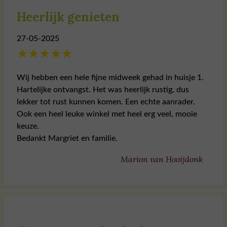
Heerlijk genieten
27-05-2025
★
★
★
★
★
Wij hebben een hele fijne midweek gehad in huisje 1.
Hartelijke ontvangst. Het was heerlijk rustig, dus
lekker tot rust kunnen komen. Een echte aanrader.
Ook een heel leuke winkel met heel erg veel, mooie
keuze.
Bedankt Margriet en familie.
Marion van Hooijdonk