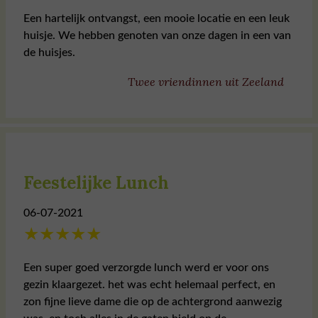
Een hartelijk ontvangst, een mooie locatie en een leuk
huisje. We hebben genoten van onze dagen in een van
de huisjes.
Twee vriendinnen uit Zeeland
Feestelijke Lunch
06-07-2021
★
★
★
★
★
Een super goed verzorgde lunch werd er voor ons
gezin klaargezet. het was echt helemaal perfect, en
zon fijne lieve dame die op de achtergrond aanwezig