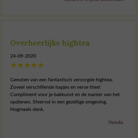
Overheerlijke hightea
24-09-2020
★
★
★
★
★
Genoten van een fantastisch verzorgde hightea.
Zoveel verschillende hapjes en verse thee!
Compliment voor je bakkunst en de manier van het
opdienen. Sfeervol in een gezellige omgeving.
Nogmaals dank.
Nanda