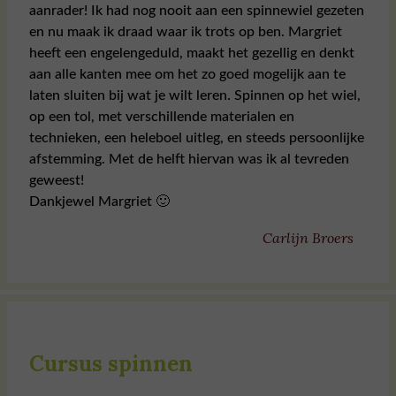
aanrader! Ik had nog nooit aan een spinnewiel gezeten
en nu maak ik draad waar ik trots op ben. Margriet
heeft een engelengeduld, maakt het gezellig en denkt
aan alle kanten mee om het zo goed mogelijk aan te
laten sluiten bij wat je wilt leren. Spinnen op het wiel,
op een tol, met verschillende materialen en
technieken, een heleboel uitleg, en steeds persoonlijke
afstemming. Met de helft hiervan was ik al tevreden
geweest!
Dankjewel Margriet 🙂
Carlijn Broers
Cursus spinnen