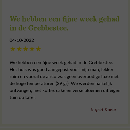
We hebben een fijne week gehad
in de Grebbestee.
04-10-2022
★
★
★
★
★
We hebben een fijne week gehad in de Grebbestee.
Het huis was goed aangepast voor mijn man, lekker
ruim en vooral de airco was geen overbodige luxe met
de hoge temperaturen (39 gr). We werden hartelijk
ontvangen, met koffie, cake en verse bloemen uit eigen
tuin op tafel.
Ingrid Koelé