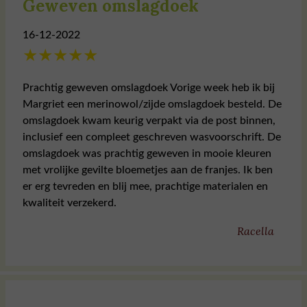
Geweven omslagdoek
16-12-2022
★
★
★
★
★
Prachtig geweven omslagdoek Vorige week heb ik bij
Margriet een merinowol/zijde omslagdoek besteld. De
omslagdoek kwam keurig verpakt via de post binnen,
inclusief een compleet geschreven wasvoorschrift. De
omslagdoek was prachtig geweven in mooie kleuren
met vrolijke gevilte bloemetjes aan de franjes. Ik ben
er erg tevreden en blij mee, prachtige materialen en
kwaliteit verzekerd.
Racella