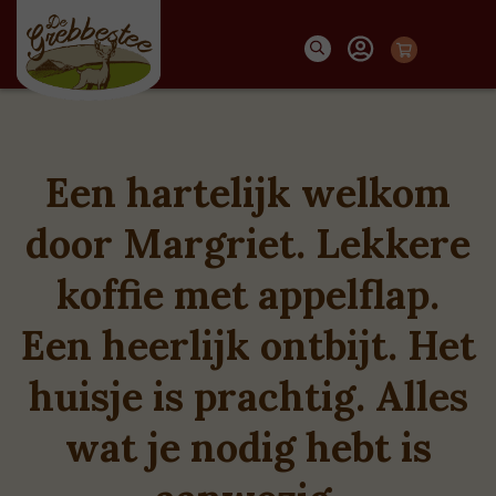
Een hartelijk welkom
door Margriet. Lekkere
koffie met appelflap.
Een heerlijk ontbijt. Het
huisje is prachtig. Alles
wat je nodig hebt is