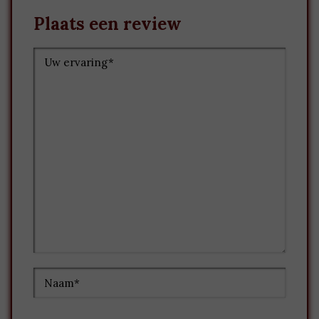
Plaats een review