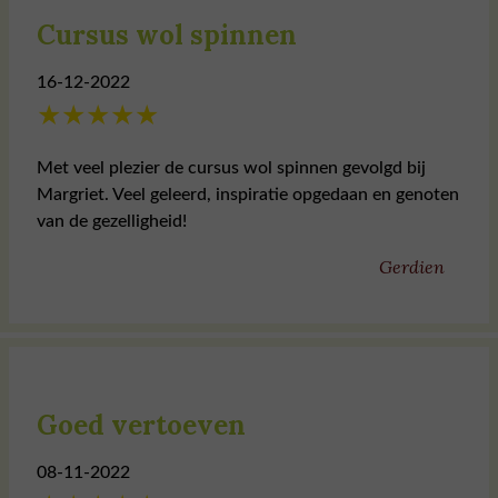
Cursus wol spinnen
16-12-2022
★
★
★
★
★
Met veel plezier de cursus wol spinnen gevolgd bij
Margriet. Veel geleerd, inspiratie opgedaan en genoten
van de gezelligheid!
Gerdien
Goed vertoeven
08-11-2022