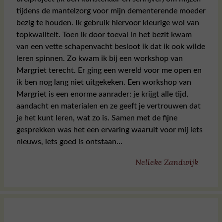
tijdens de mantelzorg voor mijn dementerende moeder
bezig te houden. Ik gebruik hiervoor kleurige wol van
topkwaliteit. Toen ik door toeval in het bezit kwam
van een vette schapenvacht besloot ik dat ik ook wilde
leren spinnen. Zo kwam ik bij een workshop van
Margriet terecht. Er ging een wereld voor me open en
ik ben nog lang niet uitgekeken. Een workshop van
Margriet is een enorme aanrader: je krijgt alle tijd,
aandacht en materialen en ze geeft je vertrouwen dat
je het kunt leren, wat zo is. Samen met de fijne
gesprekken was het een ervaring waaruit voor mij iets
nieuws, iets goed is ontstaan…
Nelleke Zandwijk