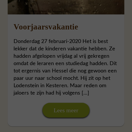
Voorjaarsvakantie
Donderdag 27 februari-2020 Het is best
lekker dat de kinderen vakantie hebben. Ze
hadden afgelopen vrijdag al vrij gekregen
omdat de leraren een studiedag hadden. Dit
tot ergernis van Hessel die nog gewoon een
paar uur naar school mocht. Hij zit op het
Lodenstein in Kesteren. Maar reden om
jaloers te zijn had hij volgens […]
Lees meer