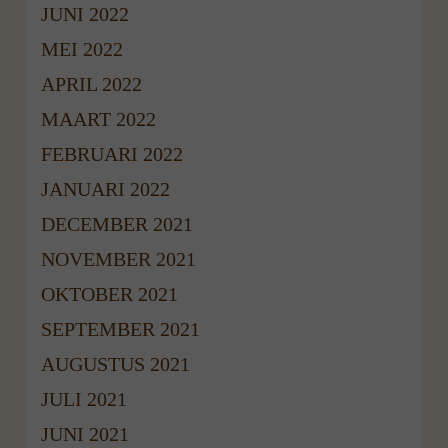
JUNI 2022
MEI 2022
APRIL 2022
MAART 2022
FEBRUARI 2022
JANUARI 2022
DECEMBER 2021
NOVEMBER 2021
OKTOBER 2021
SEPTEMBER 2021
AUGUSTUS 2021
JULI 2021
JUNI 2021