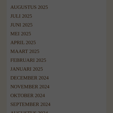
AUGUSTUS 2025
JULI 2025
JUNI 2025
MEI 2025
APRIL 2025
MAART 2025
FEBRUARI 2025
JANUARI 2025
DECEMBER 2024
NOVEMBER 2024
OKTOBER 2024
SEPTEMBER 2024