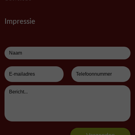
Impressie