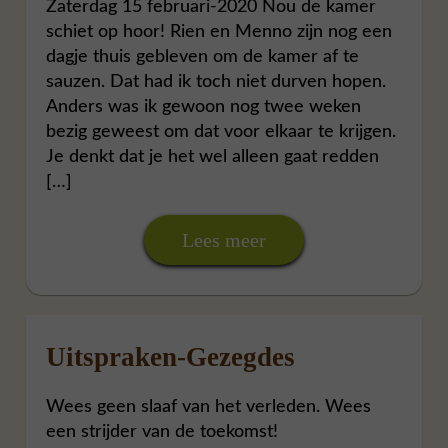
Zaterdag 15 februari-2020 Nou de kamer
schiet op hoor! Rien en Menno zijn nog een
dagje thuis gebleven om de kamer af te
sauzen. Dat had ik toch niet durven hopen.
Anders was ik gewoon nog twee weken
bezig geweest om dat voor elkaar te krijgen.
Je denkt dat je het wel alleen gaat redden
[…]
Lees meer
Uitspraken-Gezegdes
Wees geen slaaf van het verleden. Wees
een strijder van de toekomst!