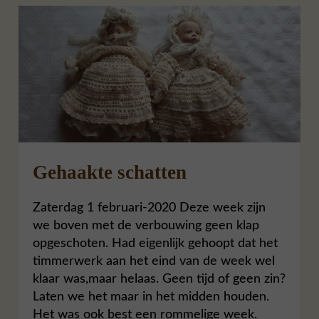
Gehaakte schatten
Zaterdag 1 februari-2020 Deze week zijn
we boven met de verbouwing geen klap
opgeschoten. Had eigenlijk gehoopt dat het
timmerwerk aan het eind van de week wel
klaar was,maar helaas. Geen tijd of geen zin?
Laten we het maar in het midden houden.
Het was ook best een rommelige week.