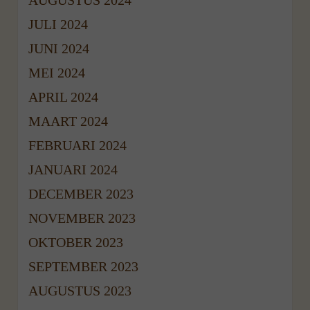
AUGUSTUS 2024
JULI 2024
JUNI 2024
MEI 2024
APRIL 2024
MAART 2024
FEBRUARI 2024
JANUARI 2024
DECEMBER 2023
NOVEMBER 2023
OKTOBER 2023
SEPTEMBER 2023
AUGUSTUS 2023