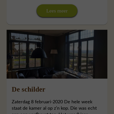
Lees meer
De schilder
Zaterdag 8 februari-2020 De hele week
staat de kamer al op z’n kop. Die was echt