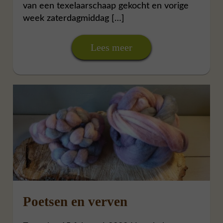
van een texelaarschaap gekocht en vorige
week zaterdagmiddag […]
Lees meer
Poetsen en verven