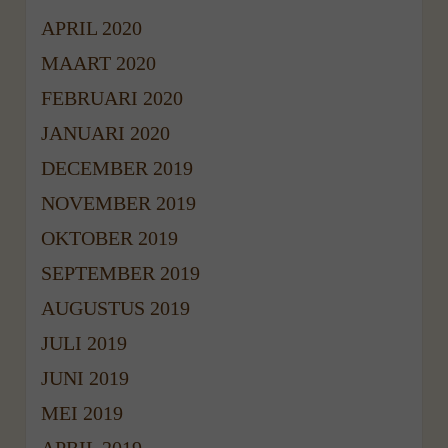
APRIL 2020
MAART 2020
FEBRUARI 2020
JANUARI 2020
DECEMBER 2019
NOVEMBER 2019
OKTOBER 2019
SEPTEMBER 2019
AUGUSTUS 2019
JULI 2019
JUNI 2019
MEI 2019