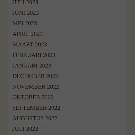
JULI 2023
JUNI 2023
MEI 2023
APRIL 2023
MAART 2023
FEBRUARI 2023
JANUARI 2023
DECEMBER 2022
NOVEMBER 2022
OKTOBER 2022
SEPTEMBER 2022
AUGUSTUS 2022
JULI 2022