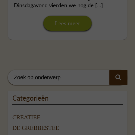
Dinsdagavond vierden we nog de […]
Lees meer
Categorieën
CREATIEF
DE GREBBESTEE