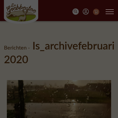
Is_archivefebruari
Berichten -
2020