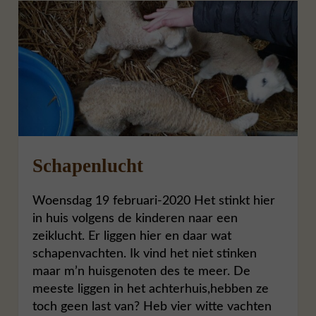
Schapenlucht
Woensdag 19 februari-2020 Het stinkt hier
in huis volgens de kinderen naar een
zeiklucht. Er liggen hier en daar wat
schapenvachten. Ik vind het niet stinken
maar m’n huisgenoten des te meer. De
meeste liggen in het achterhuis,hebben ze
toch geen last van? Heb vier witte vachten