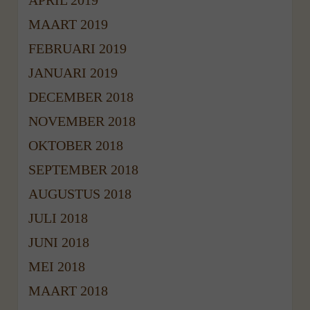
APRIL 2019
MAART 2019
FEBRUARI 2019
JANUARI 2019
DECEMBER 2018
NOVEMBER 2018
OKTOBER 2018
SEPTEMBER 2018
AUGUSTUS 2018
JULI 2018
JUNI 2018
MEI 2018
MAART 2018