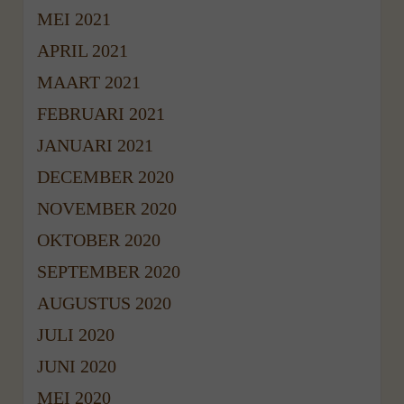
MEI 2021
APRIL 2021
MAART 2021
FEBRUARI 2021
JANUARI 2021
DECEMBER 2020
NOVEMBER 2020
OKTOBER 2020
SEPTEMBER 2020
AUGUSTUS 2020
JULI 2020
JUNI 2020
MEI 2020