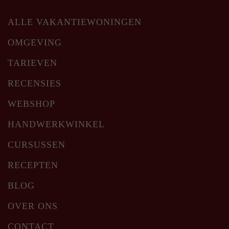
ALLE VAKANTIEWONINGEN
OMGEVING
TARIEVEN
RECENSIES
WEBSHOP
HANDWERKWINKEL
CURSUSSEN
RECEPTEN
BLOG
OVER ONS
CONTACT