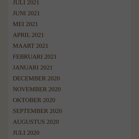
JULI 2021
JUNI 2021
MEI 2021
APRIL 2021
MAART 2021
FEBRUARI 2021
JANUARI 2021
DECEMBER 2020
NOVEMBER 2020
OKTOBER 2020
SEPTEMBER 2020
AUGUSTUS 2020
JULI 2020