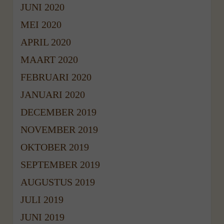
JUNI 2020
MEI 2020
APRIL 2020
MAART 2020
FEBRUARI 2020
JANUARI 2020
DECEMBER 2019
NOVEMBER 2019
OKTOBER 2019
SEPTEMBER 2019
AUGUSTUS 2019
JULI 2019
JUNI 2019