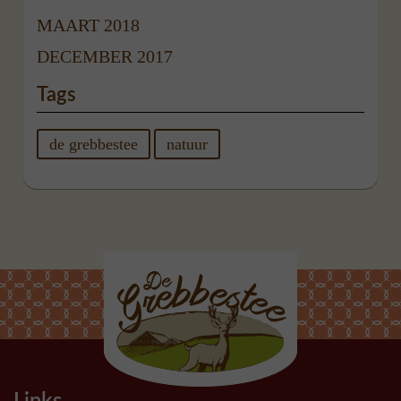
MAART 2018
DECEMBER 2017
Tags
de grebbestee
natuur