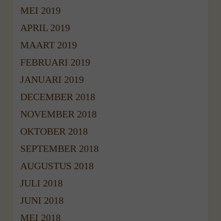
MEI 2019
APRIL 2019
MAART 2019
FEBRUARI 2019
JANUARI 2019
DECEMBER 2018
NOVEMBER 2018
OKTOBER 2018
SEPTEMBER 2018
AUGUSTUS 2018
JULI 2018
JUNI 2018
MEI 2018