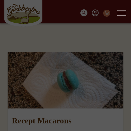
Recept Macarons