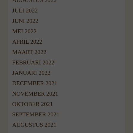
JULI 2022
JUNI 2022
MEI 2022
APRIL 2022
MAART 2022
FEBRUARI 2022
JANUARI 2022
DECEMBER 2021
NOVEMBER 2021
OKTOBER 2021
SEPTEMBER 2021
AUGUSTUS 2021