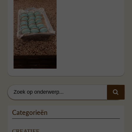
Categorieën
CREATIEF