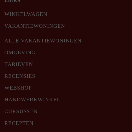
Links
WINKELWAGEN
VAKANTIEWONINGEN
ALLE VAKANTIEWONINGEN
OMGEVING
TARIEVEN
RECENSIES
WEBSHOP
HANDWERKWINKEL
CURSUSSEN
RECEPTEN