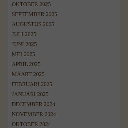
OKTOBER 2025
SEPTEMBER 2025
AUGUSTUS 2025
JULI 2025
JUNI 2025
MEI 2025
APRIL 2025
MAART 2025
FEBRUARI 2025
JANUARI 2025
DECEMBER 2024
NOVEMBER 2024
OKTOBER 2024