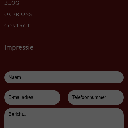
BLOG
OVER ONS
CONTACT
Impressie