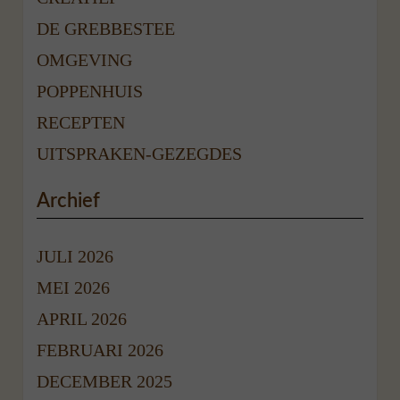
DE GREBBESTEE
OMGEVING
POPPENHUIS
RECEPTEN
UITSPRAKEN-GEZEGDES
Archief
JULI 2026
MEI 2026
APRIL 2026
FEBRUARI 2026
DECEMBER 2025