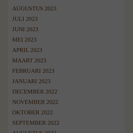
AUGUSTUS 2023
JULI 2023
JUNI 2023
MEI 2023
APRIL 2023
MAART 2023
FEBRUARI 2023
JANUARI 2023
DECEMBER 2022
NOVEMBER 2022
OKTOBER 2022
SEPTEMBER 2022
AUGUSTUS 2022