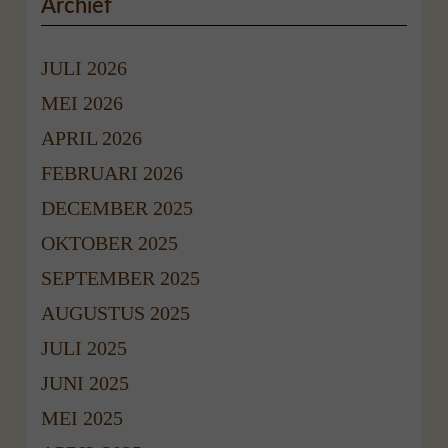
Archief
JULI 2026
MEI 2026
APRIL 2026
FEBRUARI 2026
DECEMBER 2025
OKTOBER 2025
SEPTEMBER 2025
AUGUSTUS 2025
JULI 2025
JUNI 2025
MEI 2025