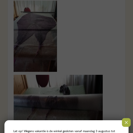
Let op! Wegens vakantie is de winkel gesloten vanaf maandag 3 augustus tot