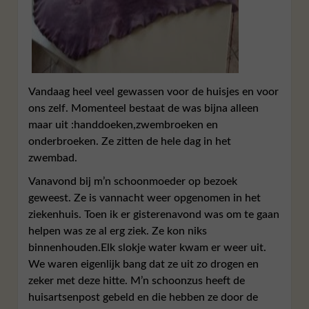
Vandaag heel veel gewassen voor de huisjes en voor
ons zelf. Momenteel bestaat de was bijna alleen
maar uit :handdoeken,zwembroeken en
onderbroeken. Ze zitten de hele dag in het
zwembad.
Vanavond bij m’n schoonmoeder op bezoek
geweest. Ze is vannacht weer opgenomen in het
ziekenhuis. Toen ik er gisterenavond was om te gaan
helpen was ze al erg ziek. Ze kon niks
binnenhouden.Elk slokje water kwam er weer uit.
We waren eigenlijk bang dat ze uit zo drogen en
zeker met deze hitte. M’n schoonzus heeft de
huisartsenpost gebeld en die hebben ze door de