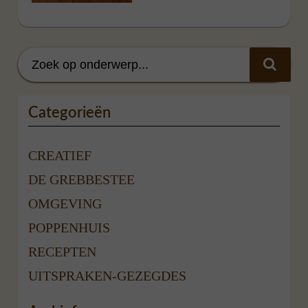
Categorieën
CREATIEF
DE GREBBESTEE
OMGEVING
POPPENHUIS
RECEPTEN
UITSPRAKEN-GEZEGDES