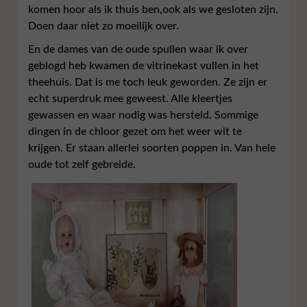
komen hoor als ik thuis ben,ook als we gesloten zijn.
Doen daar niet zo moeilijk over.
En de dames van de oude spullen waar ik over
geblogd heb kwamen de vitrinekast vullen in het
theehuis. Dat is me toch leuk geworden. Ze zijn er
echt superdruk mee geweest. Alle kleertjes
gewassen en waar nodig was hersteld. Sommige
dingen in de chloor gezet om het weer wit te
krijgen. Er staan allerlei soorten poppen in. Van hele
oude tot zelf gebreide.