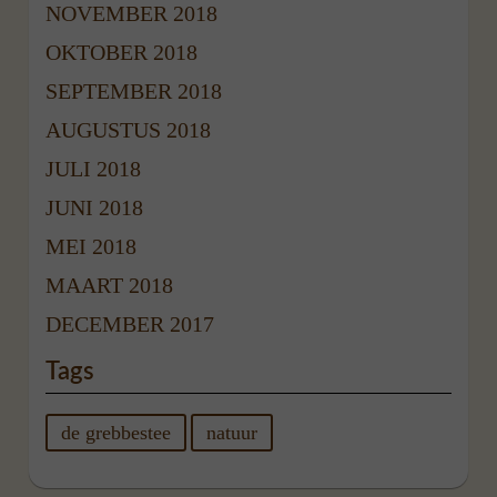
NOVEMBER 2018
OKTOBER 2018
SEPTEMBER 2018
AUGUSTUS 2018
JULI 2018
JUNI 2018
MEI 2018
MAART 2018
DECEMBER 2017
Tags
de grebbestee
natuur