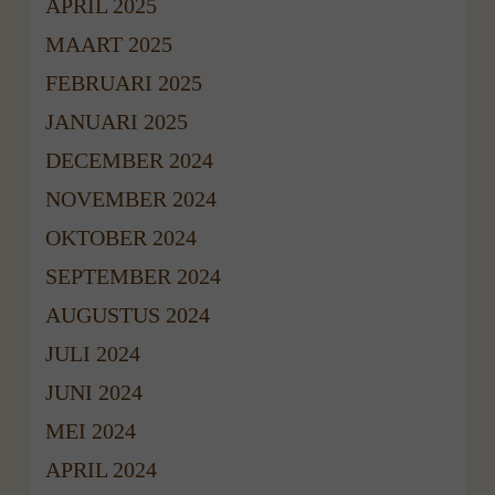
APRIL 2025
MAART 2025
FEBRUARI 2025
JANUARI 2025
DECEMBER 2024
NOVEMBER 2024
OKTOBER 2024
SEPTEMBER 2024
AUGUSTUS 2024
JULI 2024
JUNI 2024
MEI 2024
APRIL 2024