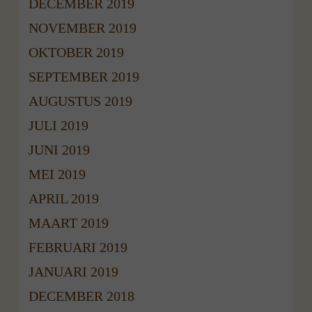
DECEMBER 2019
NOVEMBER 2019
OKTOBER 2019
SEPTEMBER 2019
AUGUSTUS 2019
JULI 2019
JUNI 2019
MEI 2019
APRIL 2019
MAART 2019
FEBRUARI 2019
JANUARI 2019
DECEMBER 2018