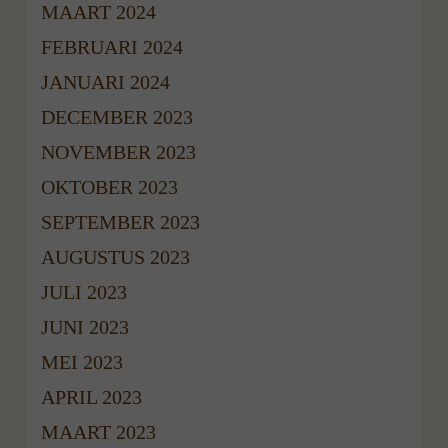
MAART 2024
FEBRUARI 2024
JANUARI 2024
DECEMBER 2023
NOVEMBER 2023
OKTOBER 2023
SEPTEMBER 2023
AUGUSTUS 2023
JULI 2023
JUNI 2023
MEI 2023
APRIL 2023
MAART 2023