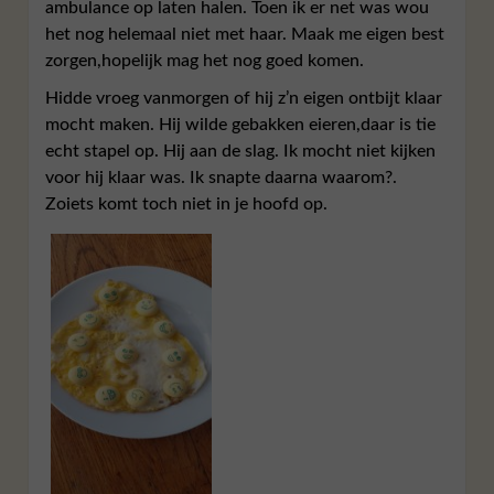
ambulance op laten halen. Toen ik er net was wou
het nog helemaal niet met haar. Maak me eigen best
zorgen,hopelijk mag het nog goed komen.
Hidde vroeg vanmorgen of hij z’n eigen ontbijt klaar
mocht maken. Hij wilde gebakken eieren,daar is tie
echt stapel op. Hij aan de slag. Ik mocht niet kijken
voor hij klaar was. Ik snapte daarna waarom?.
Zoiets komt toch niet in je hoofd op.