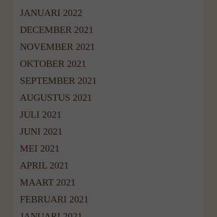
JANUARI 2022
DECEMBER 2021
NOVEMBER 2021
OKTOBER 2021
SEPTEMBER 2021
AUGUSTUS 2021
JULI 2021
JUNI 2021
MEI 2021
APRIL 2021
MAART 2021
FEBRUARI 2021
JANUARI 2021