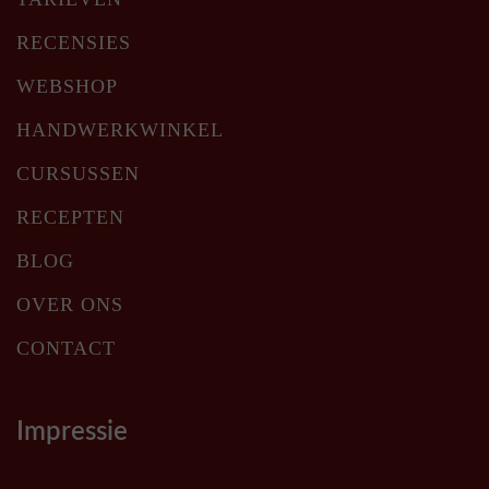
RECENSIES
WEBSHOP
HANDWERKWINKEL
CURSUSSEN
RECEPTEN
BLOG
OVER ONS
CONTACT
Impressie