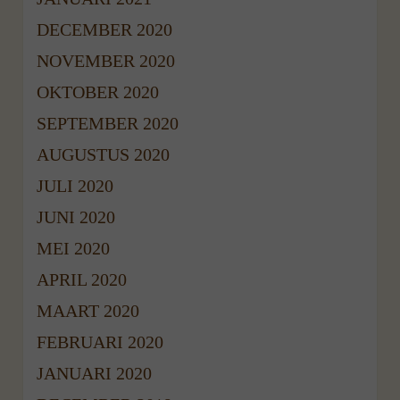
DECEMBER 2020
NOVEMBER 2020
OKTOBER 2020
SEPTEMBER 2020
AUGUSTUS 2020
JULI 2020
JUNI 2020
MEI 2020
APRIL 2020
MAART 2020
FEBRUARI 2020
JANUARI 2020