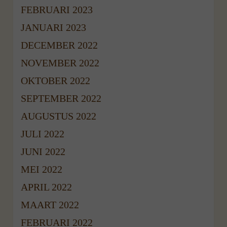
FEBRUARI 2023
JANUARI 2023
DECEMBER 2022
NOVEMBER 2022
OKTOBER 2022
SEPTEMBER 2022
AUGUSTUS 2022
JULI 2022
JUNI 2022
MEI 2022
APRIL 2022
MAART 2022
FEBRUARI 2022