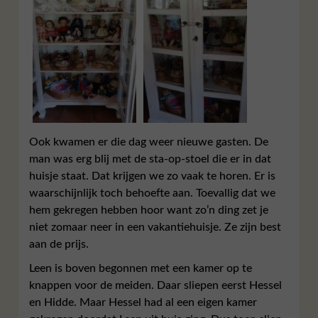
Ook kwamen er die dag weer nieuwe gasten. De
man was erg blij met de sta-op-stoel die er in dat
huisje staat. Dat krijgen we zo vaak te horen. Er is
waarschijnlijk toch behoefte aan. Toevallig dat we
hem gekregen hebben hoor want zo’n ding zet je
niet zomaar neer in een vakantiehuisje. Ze zijn best
aan de prijs.
Leen is boven begonnen met een kamer op te
knappen voor de meiden. Daar sliepen eerst Hessel
en Hidde. Maar Hessel had al een eigen kamer