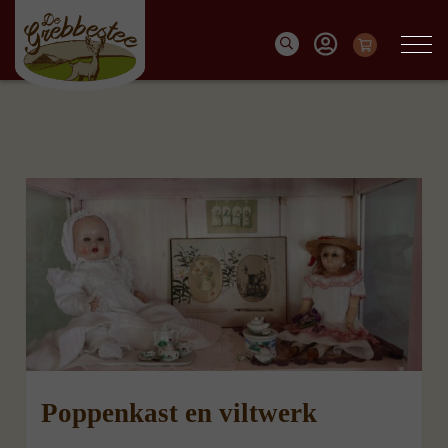
Poppenkast en viltwerk