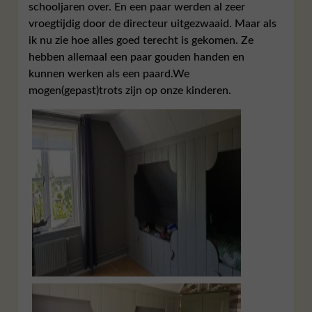
schooljaren over. En een paar werden al zeer
vroegtijdig door de directeur uitgezwaaid. Maar als
ik nu zie hoe alles goed terecht is gekomen. Ze
hebben allemaal een paar gouden handen en
kunnen werken als een paard.We
mogen(gepast)trots zijn op onze kinderen.