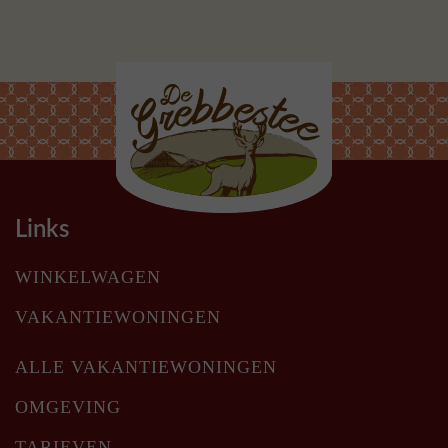
Links
WINKELWAGEN
VAKANTIEWONINGEN
ALLE VAKANTIEWONINGEN
OMGEVING
TARIEVEN