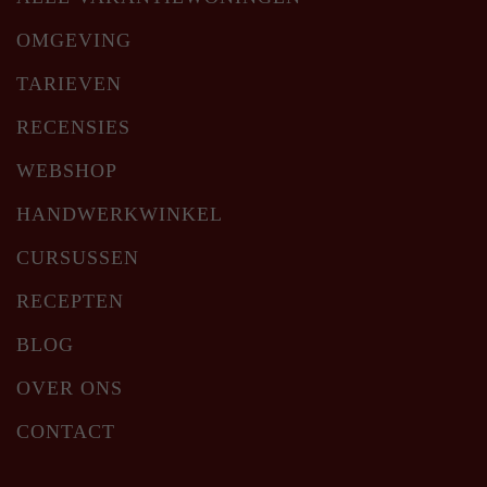
OMGEVING
TARIEVEN
RECENSIES
WEBSHOP
HANDWERKWINKEL
CURSUSSEN
RECEPTEN
BLOG
OVER ONS
CONTACT