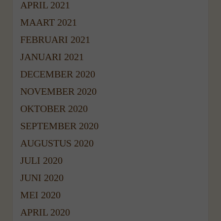
APRIL 2021
MAART 2021
FEBRUARI 2021
JANUARI 2021
DECEMBER 2020
NOVEMBER 2020
OKTOBER 2020
SEPTEMBER 2020
AUGUSTUS 2020
JULI 2020
JUNI 2020
MEI 2020
APRIL 2020