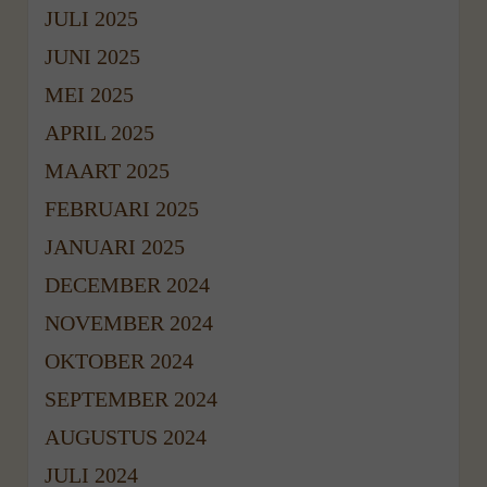
JULI 2025
JUNI 2025
MEI 2025
APRIL 2025
MAART 2025
FEBRUARI 2025
JANUARI 2025
DECEMBER 2024
NOVEMBER 2024
OKTOBER 2024
SEPTEMBER 2024
AUGUSTUS 2024
JULI 2024