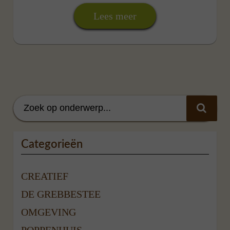
Lees meer
Categorieën
CREATIEF
DE GREBBESTEE
OMGEVING
POPPENHUIS