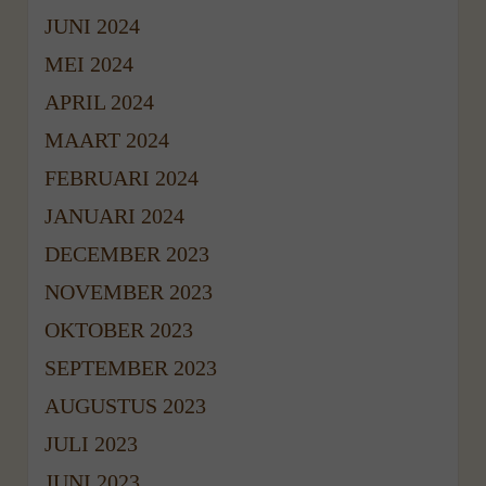
JUNI 2024
MEI 2024
APRIL 2024
MAART 2024
FEBRUARI 2024
JANUARI 2024
DECEMBER 2023
NOVEMBER 2023
OKTOBER 2023
SEPTEMBER 2023
AUGUSTUS 2023
JULI 2023
JUNI 2023