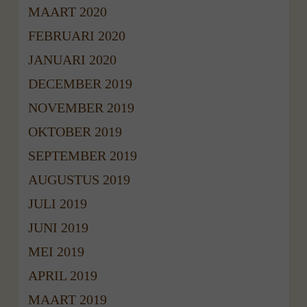
MAART 2020
FEBRUARI 2020
JANUARI 2020
DECEMBER 2019
NOVEMBER 2019
OKTOBER 2019
SEPTEMBER 2019
AUGUSTUS 2019
JULI 2019
JUNI 2019
MEI 2019
APRIL 2019
MAART 2019