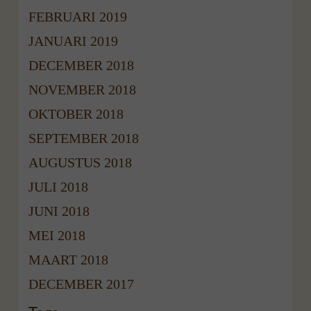
FEBRUARI 2019
JANUARI 2019
DECEMBER 2018
NOVEMBER 2018
OKTOBER 2018
SEPTEMBER 2018
AUGUSTUS 2018
JULI 2018
JUNI 2018
MEI 2018
MAART 2018
DECEMBER 2017