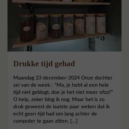
Drukke tijd gehad
Maandag 23 december-2024 Onze dochter
zei van de week : “Ma, je hebt al een hele
tijd niet geblogt, doe je het niet meer ofzo?”
O help, zeker blog ik nog. Maar het is zo
druk geweest de laatste paar weken dat ik
echt geen tijd had om lang achter de
computer te gaan zitten. […]