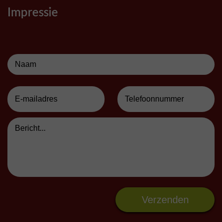
Impressie