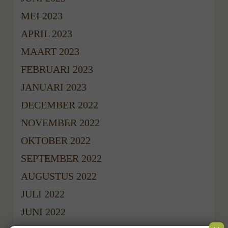
MEI 2023
APRIL 2023
MAART 2023
FEBRUARI 2023
JANUARI 2023
DECEMBER 2022
NOVEMBER 2022
OKTOBER 2022
SEPTEMBER 2022
AUGUSTUS 2022
JULI 2022
JUNI 2022