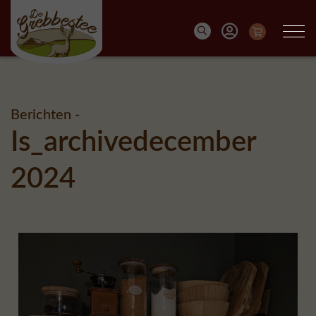
Berichten -
Is_archivedecember
2024