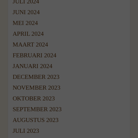
JULI 2024
JUNI 2024
MEI 2024
APRIL 2024
MAART 2024
FEBRUARI 2024
JANUARI 2024
DECEMBER 2023
NOVEMBER 2023
OKTOBER 2023
SEPTEMBER 2023
AUGUSTUS 2023
JULI 2023