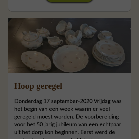
Hoop geregel
Donderdag 17 september-2020 Vrijdag was
het begin van een week waarin er veel
geregeld moest worden. De voorbereiding
voor het 50 jarig jubileum van een echtpaar
uit het dorp kon beginnen. Eerst werd de