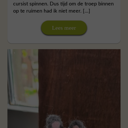
cursist spinnen. Dus tijd om de troep binnen
op te ruimen had ik niet meer. […]
Lees meer