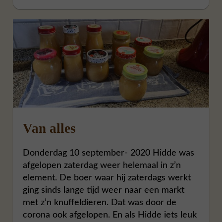
Van alles
Donderdag 10 september- 2020 Hidde was
afgelopen zaterdag weer helemaal in z’n
element. De boer waar hij zaterdags werkt
ging sinds lange tijd weer naar een markt
met z’n knuffeldieren. Dat was door de
corona ook afgelopen. En als Hidde iets leuk