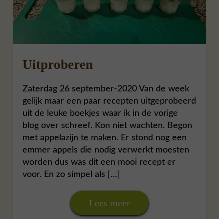
Uitproberen
Zaterdag 26 september-2020 Van de week
gelijk maar een paar recepten uitgeprobeerd
uit de leuke boekjes waar ik in de vorige
blog over schreef. Kon niet wachten. Begon
met appelazijn te maken. Er stond nog een
emmer appels die nodig verwerkt moesten
worden dus was dit een mooi recept er
voor. En zo simpel als […]
Lees meer