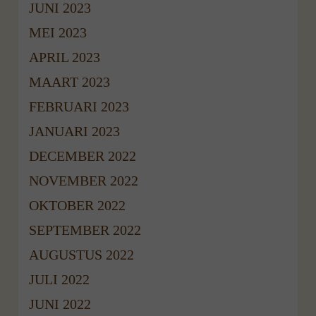
JUNI 2023
MEI 2023
APRIL 2023
MAART 2023
FEBRUARI 2023
JANUARI 2023
DECEMBER 2022
NOVEMBER 2022
OKTOBER 2022
SEPTEMBER 2022
AUGUSTUS 2022
JULI 2022
JUNI 2022