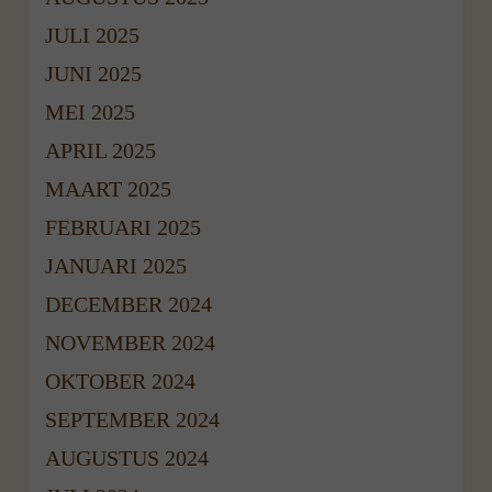
JULI 2025
JUNI 2025
MEI 2025
APRIL 2025
MAART 2025
FEBRUARI 2025
JANUARI 2025
DECEMBER 2024
NOVEMBER 2024
OKTOBER 2024
SEPTEMBER 2024
AUGUSTUS 2024