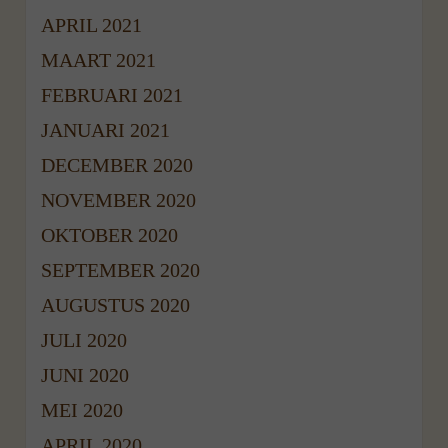
APRIL 2021
MAART 2021
FEBRUARI 2021
JANUARI 2021
DECEMBER 2020
NOVEMBER 2020
OKTOBER 2020
SEPTEMBER 2020
AUGUSTUS 2020
JULI 2020
JUNI 2020
MEI 2020
APRIL 2020