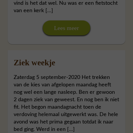
vind is het dat wel. Nu was er een fietstocht
van een kerk […]
Lees meer
Ziek weekje
Zaterdag 5 september-2020 Het trekken
van de kies van afgelopen maandag heeft
nog wel een lange nasleep. Ben er gewoon
2 dagen ziek van geweest. En nog ben ik niet
fit. Het begon maandagnacht toen de
verdoving helemaal uitgewerkt was. De hele
avond was het prima gegaan totdat ik naar
bed ging. Werd in een […]