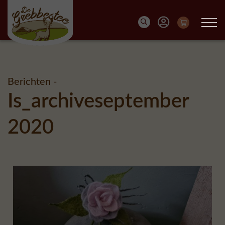
Berichten -
Is_archiveseptember
2020