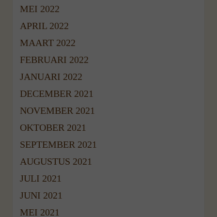
MEI 2022
APRIL 2022
MAART 2022
FEBRUARI 2022
JANUARI 2022
DECEMBER 2021
NOVEMBER 2021
OKTOBER 2021
SEPTEMBER 2021
AUGUSTUS 2021
JULI 2021
JUNI 2021
MEI 2021