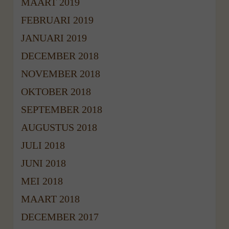
MAART 2019
FEBRUARI 2019
JANUARI 2019
DECEMBER 2018
NOVEMBER 2018
OKTOBER 2018
SEPTEMBER 2018
AUGUSTUS 2018
JULI 2018
JUNI 2018
MEI 2018
MAART 2018
DECEMBER 2017