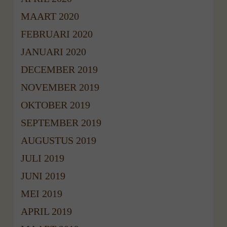
MAART 2020
FEBRUARI 2020
JANUARI 2020
DECEMBER 2019
NOVEMBER 2019
OKTOBER 2019
SEPTEMBER 2019
AUGUSTUS 2019
JULI 2019
JUNI 2019
MEI 2019
APRIL 2019