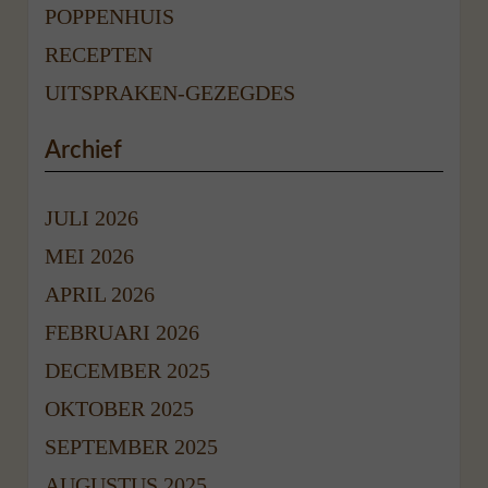
POPPENHUIS
RECEPTEN
UITSPRAKEN-GEZEGDES
Archief
JULI 2026
MEI 2026
APRIL 2026
FEBRUARI 2026
DECEMBER 2025
OKTOBER 2025
SEPTEMBER 2025
AUGUSTUS 2025