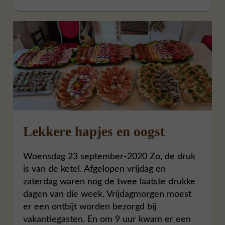
Lekkere hapjes en oogst
Woensdag 23 september-2020 Zo, de druk
is van de ketel. Afgelopen vrijdag en
zaterdag waren nog de twee laatste drukke
dagen van die week. Vrijdagmorgen moest
er een ontbijt worden bezorgd bij
vakantiegasten. En om 9 uur kwam er een