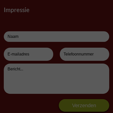
Impressie