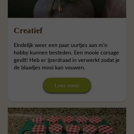
Creatief
Eindelijk weer een paar uurtjes aan m’n
hobby kunnen besteden. Een mooie corsage
gevilt! Heb er ijzerdraad in verwerkt zodat je
de blaadjes mooi kan vouwen.
Lees meer