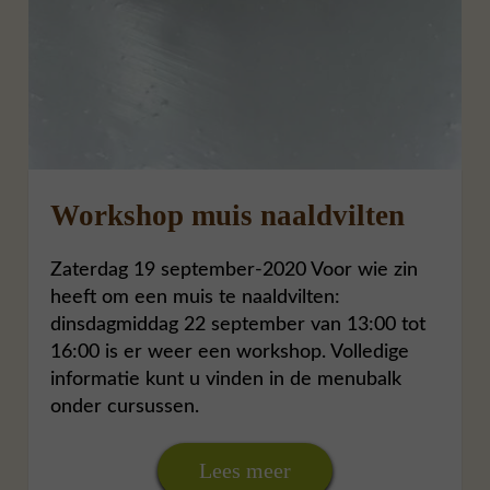
Workshop muis naaldvilten
Zaterdag 19 september-2020 Voor wie zin
heeft om een muis te naaldvilten:
dinsdagmiddag 22 september van 13:00 tot
16:00 is er weer een workshop. Volledige
informatie kunt u vinden in de menubalk
onder cursussen.
Lees meer