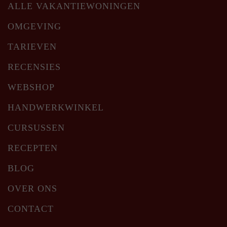
ALLE VAKANTIEWONINGEN
OMGEVING
TARIEVEN
RECENSIES
WEBSHOP
HANDWERKWINKEL
CURSUSSEN
RECEPTEN
BLOG
OVER ONS
CONTACT