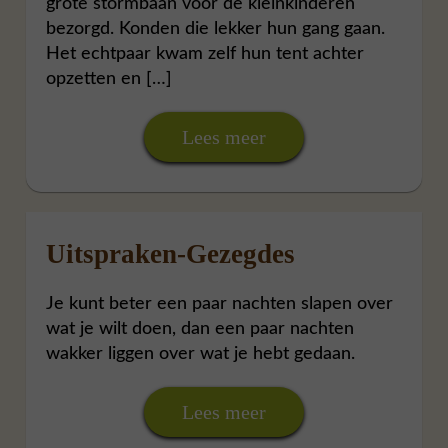
grote stormbaan voor de kleinkinderen
bezorgd. Konden die lekker hun gang gaan.
Het echtpaar kwam zelf hun tent achter
opzetten en […]
Lees meer
Uitspraken-Gezegdes
Je kunt beter een paar nachten slapen over
wat je wilt doen, dan een paar nachten
wakker liggen over wat je hebt gedaan.
Lees meer