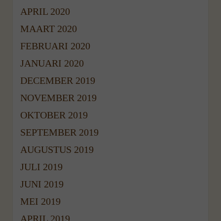
APRIL 2020
MAART 2020
FEBRUARI 2020
JANUARI 2020
DECEMBER 2019
NOVEMBER 2019
OKTOBER 2019
SEPTEMBER 2019
AUGUSTUS 2019
JULI 2019
JUNI 2019
MEI 2019
APRIL 2019