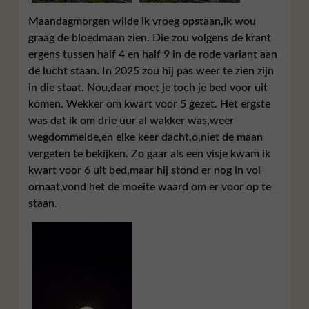
Maandagmorgen wilde ik vroeg opstaan,ik wou
graag de bloedmaan zien. Die zou volgens de krant
ergens tussen half 4 en half 9 in de rode variant aan
de lucht staan. In 2025 zou hij pas weer te zien zijn
in die staat. Nou,daar moet je toch je bed voor uit
komen. Wekker om kwart voor 5 gezet. Het ergste
was dat ik om drie uur al wakker was,weer
wegdommelde,en elke keer dacht,o,niet de maan
vergeten te bekijken. Zo gaar als een visje kwam ik
kwart voor 6 uit bed,maar hij stond er nog in vol
ornaat,vond het de moeite waard om er voor op te
staan.