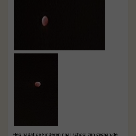
Heb nadat de kinderen naar school zijn gegaan,de