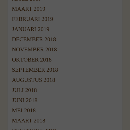
MAART 2019
FEBRUARI 2019
JANUARI 2019
DECEMBER 2018
NOVEMBER 2018
OKTOBER 2018
SEPTEMBER 2018
AUGUSTUS 2018
JULI 2018
JUNI 2018
MEI 2018
MAART 2018