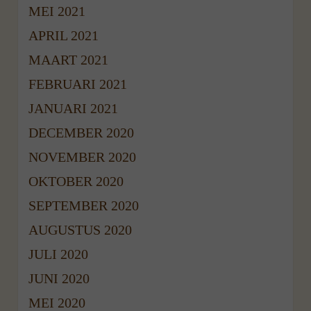
MEI 2021
APRIL 2021
MAART 2021
FEBRUARI 2021
JANUARI 2021
DECEMBER 2020
NOVEMBER 2020
OKTOBER 2020
SEPTEMBER 2020
AUGUSTUS 2020
JULI 2020
JUNI 2020
MEI 2020