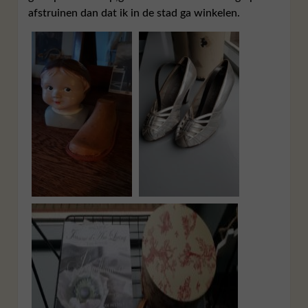
afstruinen dan dat ik in de stad ga winkelen.