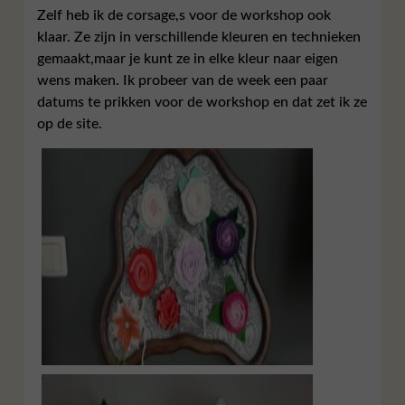
Zelf heb ik de corsage,s voor de workshop ook
klaar. Ze zijn in verschillende kleuren en technieken
gemaakt,maar je kunt ze in elke kleur naar eigen
wens maken. Ik probeer van de week een paar
datums te prikken voor de workshop en dat zet ik ze
op de site.