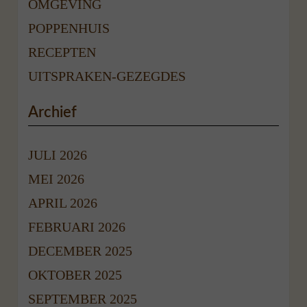
OMGEVING
POPPENHUIS
RECEPTEN
UITSPRAKEN-GEZEGDES
Archief
JULI 2026
MEI 2026
APRIL 2026
FEBRUARI 2026
DECEMBER 2025
OKTOBER 2025
SEPTEMBER 2025