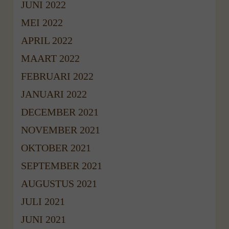
JUNI 2022
MEI 2022
APRIL 2022
MAART 2022
FEBRUARI 2022
JANUARI 2022
DECEMBER 2021
NOVEMBER 2021
OKTOBER 2021
SEPTEMBER 2021
AUGUSTUS 2021
JULI 2021
JUNI 2021