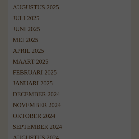
AUGUSTUS 2025
JULI 2025
JUNI 2025
MEI 2025
APRIL 2025
MAART 2025
FEBRUARI 2025
JANUARI 2025
DECEMBER 2024
NOVEMBER 2024
OKTOBER 2024
SEPTEMBER 2024
AUGUSTUS 2024