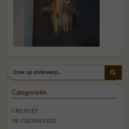
Categorieën
CREATIEF
DE GREBBESTEE