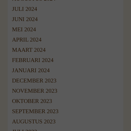
JULI 2024
JUNI 2024
MEI 2024
APRIL 2024
MAART 2024
FEBRUARI 2024
JANUARI 2024
DECEMBER 2023
NOVEMBER 2023
OKTOBER 2023
SEPTEMBER 2023
AUGUSTUS 2023