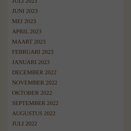
JULI 2023
JUNI 2023
MEI 2023
APRIL 2023
MAART 2023
FEBRUARI 2023
JANUARI 2023
DECEMBER 2022
NOVEMBER 2022
OKTOBER 2022
SEPTEMBER 2022
AUGUSTUS 2022
JULI 2022