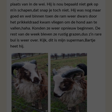
plaats van in de wei. Hij is nou bepaald niet gek op
m’n schapen,dat snap je toch niet. Hij was nog maar
goed en wel binnen toen de ram weer dwars door
het prikkeldraad kwam vliegen om de hond aan te
vallen,haha. Konden ze weer opnieuw beginnen. De
rest van de week bleven ze rustig grazen,dus z’n rare
bui is weer over. Kijk, dit is mijn superman,Bartje
heet hij.