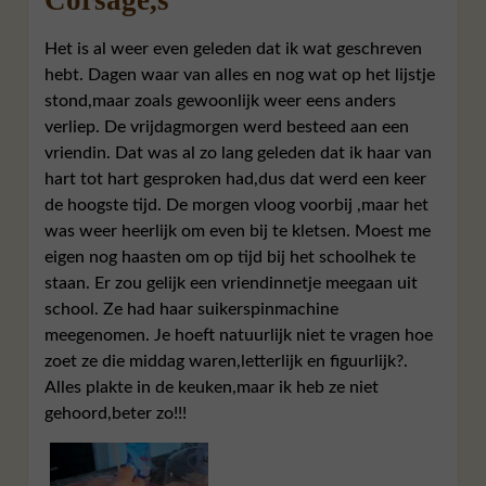
Het is al weer even geleden dat ik wat geschreven
hebt. Dagen waar van alles en nog wat op het lijstje
stond,maar zoals gewoonlijk weer eens anders
verliep. De vrijdagmorgen werd besteed aan een
vriendin. Dat was al zo lang geleden dat ik haar van
hart tot hart gesproken had,dus dat werd een keer
de hoogste tijd. De morgen vloog voorbij ,maar het
was weer heerlijk om even bij te kletsen. Moest me
eigen nog haasten om op tijd bij het schoolhek te
staan. Er zou gelijk een vriendinnetje meegaan uit
school. Ze had haar suikerspinmachine
meegenomen. Je hoeft natuurlijk niet te vragen hoe
zoet ze die middag waren,letterlijk en figuurlijk?.
Alles plakte in de keuken,maar ik heb ze niet
gehoord,beter zo!!!