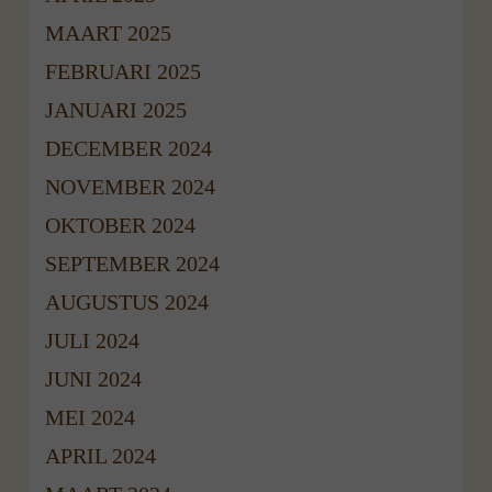
MAART 2025
FEBRUARI 2025
JANUARI 2025
DECEMBER 2024
NOVEMBER 2024
OKTOBER 2024
SEPTEMBER 2024
AUGUSTUS 2024
JULI 2024
JUNI 2024
MEI 2024
APRIL 2024