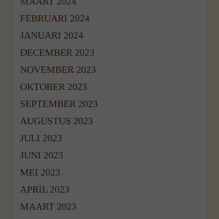
MAART 2024
FEBRUARI 2024
JANUARI 2024
DECEMBER 2023
NOVEMBER 2023
OKTOBER 2023
SEPTEMBER 2023
AUGUSTUS 2023
JULI 2023
JUNI 2023
MEI 2023
APRIL 2023
MAART 2023