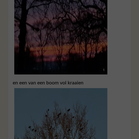
en een van een boom vol kraaien