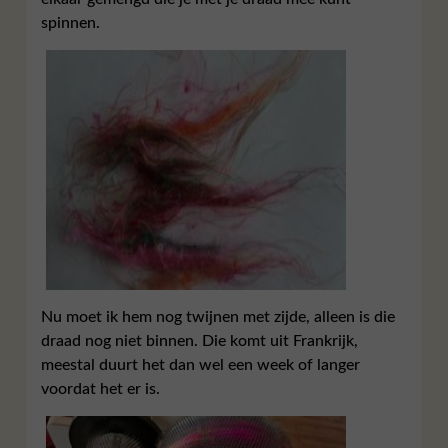
spinnen.
Nu moet ik hem nog twijnen met zijde, alleen is die
draad nog niet binnen. Die komt uit Frankrijk,
meestal duurt het dan wel een week of langer
voordat het er is.