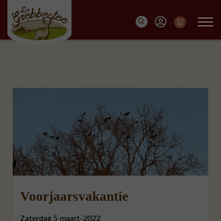
Voorjaarsvakantie
Zaterdag 5 maart-2022