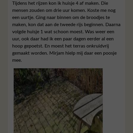
Tijdens het rijzen kon ik huisje 4 af maken. Die
mensen zouden om drie uur komen. Koste me nog
een uurtje. Ging naar binnen om de broodjes te
maken, kon dat aan de tweede rijs beginnen. Daarna
volgde huisje 1 wat schoon moest. Was weer een
uur, ook daar had ik een paar dagen eerder al een
hoop gepoetst. En moest het terras onkruidvrij
gemaakt worden. Mirjam hielp mij daar een poosje
mee.