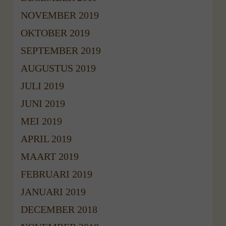
NOVEMBER 2019
OKTOBER 2019
SEPTEMBER 2019
AUGUSTUS 2019
JULI 2019
JUNI 2019
MEI 2019
APRIL 2019
MAART 2019
FEBRUARI 2019
JANUARI 2019
DECEMBER 2018