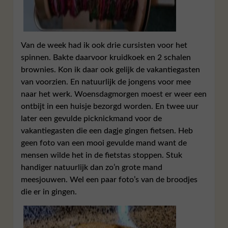
Van de week had ik ook drie cursisten voor het
spinnen. Bakte daarvoor kruidkoek en 2 schalen
brownies. Kon ik daar ook gelijk de vakantiegasten
van voorzien. En natuurlijk de jongens voor mee
naar het werk. Woensdagmorgen moest er weer een
ontbijt in een huisje bezorgd worden. En twee uur
later een gevulde picknickmand voor de
vakantiegasten die een dagje gingen fietsen. Heb
geen foto van een mooi gevulde mand want de
mensen wilde het in de fietstas stoppen. Stuk
handiger natuurlijk dan zo’n grote mand
meesjouwen. Wel een paar foto’s van de broodjes
die er in gingen.