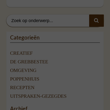
Categorieën
CREATIEF
DE GREBBESTEE
OMGEVING
POPPENHUIS
RECEPTEN
UITSPRAKEN-GEZEGDES
Archief