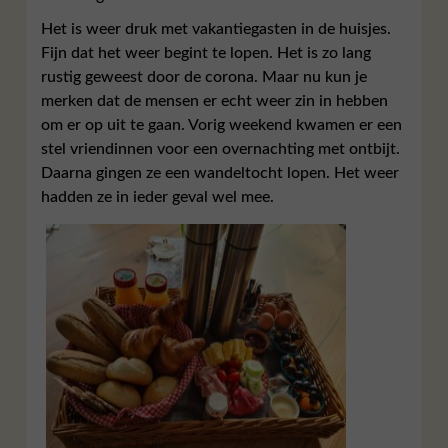
Het is weer druk met vakantiegasten in de huisjes.
Fijn dat het weer begint te lopen. Het is zo lang
rustig geweest door de corona. Maar nu kun je
merken dat de mensen er echt weer zin in hebben
om er op uit te gaan. Vorig weekend kwamen er een
stel vriendinnen voor een overnachting met ontbijt.
Daarna gingen ze een wandeltocht lopen. Het weer
hadden ze in ieder geval wel mee.