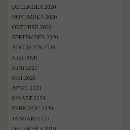
DECEMBER 2020
NOVEMBER 2020
OKTOBER 2020
SEPTEMBER 2020
AUGUSTUS 2020
JULI 2020
JUNI 2020
MEI 2020
APRIL 2020
MAART 2020
FEBRUARI 2020
JANUARI 2020
DECEMBER 2019