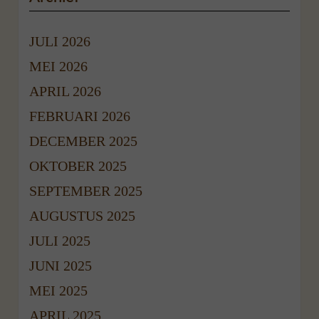
JULI 2026
MEI 2026
APRIL 2026
FEBRUARI 2026
DECEMBER 2025
OKTOBER 2025
SEPTEMBER 2025
AUGUSTUS 2025
JULI 2025
JUNI 2025
MEI 2025
APRIL 2025