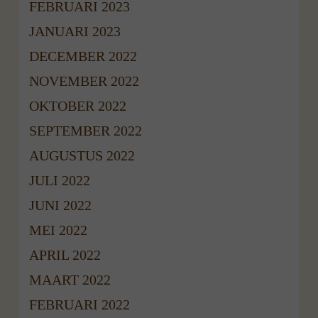
FEBRUARI 2023
JANUARI 2023
DECEMBER 2022
NOVEMBER 2022
OKTOBER 2022
SEPTEMBER 2022
AUGUSTUS 2022
JULI 2022
JUNI 2022
MEI 2022
APRIL 2022
MAART 2022
FEBRUARI 2022