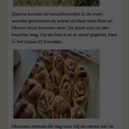
Daarna konden de kaneelbroodjes in de oven
worden geschoven en waren ze klaar toen Rien en
Menno thuis kwamen eten. De plaat was na een
kwartier leeg. Op de foto is er al vanaf gegeten. Had
in het totaal 25 broodjes.
Maureen zeemde die dag voor mij de ramen van de