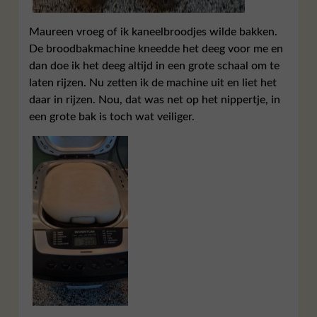
Maureen vroeg of ik kaneelbroodjes wilde bakken.
De broodbakmachine kneedde het deeg voor me en
dan doe ik het deeg altijd in een grote schaal om te
laten rijzen. Nu zetten ik de machine uit en liet het
daar in rijzen. Nou, dat was net op het nippertje, in
een grote bak is toch wat veiliger.