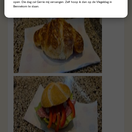
open. Die dag zal Gerrie mij vervangen. Zelf hoop ik dan op de Vlegeldag in
Bennekom te staan.