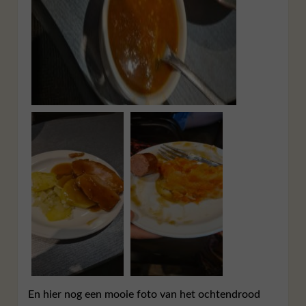
En hier nog een mooie foto van het ochtendrood