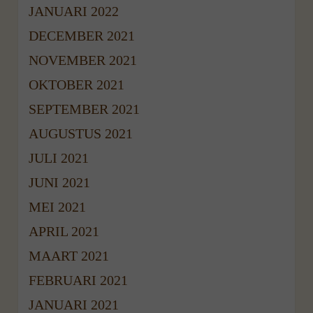
JANUARI 2022
DECEMBER 2021
NOVEMBER 2021
OKTOBER 2021
SEPTEMBER 2021
AUGUSTUS 2021
JULI 2021
JUNI 2021
MEI 2021
APRIL 2021
MAART 2021
FEBRUARI 2021
JANUARI 2021