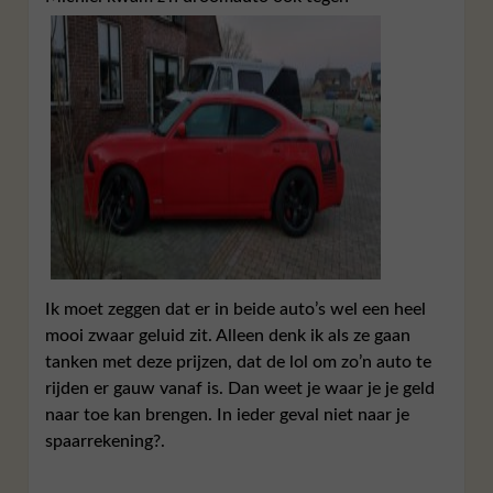
Ik moet zeggen dat er in beide auto’s wel een heel
mooi zwaar geluid zit. Alleen denk ik als ze gaan
tanken met deze prijzen, dat de lol om zo’n auto te
rijden er gauw vanaf is. Dan weet je waar je je geld
naar toe kan brengen. In ieder geval niet naar je
spaarrekening?.