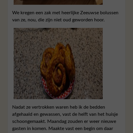
We kregen een zak met heerlijke Zeeuwse bolussen
van ze, nou, die zijn niet oud geworden hoor.
Nadat ze vertrokken waren heb ik de bedden
afgehaald en gewassen, vast de helft van het huisje
schoongemaakt. Maandag zouden er weer nieuwe
gasten in komen. Maakte vast een begin om daar