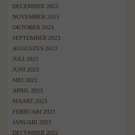
DECEMBER 2023
NOVEMBER 2023
OKTOBER 2023
SEPTEMBER 2023
AUGUSTUS 2023
JULI 2023
JUNI 2023
MEI 2023
APRIL 2023
MAART 2023
FEBRUARI 2023
JANUARI 2023
DECEMBER 2022