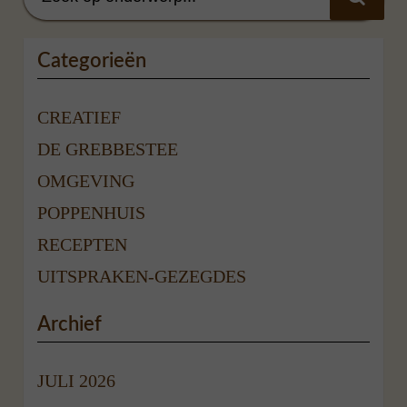
Categorieën
CREATIEF
DE GREBBESTEE
OMGEVING
POPPENHUIS
RECEPTEN
UITSPRAKEN-GEZEGDES
Archief
JULI 2026