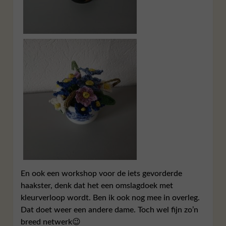
En ook een workshop voor de iets gevorderde
haakster, denk dat het een omslagdoek met
kleurverloop wordt. Ben ik ook nog mee in overleg.
Dat doet weer een andere dame. Toch wel fijn zo’n
breed netwerk😉