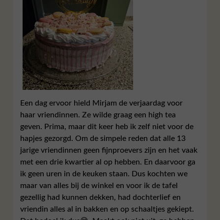
Een dag ervoor hield Mirjam de verjaardag voor
haar vriendinnen. Ze wilde graag een high tea
geven. Prima, maar dit keer heb ik zelf niet voor de
hapjes gezorgd. Om de simpele reden dat alle 13
jarige vriendinnen geen fijnproevers zijn en het vaak
met een drie kwartier al op hebben. En daarvoor ga
ik geen uren in de keuken staan. Dus kochten we
maar van alles bij de winkel en voor ik de tafel
gezellig had kunnen dekken, had dochterlief en
vriendin alles al in bakken en op schaaltjes gekiept.