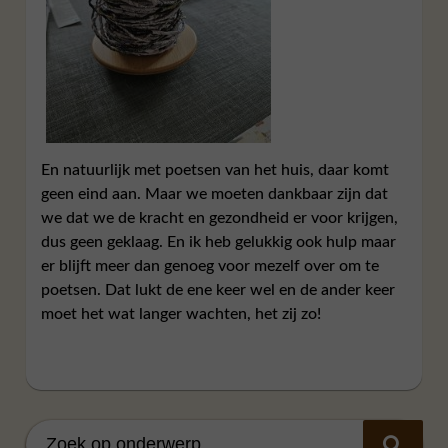
En natuurlijk met poetsen van het huis, daar komt
geen eind aan. Maar we moeten dankbaar zijn dat
we dat we de kracht en gezondheid er voor krijgen,
dus geen geklaag. En ik heb gelukkig ook hulp maar
er blijft meer dan genoeg voor mezelf over om te
poetsen. Dat lukt de ene keer wel en de ander keer
moet het wat langer wachten, het zij zo!