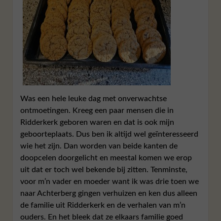
Was een hele leuke dag met onverwachtse
ontmoetingen. Kreeg een paar mensen die in
Ridderkerk geboren waren en dat is ook mijn
geboorteplaats. Dus ben ik altijd wel geïnteresseerd
wie het zijn. Dan worden van beide kanten de
doopcelen doorgelicht en meestal komen we erop
uit dat er toch wel bekende bij zitten. Tenminste,
voor m’n vader en moeder want ik was drie toen we
naar Achterberg gingen verhuizen en ken dus alleen
de familie uit Ridderkerk en de verhalen van m’n
ouders. En het bleek dat ze elkaars familie goed