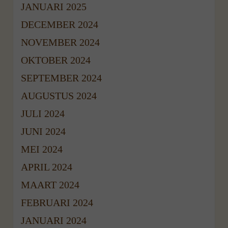
JANUARI 2025
DECEMBER 2024
NOVEMBER 2024
OKTOBER 2024
SEPTEMBER 2024
AUGUSTUS 2024
JULI 2024
JUNI 2024
MEI 2024
APRIL 2024
MAART 2024
FEBRUARI 2024
JANUARI 2024