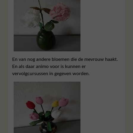
En van nog andere bloemen die de mevrouw haakt.
En als daar animo voor is kunnen er
vervolgcursussen in gegeven worden.