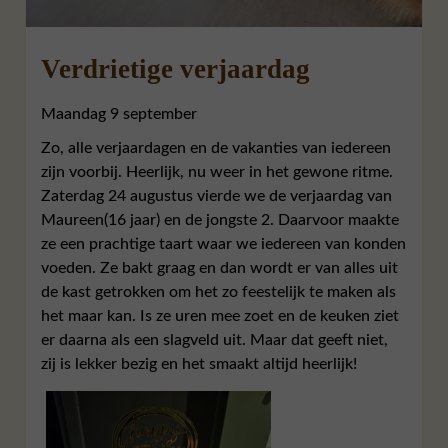
Verdrietige verjaardag
Maandag 9 september
Zo, alle verjaardagen en de vakanties van iedereen
zijn voorbij. Heerlijk, nu weer in het gewone ritme.
Zaterdag 24 augustus vierde we de verjaardag van
Maureen(16 jaar) en de jongste 2. Daarvoor maakte
ze een prachtige taart waar we iedereen van konden
voeden. Ze bakt graag en dan wordt er van alles uit
de kast getrokken om het zo feestelijk te maken als
het maar kan. Is ze uren mee zoet en de keuken ziet
er daarna als een slagveld uit. Maar dat geeft niet,
zij is lekker bezig en het smaakt altijd heerlijk!