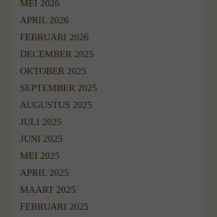
MEI 2026
APRIL 2026
FEBRUARI 2026
DECEMBER 2025
OKTOBER 2025
SEPTEMBER 2025
AUGUSTUS 2025
JULI 2025
JUNI 2025
MEI 2025
APRIL 2025
MAART 2025
FEBRUARI 2025