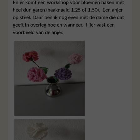
En er komt een workshop voor bloemen haken met
heel dun garen (haaknaald 1.25 of 1.50). Een anjer
op steel. Daar ben ik nog even met de dame die dat
geeft in overleg hoe en wanneer. Hier vast een
voorbeeld van de anjer.