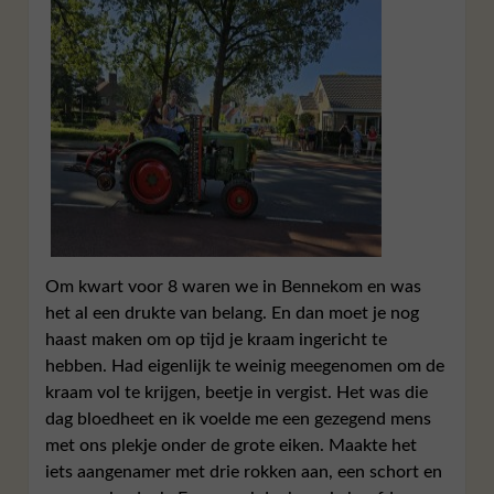
Om kwart voor 8 waren we in Bennekom en was
het al een drukte van belang. En dan moet je nog
haast maken om op tijd je kraam ingericht te
hebben. Had eigenlijk te weinig meegenomen om de
kraam vol te krijgen, beetje in vergist. Het was die
dag bloedheet en ik voelde me een gezegend mens
met ons plekje onder de grote eiken. Maakte het
iets aangenamer met drie rokken aan, een schort en