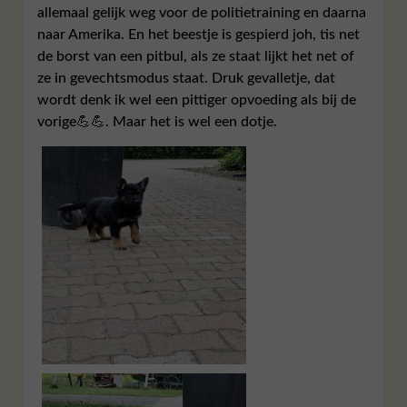
allemaal gelijk weg voor de politietraining en daarna
naar Amerika. En het beestje is gespierd joh, tis net
de borst van een pitbul, als ze staat lijkt het net of
ze in gevechtsmodus staat. Druk gevalletje, dat
wordt denk ik wel een pittiger opvoeding als bij de
vorige💪💪. Maar het is wel een dotje.