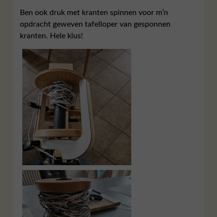
Ben ook druk met kranten spinnen voor m’n
opdracht geweven tafelloper van gesponnen
kranten. Hele klus!