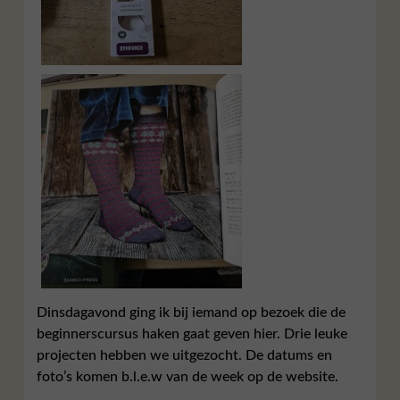
Dinsdagavond ging ik bij iemand op bezoek die de
beginnerscursus haken gaat geven hier. Drie leuke
projecten hebben we uitgezocht. De datums en
foto’s komen b.l.e.w van de week op de website.