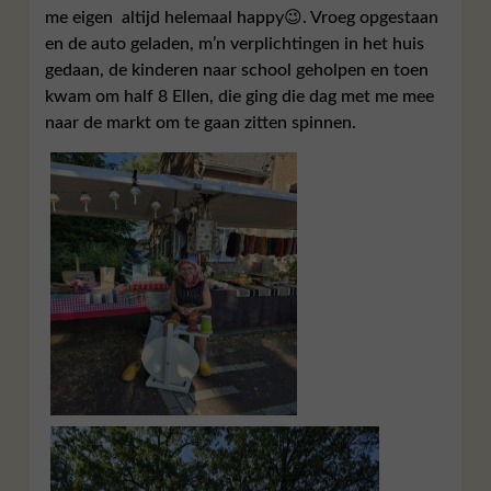
me eigen altijd helemaal happy😉. Vroeg opgestaan
en de auto geladen, m’n verplichtingen in het huis
gedaan, de kinderen naar school geholpen en toen
kwam om half 8 Ellen, die ging die dag met me mee
naar de markt om te gaan zitten spinnen.