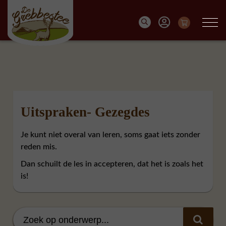
Uitspraken- Gezegdes
Je kunt niet overal van leren, soms gaat iets zonder
reden mis.
Dan schuilt de les in accepteren, dat het is zoals het
is!