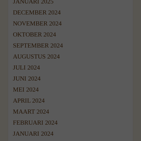
JANUARI 2025
DECEMBER 2024
NOVEMBER 2024
OKTOBER 2024
SEPTEMBER 2024
AUGUSTUS 2024
JULI 2024
JUNI 2024
MEI 2024
APRIL 2024
MAART 2024
FEBRUARI 2024
JANUARI 2024