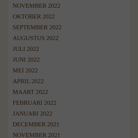
NOVEMBER 2022
OKTOBER 2022
SEPTEMBER 2022
AUGUSTUS 2022
JULI 2022
JUNI 2022
MEI 2022
APRIL 2022
MAART 2022
FEBRUARI 2022
JANUARI 2022
DECEMBER 2021
NOVEMBER 2021