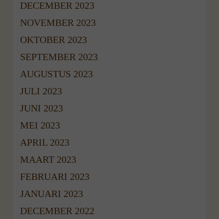
DECEMBER 2023
NOVEMBER 2023
OKTOBER 2023
SEPTEMBER 2023
AUGUSTUS 2023
JULI 2023
JUNI 2023
MEI 2023
APRIL 2023
MAART 2023
FEBRUARI 2023
JANUARI 2023
DECEMBER 2022