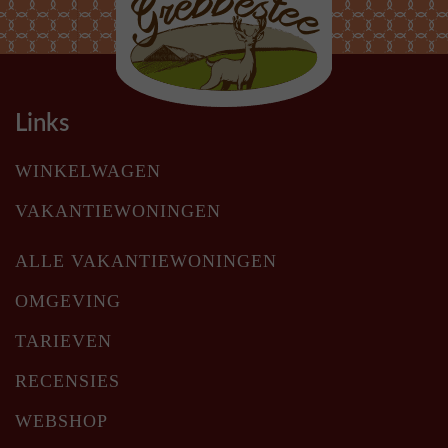
Links
WINKELWAGEN
VAKANTIEWONINGEN
ALLE VAKANTIEWONINGEN
OMGEVING
TARIEVEN
RECENSIES
WEBSHOP