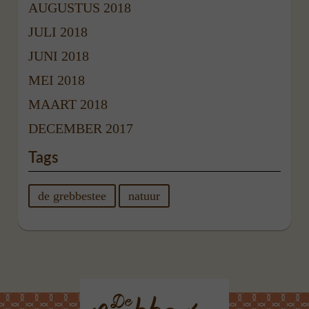
AUGUSTUS 2018
JULI 2018
JUNI 2018
MEI 2018
MAART 2018
DECEMBER 2017
Tags
de grebbestee
natuur