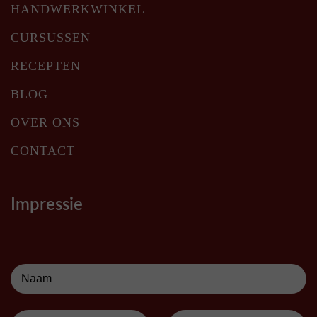
HANDWERKWINKEL
CURSUSSEN
RECEPTEN
BLOG
OVER ONS
CONTACT
Impressie