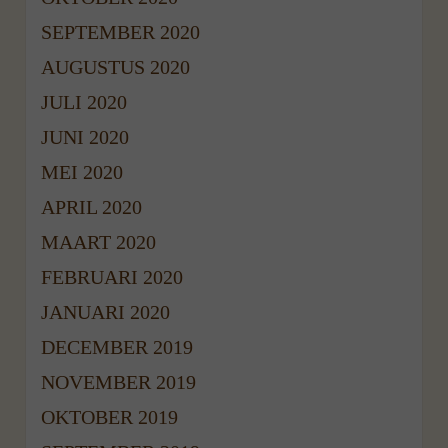
SEPTEMBER 2020
AUGUSTUS 2020
JULI 2020
JUNI 2020
MEI 2020
APRIL 2020
MAART 2020
FEBRUARI 2020
JANUARI 2020
DECEMBER 2019
NOVEMBER 2019
OKTOBER 2019