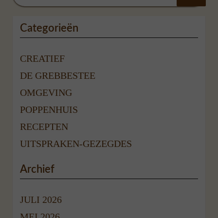
Categorieën
CREATIEF
DE GREBBESTEE
OMGEVING
POPPENHUIS
RECEPTEN
UITSPRAKEN-GEZEGDES
Archief
JULI 2026
MEI 2026