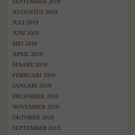
SEPTEMBER 2019
AUGUSTUS 2019
JULI 2019
JUNI 2019
MEI 2019
APRIL 2019
MAART 2019
FEBRUARI 2019
JANUARI 2019
DECEMBER 2018
NOVEMBER 2018
OKTOBER 2018
SEPTEMBER 2018