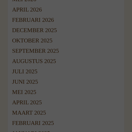
APRIL 2026
FEBRUARI 2026
DECEMBER 2025
OKTOBER 2025
SEPTEMBER 2025
AUGUSTUS 2025
JULI 2025
JUNI 2025
MEI 2025
APRIL 2025
MAART 2025
FEBRUARI 2025