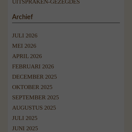
UITSPRAKEN-GEZEGDES
Archief
JULI 2026
MEI 2026
APRIL 2026
FEBRUARI 2026
DECEMBER 2025
OKTOBER 2025
SEPTEMBER 2025
AUGUSTUS 2025
JULI 2025
JUNI 2025