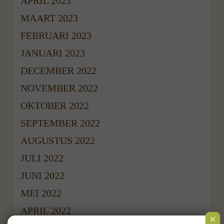
APRIL 2023
MAART 2023
FEBRUARI 2023
JANUARI 2023
DECEMBER 2022
NOVEMBER 2022
OKTOBER 2022
SEPTEMBER 2022
AUGUSTUS 2022
JULI 2022
JUNI 2022
MEI 2022
APRIL 2022