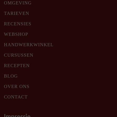
OMGEVING
TARIEVEN
RECENSIES
WEBSHOP
HANDWERKWINKEL
CURSUSSEN
RECEPTEN
BLOG
OVER ONS
CONTACT
Impressie