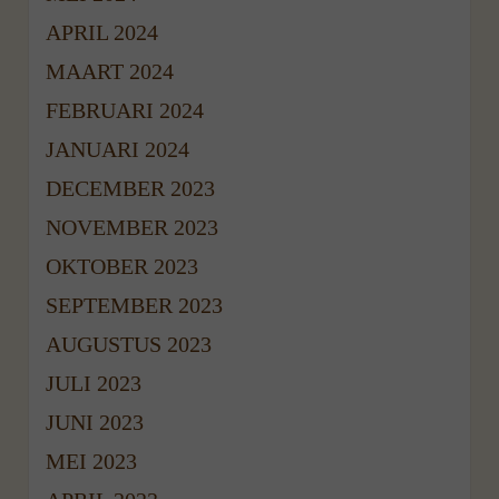
APRIL 2024
MAART 2024
FEBRUARI 2024
JANUARI 2024
DECEMBER 2023
NOVEMBER 2023
OKTOBER 2023
SEPTEMBER 2023
AUGUSTUS 2023
JULI 2023
JUNI 2023
MEI 2023