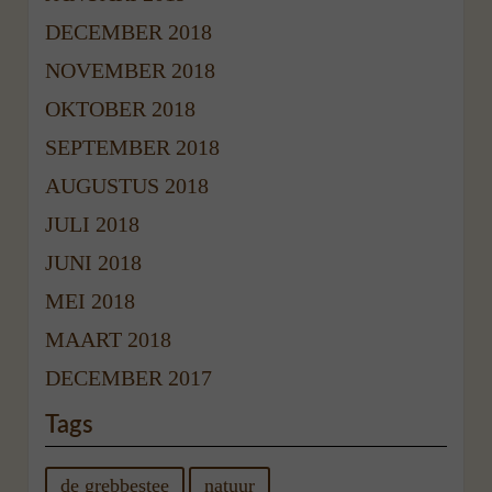
DECEMBER 2018
NOVEMBER 2018
OKTOBER 2018
SEPTEMBER 2018
AUGUSTUS 2018
JULI 2018
JUNI 2018
MEI 2018
MAART 2018
DECEMBER 2017
Tags
de grebbestee
natuur