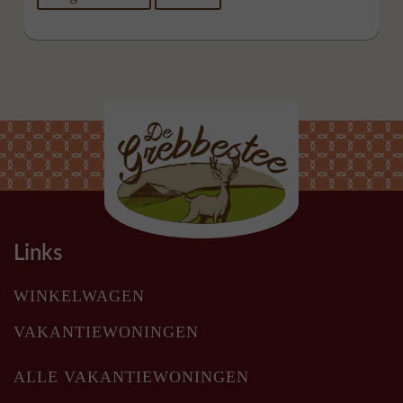
Links
WINKELWAGEN
VAKANTIEWONINGEN
ALLE VAKANTIEWONINGEN