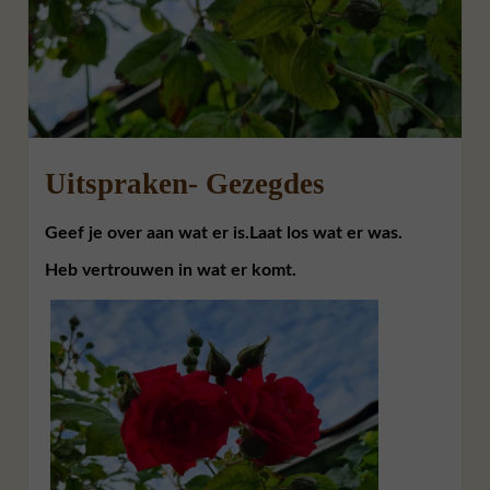
Uitspraken- Gezegdes
Geef je over aan wat er is.
Laat los wat er was.
Heb vertrouwen in wat er komt.