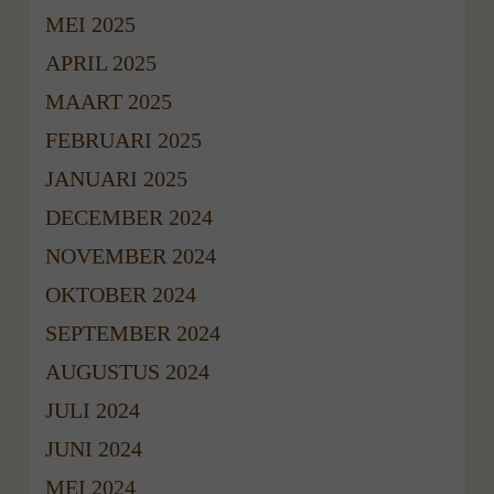
MEI 2025
APRIL 2025
MAART 2025
FEBRUARI 2025
JANUARI 2025
DECEMBER 2024
NOVEMBER 2024
OKTOBER 2024
SEPTEMBER 2024
AUGUSTUS 2024
JULI 2024
JUNI 2024
MEI 2024