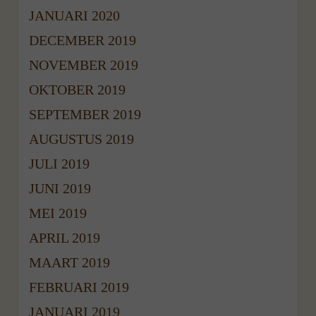
JANUARI 2020
DECEMBER 2019
NOVEMBER 2019
OKTOBER 2019
SEPTEMBER 2019
AUGUSTUS 2019
JULI 2019
JUNI 2019
MEI 2019
APRIL 2019
MAART 2019
FEBRUARI 2019
JANUARI 2019