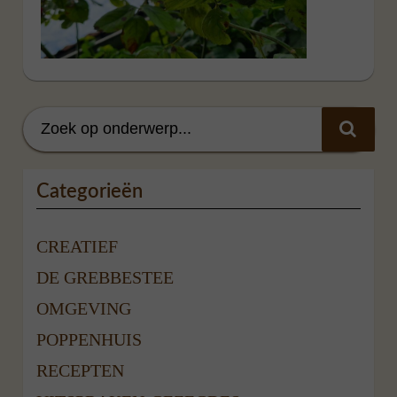
Categorieën
CREATIEF
DE GREBBESTEE
OMGEVING
POPPENHUIS
RECEPTEN