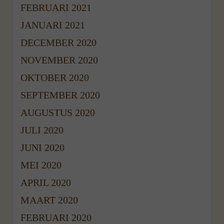
FEBRUARI 2021
JANUARI 2021
DECEMBER 2020
NOVEMBER 2020
OKTOBER 2020
SEPTEMBER 2020
AUGUSTUS 2020
JULI 2020
JUNI 2020
MEI 2020
APRIL 2020
MAART 2020
FEBRUARI 2020