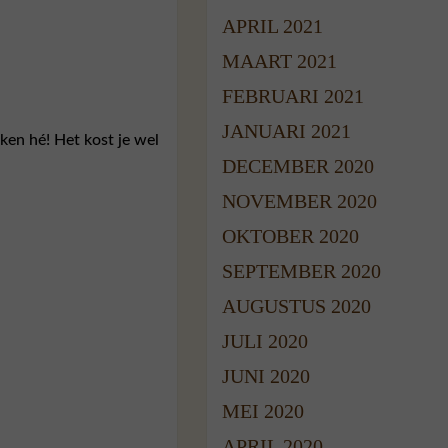
APRIL 2021
MAART 2021
FEBRUARI 2021
JANUARI 2021
ken hé! Het kost je wel
DECEMBER 2020
NOVEMBER 2020
OKTOBER 2020
SEPTEMBER 2020
AUGUSTUS 2020
JULI 2020
JUNI 2020
MEI 2020
APRIL 2020