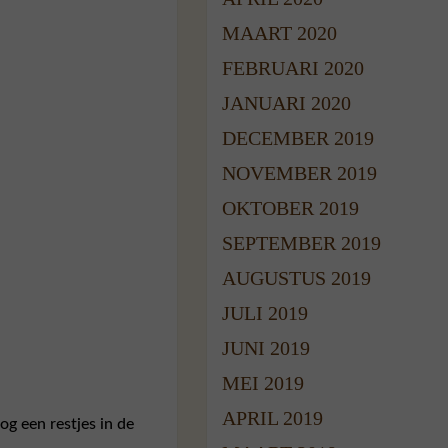
MAART 2020
FEBRUARI 2020
JANUARI 2020
DECEMBER 2019
NOVEMBER 2019
OKTOBER 2019
SEPTEMBER 2019
AUGUSTUS 2019
JULI 2019
JUNI 2019
MEI 2019
APRIL 2019
g een restjes in de