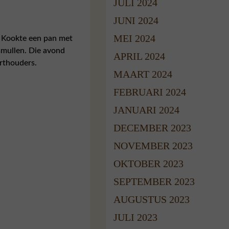
JULI 2024
JUNI 2024
MEI 2024
. Kookte een pan met
smullen. Die avond
APRIL 2024
arthouders.
MAART 2024
FEBRUARI 2024
JANUARI 2024
DECEMBER 2023
NOVEMBER 2023
OKTOBER 2023
SEPTEMBER 2023
AUGUSTUS 2023
JULI 2023