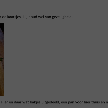
 de kaarsjes. Hij houd wel van gezelligheid!
er en daar wat bakjes uitgedeeld, een pan voor hier thuis en no