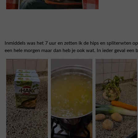
Inmiddels was het 7 uur en zetten ik de hips en spliterwten op
een hele morgen maar dan heb je ook wat. In ieder geval een bl