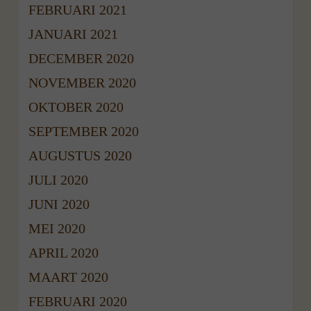
FEBRUARI 2021
JANUARI 2021
DECEMBER 2020
NOVEMBER 2020
OKTOBER 2020
SEPTEMBER 2020
AUGUSTUS 2020
JULI 2020
JUNI 2020
MEI 2020
APRIL 2020
MAART 2020
FEBRUARI 2020