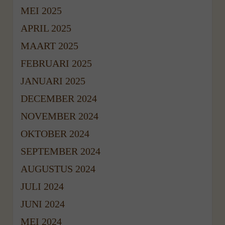
MEI 2025
APRIL 2025
MAART 2025
FEBRUARI 2025
JANUARI 2025
DECEMBER 2024
NOVEMBER 2024
OKTOBER 2024
SEPTEMBER 2024
AUGUSTUS 2024
JULI 2024
JUNI 2024
MEI 2024