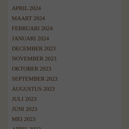
APRIL 2024
MAART 2024
FEBRUARI 2024
JANUARI 2024
DECEMBER 2023
NOVEMBER 2023
OKTOBER 2023
SEPTEMBER 2023
AUGUSTUS 2023
JULI 2023
JUNI 2023
MEI 2023
APRIL 2023