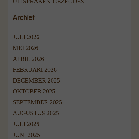
UITSPRAKEN-GEZEGDES
Archief
JULI 2026
MEI 2026
APRIL 2026
FEBRUARI 2026
DECEMBER 2025
OKTOBER 2025
SEPTEMBER 2025
AUGUSTUS 2025
JULI 2025
JUNI 2025