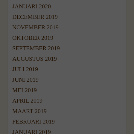
JANUARI 2020
DECEMBER 2019
NOVEMBER 2019
OKTOBER 2019
SEPTEMBER 2019
AUGUSTUS 2019
JULI 2019
JUNI 2019
MEI 2019
APRIL 2019
MAART 2019
FEBRUARI 2019
JANUARI 2019