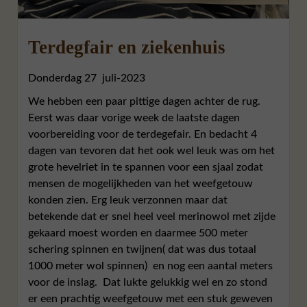
Terdegfair en ziekenhuis
Donderdag 27 juli-2023
We hebben een paar pittige dagen achter de rug.
Eerst was daar vorige week de laatste dagen
voorbereiding voor de terdegefair. En bedacht 4
dagen van tevoren dat het ook wel leuk was om het
grote hevelriet in te spannen voor een sjaal zodat
mensen de mogelijkheden van het weefgetouw
konden zien. Erg leuk verzonnen maar dat
betekende dat er snel heel veel merinowol met zijde
gekaard moest worden en daarmee 500 meter
schering spinnen en twijnen( dat was dus totaal
1000 meter wol spinnen) en nog een aantal meters
voor de inslag. Dat lukte gelukkig wel en zo stond
er een prachtig weefgetouw met een stuk geweven