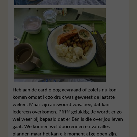
Heb aan de cardioloog gevraagd of zoiets nu kon
komen omdat ik zo druk was geweest de laatste
weken. Maar zijn antwoord was: nee, dat kan
iedereen overkomen. Pfffff gelukkig. Je wordt er zo
wel weer bij bepaald dat er Eén is die over jou leven
gaat. We kunnen wel doorrennen en van alles
plannen maar het kan elk moment afgelopen zijn.