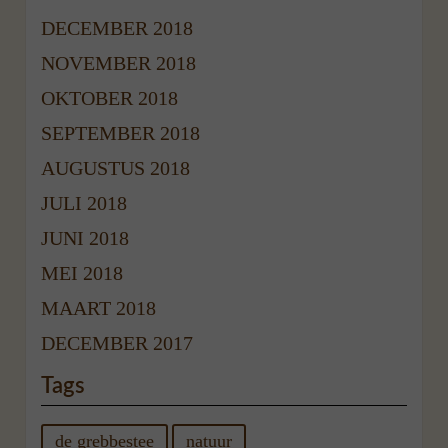
DECEMBER 2018
NOVEMBER 2018
OKTOBER 2018
SEPTEMBER 2018
AUGUSTUS 2018
JULI 2018
JUNI 2018
MEI 2018
MAART 2018
DECEMBER 2017
Tags
de grebbestee
natuur