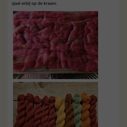
sjaal erbij op de kraam.