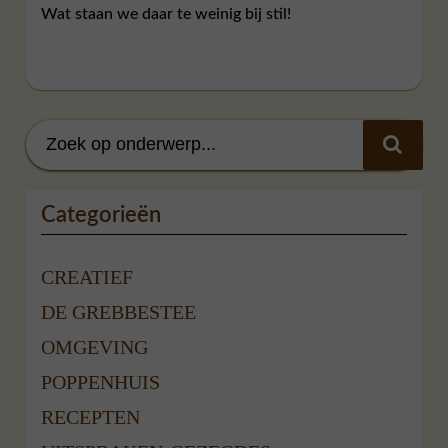
Wat staan we daar te weinig bij stil!
Categorieën
CREATIEF
DE GREBBESTEE
OMGEVING
POPPENHUIS
RECEPTEN