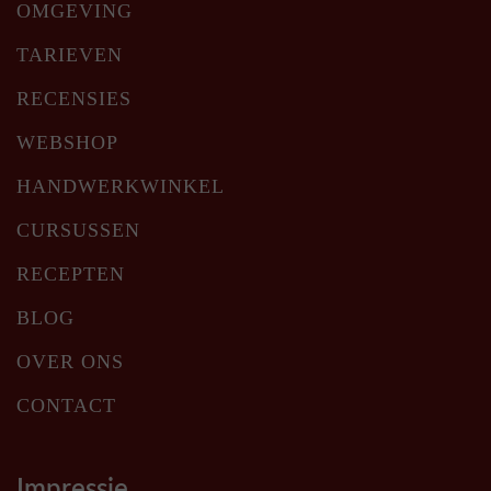
OMGEVING
TARIEVEN
RECENSIES
WEBSHOP
HANDWERKWINKEL
CURSUSSEN
RECEPTEN
BLOG
OVER ONS
CONTACT
Impressie