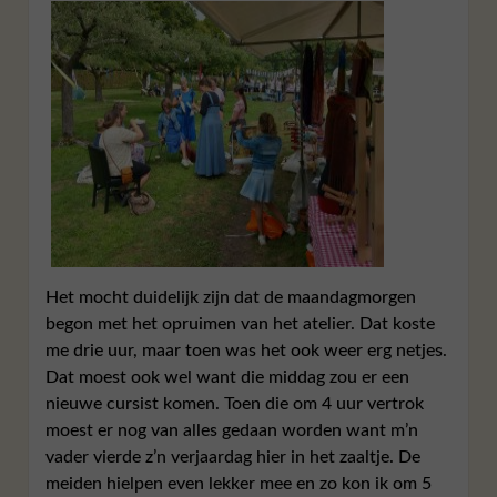
Het mocht duidelijk zijn dat de maandagmorgen
begon met het opruimen van het atelier. Dat koste
me drie uur, maar toen was het ook weer erg netjes.
Dat moest ook wel want die middag zou er een
nieuwe cursist komen. Toen die om 4 uur vertrok
moest er nog van alles gedaan worden want m’n
vader vierde z’n verjaardag hier in het zaaltje. De
meiden hielpen even lekker mee en zo kon ik om 5