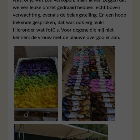
we een leuke omzet gedraaid hebben, echt boven
verwachting, evenals de belangstelling. En een hoop
bekende gesproken, dat was ook erg leuk!
Hieronder wat fot0,s. Voor degene die mij niet
kennen: de vrouw met de blauwe overgooier aan.