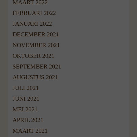
MAART 2022
FEBRUARI 2022
JANUARI 2022
DECEMBER 2021
NOVEMBER 2021
OKTOBER 2021
SEPTEMBER 2021
AUGUSTUS 2021
JULI 2021
JUNI 2021
MEI 2021
APRIL 2021
MAART 2021