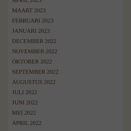
MAART 2023
FEBRUARI 2023
JANUARI 2023
DECEMBER 2022
NOVEMBER 2022
OKTOBER 2022
SEPTEMBER 2022
AUGUSTUS 2022
JULI 2022
JUNI 2022
MEI 2022
APRIL 2022