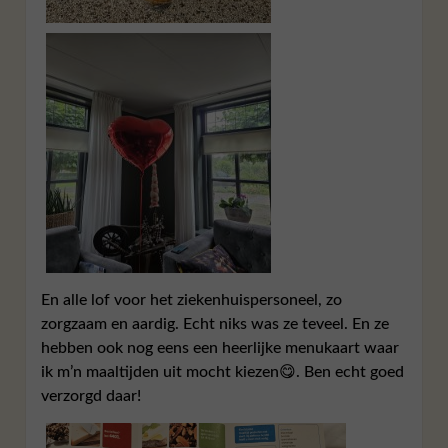
En alle lof voor het ziekenhuispersoneel, zo
zorgzaam en aardig. Echt niks was ze teveel. En ze
hebben ook nog eens een heerlijke menukaart waar
ik m’n maaltijden uit mocht kiezen😋. Ben echt goed
verzorgd daar!