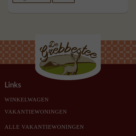
Links
WINKELWAGEN
VAKANTIEWONINGEN
ALLE VAKANTIEWONINGEN