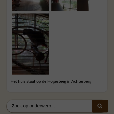
Het huis staat op de Hogesteeg in Achterberg