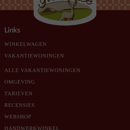
Links
WINKELWAGEN
VAKANTIEWONINGEN
ALLE VAKANTIEWONINGEN
OMGEVING
TARIEVEN
RECENSIES
WEBSHOP
HANDWERKWINKEL