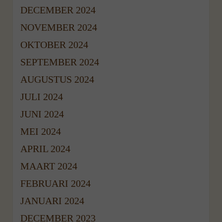
DECEMBER 2024
NOVEMBER 2024
OKTOBER 2024
SEPTEMBER 2024
AUGUSTUS 2024
JULI 2024
JUNI 2024
MEI 2024
APRIL 2024
MAART 2024
FEBRUARI 2024
JANUARI 2024
DECEMBER 2023