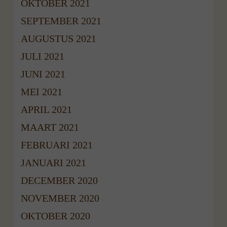
OKTOBER 2021
SEPTEMBER 2021
AUGUSTUS 2021
JULI 2021
JUNI 2021
MEI 2021
APRIL 2021
MAART 2021
FEBRUARI 2021
JANUARI 2021
DECEMBER 2020
NOVEMBER 2020
OKTOBER 2020