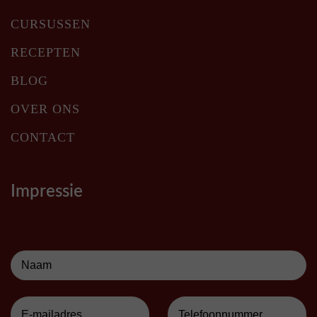
CURSUSSEN
RECEPTEN
BLOG
OVER ONS
CONTACT
Impressie