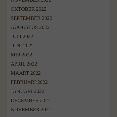
OKTOBER 2022
SEPTEMBER 2022
AUGUSTUS 2022
JULI 2022
JUNI 2022
MEI 2022
APRIL 2022
MAART 2022
FEBRUARI 2022
JANUARI 2022
DECEMBER 2021
NOVEMBER 2021