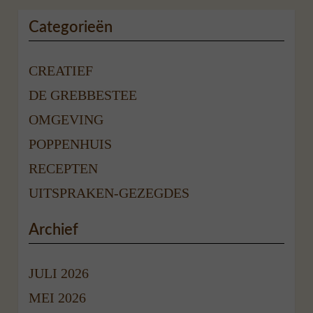
Categorieën
CREATIEF
DE GREBBESTEE
OMGEVING
POPPENHUIS
RECEPTEN
UITSPRAKEN-GEZEGDES
Archief
JULI 2026
MEI 2026