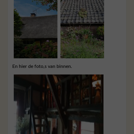
En hier de foto,s van binnen.