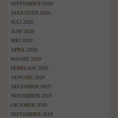
SEPTEMBER 2020
AUGUSTUS 2020
JULI 2020
JUNI 2020
MEI 2020
APRIL 2020
MAART 2020
FEBRUARI 2020
JANUARI 2020
DECEMBER 2019
NOVEMBER 2019
OKTOBER 2019
SEPTEMBER 2019