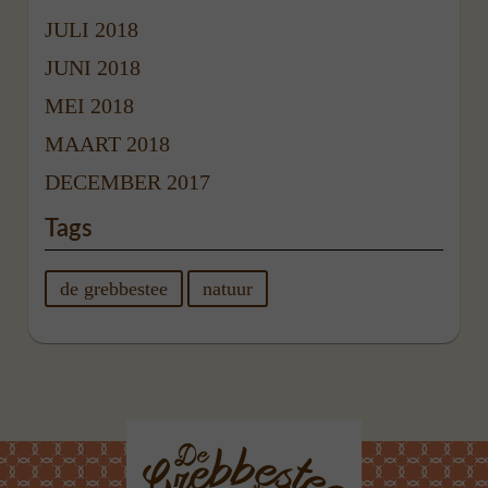
JULI 2018
JUNI 2018
MEI 2018
MAART 2018
DECEMBER 2017
Tags
de grebbestee
natuur