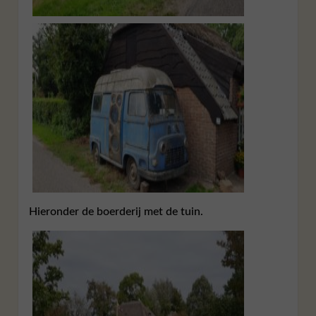
Hieronder de boerderij met de tuin.