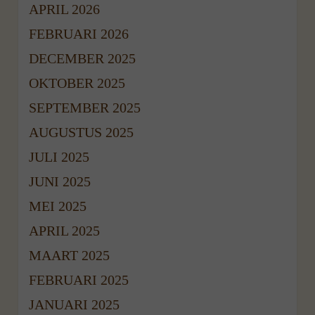
APRIL 2026
FEBRUARI 2026
DECEMBER 2025
OKTOBER 2025
SEPTEMBER 2025
AUGUSTUS 2025
JULI 2025
JUNI 2025
MEI 2025
APRIL 2025
MAART 2025
FEBRUARI 2025
JANUARI 2025