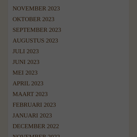
NOVEMBER 2023
OKTOBER 2023
SEPTEMBER 2023
AUGUSTUS 2023
JULI 2023
JUNI 2023
MEI 2023
APRIL 2023
MAART 2023
FEBRUARI 2023
JANUARI 2023
DECEMBER 2022
NOVEMBER 2022