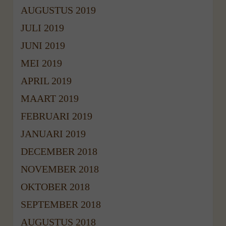
AUGUSTUS 2019
JULI 2019
JUNI 2019
MEI 2019
APRIL 2019
MAART 2019
FEBRUARI 2019
JANUARI 2019
DECEMBER 2018
NOVEMBER 2018
OKTOBER 2018
SEPTEMBER 2018
AUGUSTUS 2018