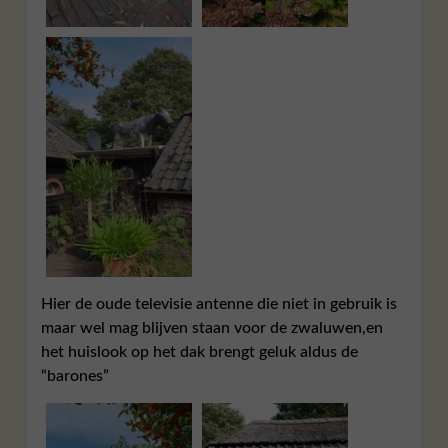
Hier de oude televisie antenne die niet in gebruik is
maar wel mag blijven staan voor de zwaluwen,en
het huislook op het dak brengt geluk aldus de
“barones”