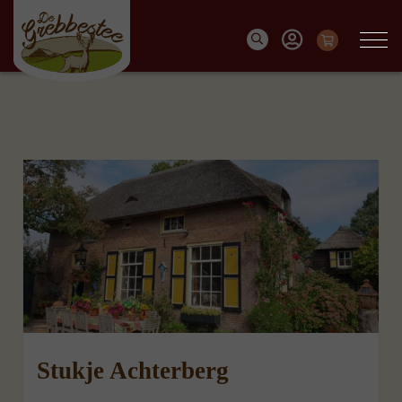
Stukje Achterberg