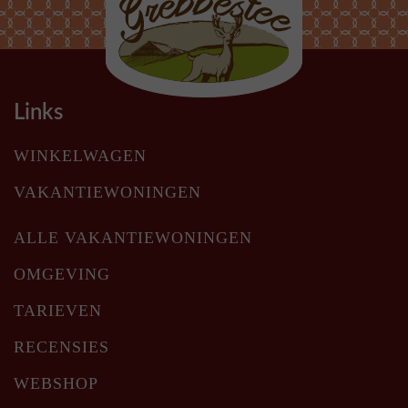
Links
WINKELWAGEN
VAKANTIEWONINGEN
ALLE VAKANTIEWONINGEN
OMGEVING
TARIEVEN
RECENSIES
WEBSHOP