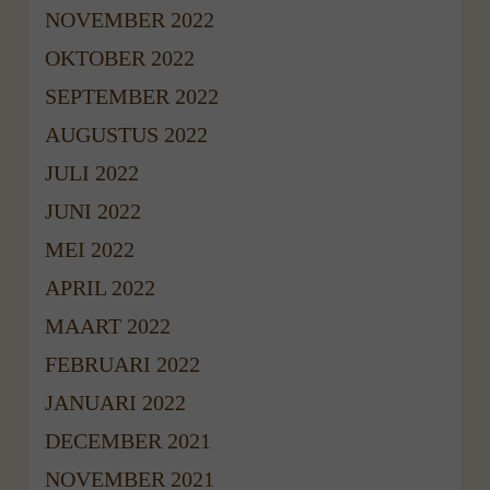
NOVEMBER 2022
OKTOBER 2022
SEPTEMBER 2022
AUGUSTUS 2022
JULI 2022
JUNI 2022
MEI 2022
APRIL 2022
MAART 2022
FEBRUARI 2022
JANUARI 2022
DECEMBER 2021
NOVEMBER 2021