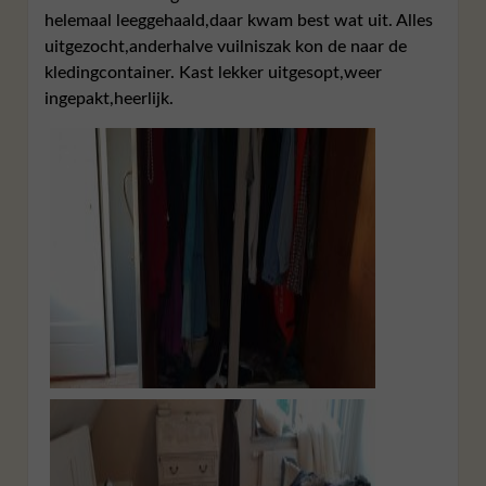
helemaal leeggehaald,daar kwam best wat uit. Alles
uitgezocht,anderhalve vuilniszak kon de naar de
kledingcontainer. Kast lekker uitgesopt,weer
ingepakt,heerlijk.