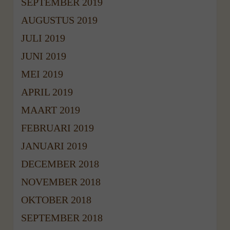
SEPTEMBER 2019
AUGUSTUS 2019
JULI 2019
JUNI 2019
MEI 2019
APRIL 2019
MAART 2019
FEBRUARI 2019
JANUARI 2019
DECEMBER 2018
NOVEMBER 2018
OKTOBER 2018
SEPTEMBER 2018