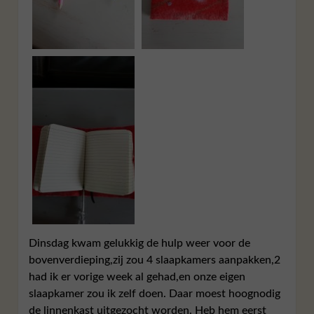
Dinsdag kwam gelukkig de hulp weer voor de
bovenverdieping,zij zou 4 slaapkamers aanpakken,2
had ik er vorige week al gehad,en onze eigen
slaapkamer zou ik zelf doen. Daar moest hoognodig
de linnenkast uitgezocht worden. Heb hem eerst