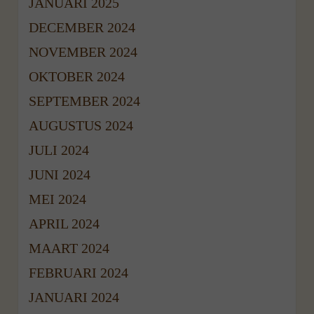
JANUARI 2025
DECEMBER 2024
NOVEMBER 2024
OKTOBER 2024
SEPTEMBER 2024
AUGUSTUS 2024
JULI 2024
JUNI 2024
MEI 2024
APRIL 2024
MAART 2024
FEBRUARI 2024
JANUARI 2024