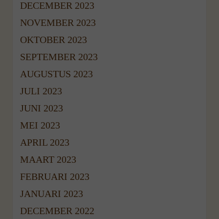
DECEMBER 2023
NOVEMBER 2023
OKTOBER 2023
SEPTEMBER 2023
AUGUSTUS 2023
JULI 2023
JUNI 2023
MEI 2023
APRIL 2023
MAART 2023
FEBRUARI 2023
JANUARI 2023
DECEMBER 2022