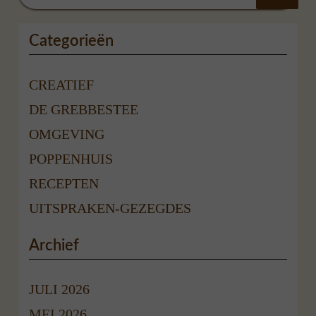
Categorieën
CREATIEF
DE GREBBESTEE
OMGEVING
POPPENHUIS
RECEPTEN
UITSPRAKEN-GEZEGDES
Archief
JULI 2026
MEI 2026