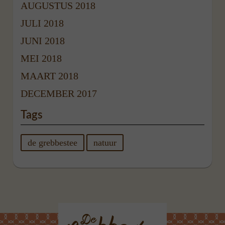
AUGUSTUS 2018
JULI 2018
JUNI 2018
MEI 2018
MAART 2018
DECEMBER 2017
Tags
de grebbestee
natuur