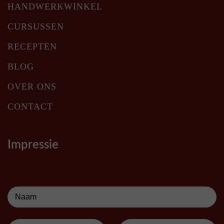
HANDWERKWINKEL
CURSUSSEN
RECEPTEN
BLOG
OVER ONS
CONTACT
Impressie