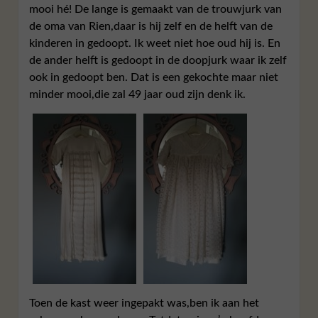
mooi hé! De lange is gemaakt van de trouwjurk van
de oma van Rien,daar is hij zelf en de helft van de
kinderen in gedoopt. Ik weet niet hoe oud hij is. En
de ander helft is gedoopt in de doopjurk waar ik zelf
ook in gedoopt ben. Dat is een gekochte maar niet
minder mooi,die zal 49 jaar oud zijn denk ik.
Toen de kast weer ingepakt was,ben ik aan het