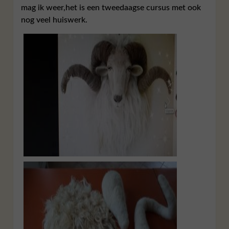
mag ik weer,het is een tweedaagse cursus met ook
nog veel huiswerk.