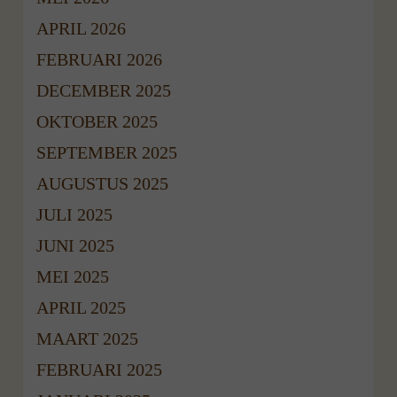
APRIL 2026
FEBRUARI 2026
DECEMBER 2025
OKTOBER 2025
SEPTEMBER 2025
AUGUSTUS 2025
JULI 2025
JUNI 2025
MEI 2025
APRIL 2025
MAART 2025
FEBRUARI 2025