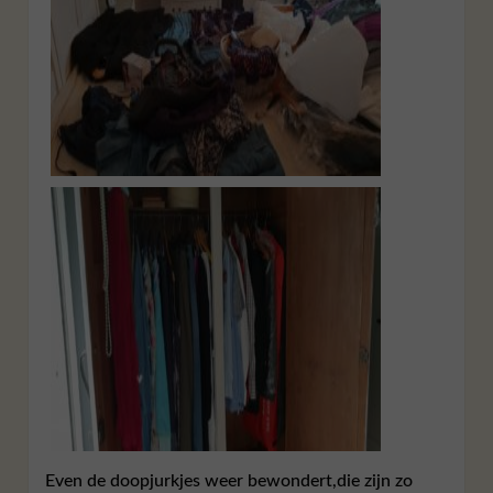
Even de doopjurkjes weer bewondert,die zijn zo