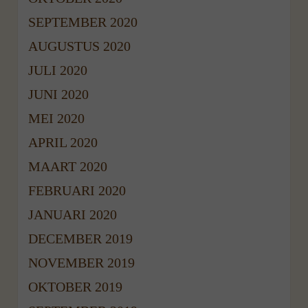
SEPTEMBER 2020
AUGUSTUS 2020
JULI 2020
JUNI 2020
MEI 2020
APRIL 2020
MAART 2020
FEBRUARI 2020
JANUARI 2020
DECEMBER 2019
NOVEMBER 2019
OKTOBER 2019