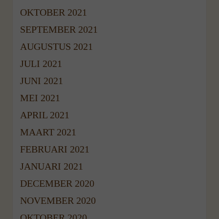
OKTOBER 2021
SEPTEMBER 2021
AUGUSTUS 2021
JULI 2021
JUNI 2021
MEI 2021
APRIL 2021
MAART 2021
FEBRUARI 2021
JANUARI 2021
DECEMBER 2020
NOVEMBER 2020
OKTOBER 2020