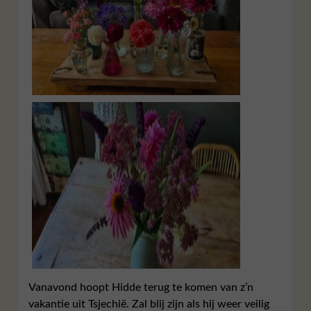
Vanavond hoopt Hidde terug te komen van z’n
vakantie uit Tsjechië. Zal blij zijn als hij weer veilig