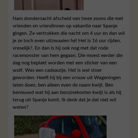
Nam dondernacht afscheid van twee zoons die met
vrienden en vriendinnen op vakantie naar Spanje
gingen. Ze vertrokken die nacht om 4 uur en dan wil
je ze toch even uitzwaaien hé! Het is 16 uur rijden,
vreselijk?. En dan is hij ook nog met dat rode
racemonster van hem gegaan. Die moest eerder die
dag nog beplakt worden met een sticker van een
wolf. Was een cadeautje. Het is wel stoer
geworden. Heeft hij bij een vrouw uit Wageningen
laten doen, ben alleen even de naam kwijt. Ben
benieuwd wat hij aan benzinekosten kwijt is als hij
terug uit Spanje komt. Ik denk dat je dat niet wil
weten?