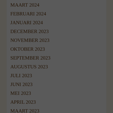
MAART 2024
FEBRUARI 2024
JANUARI 2024
DECEMBER 2023
NOVEMBER 2023
OKTOBER 2023
SEPTEMBER 2023
AUGUSTUS 2023
JULI 2023
JUNI 2023
MEI 2023
APRIL 2023
MAART 2023