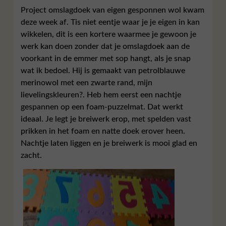
Project omslagdoek van eigen gesponnen wol kwam
deze week af. Tis niet eentje waar je je eigen in kan
wikkelen, dit is een kortere waarmee je gewoon je
werk kan doen zonder dat je omslagdoek aan de
voorkant in de emmer met sop hangt, als je snap
wat ik bedoel. Hij is gemaakt van petrolblauwe
merinowol met een zwarte rand, mijn
lievelingskleuren?. Heb hem eerst een nachtje
gespannen op een foam-puzzelmat. Dat werkt
ideaal. Je legt je breiwerk erop, met spelden vast
prikken in het foam en natte doek erover heen.
Nachtje laten liggen en je breiwerk is mooi glad en
zacht.