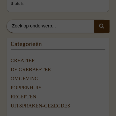
thuis is.
Categorieën
CREATIEF
DE GREBBESTEE
OMGEVING
POPPENHUIS
RECEPTEN
UITSPRAKEN-GEZEGDES