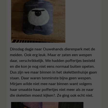
Dinsdag dagje naar Ouwehands dierenpark met de
meiden. Ook erg leuk. Maar er zaten een wespen
daar, verschrikkelijk. We hadden poffertjes besteld
en die kon je nog niet eens normaal buiten opeten.
Dus zijn we maar binnen in het skelettenhuisje gaan
staan. Daar waren tenminste bijna geen wespen.
Mirjam wilde niet mee naar binnen want volgens
haar smaakte haar poffertjes niet meer als ze naar
die skeletten moest kijken?. Ze ging ook echt niet.