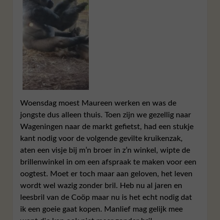
Woensdag moest Maureen werken en was de
jongste dus alleen thuis. Toen zijn we gezellig naar
Wageningen naar de markt gefietst, had een stukje
kant nodig voor de volgende gevilte kruikenzak,
aten een visje bij m’n broer in z’n winkel, wipte de
brillenwinkel in om een afspraak te maken voor een
oogtest. Moet er toch maar aan geloven, het leven
wordt wel wazig zonder bril. Heb nu al jaren en
leesbril van de Coöp maar nu is het echt nodig dat
ik een goeie gaat kopen. Manlief mag gelijk mee