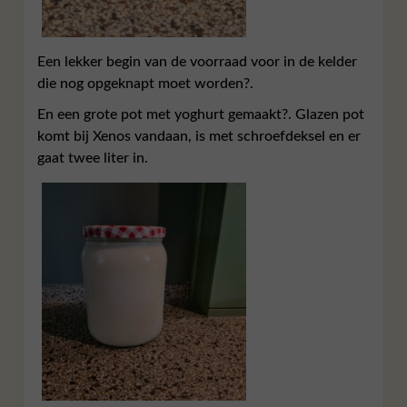
Een lekker begin van de voorraad voor in de kelder
die nog opgeknapt moet worden?.
En een grote pot met yoghurt gemaakt?. Glazen pot
komt bij Xenos vandaan, is met schroefdeksel en er
gaat twee liter in.