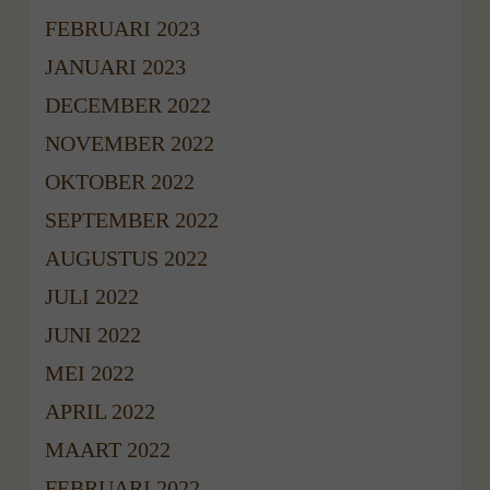
FEBRUARI 2023
JANUARI 2023
DECEMBER 2022
NOVEMBER 2022
OKTOBER 2022
SEPTEMBER 2022
AUGUSTUS 2022
JULI 2022
JUNI 2022
MEI 2022
APRIL 2022
MAART 2022
FEBRUARI 2022