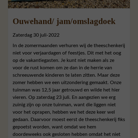
Ouwehand/ jam/omslagdoek
Zaterdag 30 juli-2022
In de zomermaanden verhuren wij de theeschenkerij
niet voor verjaardagen of feestjes. Dit met het oog
op de vakantiegasten. Je kunt niet maken als ze
voor de rust komen om ze dan in de herrie van
schreeuwende kinderen te laten zitten. Maar deze
zomer hebben we een uitzondering gemaakt. Onze
tuinman was 12,5 jaar getrouwd en wilde het hier
vieren. Op zaterdag 23 juli. En aangezien we erg
zuinig zijn op onze tuinman, want die liggen niet
voor het oprapen, hebben we het deze keer wel
gedaan. Daarvoor moest eerst de theeschenkerij fiks
gepoetst worden, want omdat we hem
doordeweeks ook gesloten hebben omdat het niet