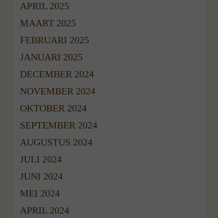
APRIL 2025
MAART 2025
FEBRUARI 2025
JANUARI 2025
DECEMBER 2024
NOVEMBER 2024
OKTOBER 2024
SEPTEMBER 2024
AUGUSTUS 2024
JULI 2024
JUNI 2024
MEI 2024
APRIL 2024