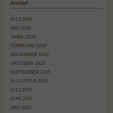
Archief
JULI 2026
MEI 2026
APRIL 2026
FEBRUARI 2026
DECEMBER 2025
OKTOBER 2025
SEPTEMBER 2025
AUGUSTUS 2025
JULI 2025
JUNI 2025
MEI 2025