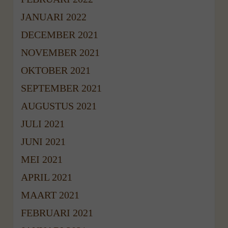
JANUARI 2022
DECEMBER 2021
NOVEMBER 2021
OKTOBER 2021
SEPTEMBER 2021
AUGUSTUS 2021
JULI 2021
JUNI 2021
MEI 2021
APRIL 2021
MAART 2021
FEBRUARI 2021