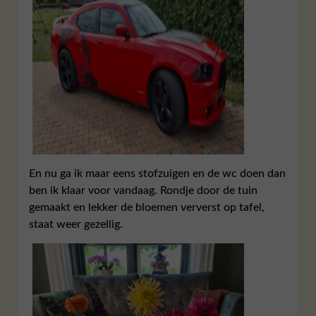
En nu ga ik maar eens stofzuigen en de wc doen dan
ben ik klaar voor vandaag. Rondje door de tuin
gemaakt en lekker de bloemen ververst op tafel,
staat weer gezellig.