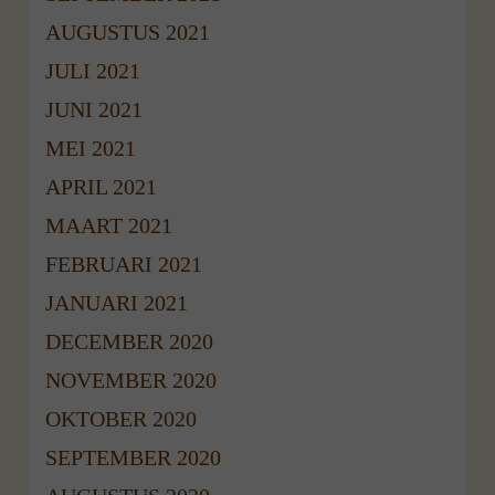
AUGUSTUS 2021
JULI 2021
JUNI 2021
MEI 2021
APRIL 2021
MAART 2021
FEBRUARI 2021
JANUARI 2021
DECEMBER 2020
NOVEMBER 2020
OKTOBER 2020
SEPTEMBER 2020