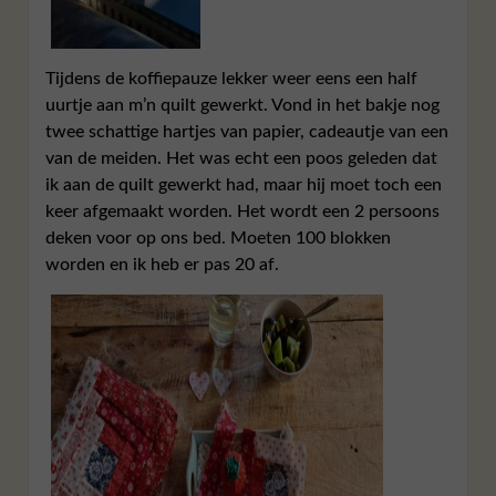
Tijdens de koffiepauze lekker weer eens een half
uurtje aan m’n quilt gewerkt. Vond in het bakje nog
twee schattige hartjes van papier, cadeautje van een
van de meiden. Het was echt een poos geleden dat
ik aan de quilt gewerkt had, maar hij moet toch een
keer afgemaakt worden. Het wordt een 2 persoons
deken voor op ons bed. Moeten 100 blokken
worden en ik heb er pas 20 af.