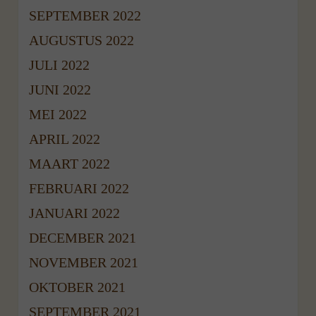
SEPTEMBER 2022
AUGUSTUS 2022
JULI 2022
JUNI 2022
MEI 2022
APRIL 2022
MAART 2022
FEBRUARI 2022
JANUARI 2022
DECEMBER 2021
NOVEMBER 2021
OKTOBER 2021
SEPTEMBER 2021