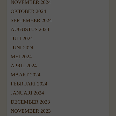
NOVEMBER 2024
OKTOBER 2024
SEPTEMBER 2024
AUGUSTUS 2024
JULI 2024
JUNI 2024
MEI 2024
APRIL 2024
MAART 2024
FEBRUARI 2024
JANUARI 2024
DECEMBER 2023
NOVEMBER 2023