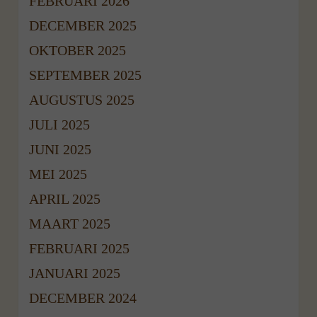
FEBRUARI 2026
DECEMBER 2025
OKTOBER 2025
SEPTEMBER 2025
AUGUSTUS 2025
JULI 2025
JUNI 2025
MEI 2025
APRIL 2025
MAART 2025
FEBRUARI 2025
JANUARI 2025
DECEMBER 2024