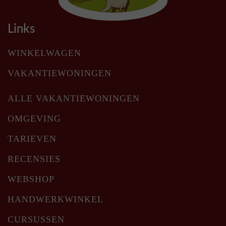
Links
WINKELWAGEN
VAKANTIEWONINGEN
ALLE VAKANTIEWONINGEN
OMGEVING
TARIEVEN
RECENSIES
WEBSHOP
HANDWERKWINKEL
CURSUSSEN