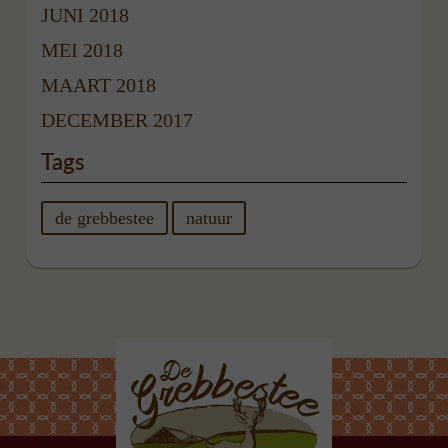
JUNI 2018
MEI 2018
MAART 2018
DECEMBER 2017
Tags
de grebbestee
natuur