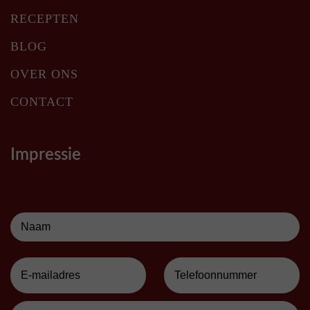
RECEPTEN
BLOG
OVER ONS
CONTACT
Impressie