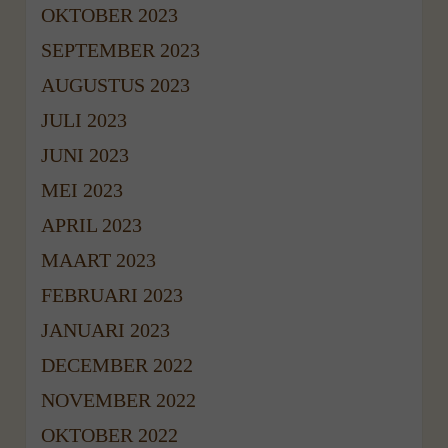
OKTOBER 2023
SEPTEMBER 2023
AUGUSTUS 2023
JULI 2023
JUNI 2023
MEI 2023
APRIL 2023
MAART 2023
FEBRUARI 2023
JANUARI 2023
DECEMBER 2022
NOVEMBER 2022
OKTOBER 2022