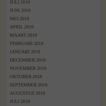
JULI 2019
JUNI 2019
MEI 2019
APRIL 2019
MAART 2019
FEBRUARI 2019
JANUARI 2019
DECEMBER 2018
NOVEMBER 2018
OKTOBER 2018
SEPTEMBER 2018
AUGUSTUS 2018
JULI 2018