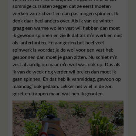
sommige cursisten zeggen dat ze eerst moeten
werken van zichzelf en dan pas mogen spinnen. Ik
denk daar heel anders over. Als ik van de winter
graag een warme wollen vest wil hebben dan moet
ik gewoon spinnen en zie ik dat als m’n werk en niet
als lanterfanten. En aangezien het heel veel
spinwerk is voordat je de wol voor een vest heb
gesponnen dan moet je gaan zitten. Nu schiet m’n
vest al aardig op maar m’n wol was ook op. Dus als
ik van de week nog verder wil breien dan moet ik
gaan spinnen. En dat heb ik vanmiddag, gewoon op
maandag’ ook gedaan. Lekker het wiel in de zon
gezet en trappen maar, wat heb ik genoten.
Videospeler