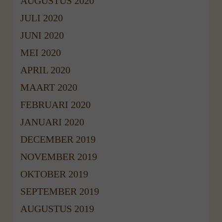
AUGUSTUS 2020
JULI 2020
JUNI 2020
MEI 2020
APRIL 2020
MAART 2020
FEBRUARI 2020
JANUARI 2020
DECEMBER 2019
NOVEMBER 2019
OKTOBER 2019
SEPTEMBER 2019
AUGUSTUS 2019