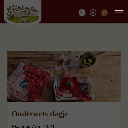
Ouderwets dagje
Maandag 7 juni-2021