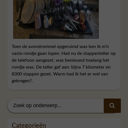
Toen de avondrommel opgeruimd was ben ik m’n
vaste rondje gaan lopen. Had nu de stappenteller op
de telefoon aangezet, was benieuwd hoelang het
rondje was. De teller gaf aan: bijna 7 kilometer en
8300 stappen gezet. Warm had ik het er wel van
gekregen?.
Categorieën