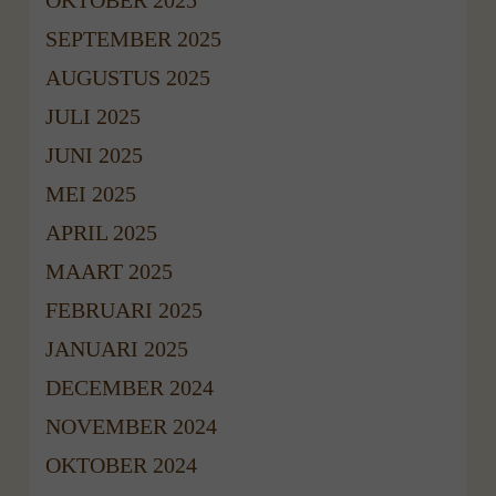
SEPTEMBER 2025
AUGUSTUS 2025
JULI 2025
JUNI 2025
MEI 2025
APRIL 2025
MAART 2025
FEBRUARI 2025
JANUARI 2025
DECEMBER 2024
NOVEMBER 2024
OKTOBER 2024