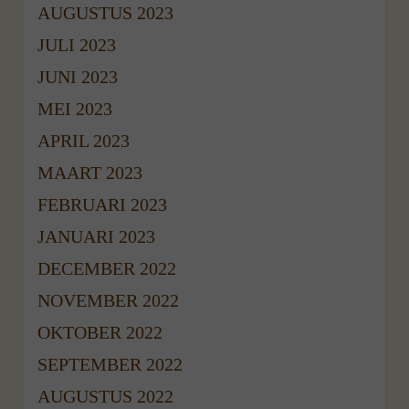
AUGUSTUS 2023
JULI 2023
JUNI 2023
MEI 2023
APRIL 2023
MAART 2023
FEBRUARI 2023
JANUARI 2023
DECEMBER 2022
NOVEMBER 2022
OKTOBER 2022
SEPTEMBER 2022
AUGUSTUS 2022