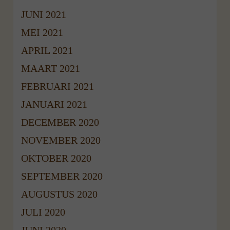
JUNI 2021
MEI 2021
APRIL 2021
MAART 2021
FEBRUARI 2021
JANUARI 2021
DECEMBER 2020
NOVEMBER 2020
OKTOBER 2020
SEPTEMBER 2020
AUGUSTUS 2020
JULI 2020
JUNI 2020