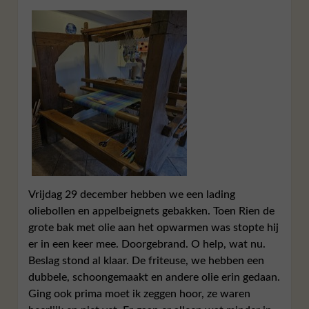
Vrijdag 29 december hebben we een lading
oliebollen en appelbeignets gebakken. Toen Rien de
grote bak met olie aan het opwarmen was stopte hij
er in een keer mee. Doorgebrand. O help, wat nu.
Beslag stond al klaar. De friteuse, we hebben een
dubbele, schoongemaakt en andere olie erin gedaan.
Ging ook prima moet ik zeggen hoor, ze waren