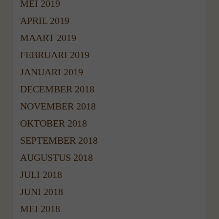
MEI 2019
APRIL 2019
MAART 2019
FEBRUARI 2019
JANUARI 2019
DECEMBER 2018
NOVEMBER 2018
OKTOBER 2018
SEPTEMBER 2018
AUGUSTUS 2018
JULI 2018
JUNI 2018
MEI 2018