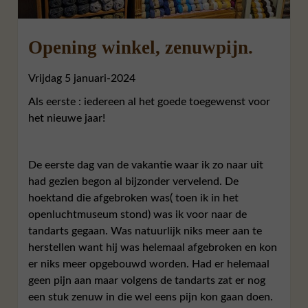
Opening winkel, zenuwpijn.
Vrijdag 5 januari-2024
Als eerste : iedereen al het goede toegewenst voor
het nieuwe jaar!
De eerste dag van de vakantie waar ik zo naar uit
had gezien begon al bijzonder vervelend. De
hoektand die afgebroken was( toen ik in het
openluchtmuseum stond) was ik voor naar de
tandarts gegaan. Was natuurlijk niks meer aan te
herstellen want hij was helemaal afgebroken en kon
er niks meer opgebouwd worden. Had er helemaal
geen pijn aan maar volgens de tandarts zat er nog
een stuk zenuw in die wel eens pijn kon gaan doen.