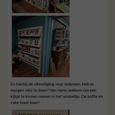
En hierbij de uitnodiging voor iedereen. Heb je
morgen niks te doen? Van harte welkom om een
kijkje te komen nemen in het winkeltje. De koffie en
cake staat klaar!