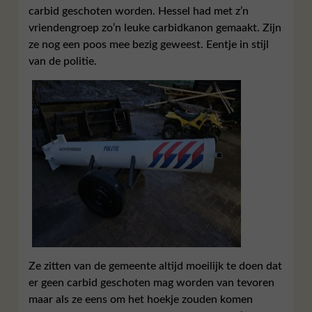
carbid geschoten worden. Hessel had met z’n
vriendengroep zo’n leuke carbidkanon gemaakt. Zijn
ze nog een poos mee bezig geweest. Eentje in stijl
van de politie.
Ze zitten van de gemeente altijd moeilijk te doen dat
er geen carbid geschoten mag worden van tevoren
maar als ze eens om het hoekje zouden komen