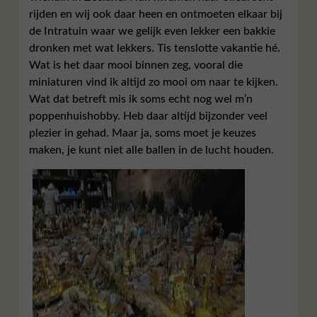
rijden en wij ook daar heen en ontmoeten elkaar bij
de Intratuin waar we gelijk even lekker een bakkie
dronken met wat lekkers. Tis tenslotte vakantie hé.
Wat is het daar mooi binnen zeg, vooral die
miniaturen vind ik altijd zo mooi om naar te kijken.
Wat dat betreft mis ik soms echt nog wel m’n
poppenhuishobby. Heb daar altijd bijzonder veel
plezier in gehad. Maar ja, soms moet je keuzes
maken, je kunt niet alle ballen in de lucht houden.