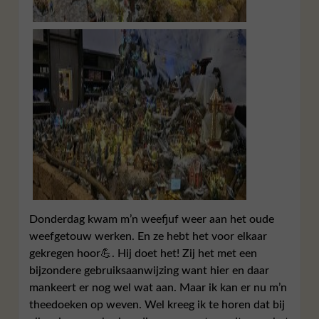
Donderdag kwam m’n weefjuf weer aan het oude
weefgetouw werken. En ze hebt het voor elkaar
gekregen hoor💪. Hij doet het! Zij het met een
bijzondere gebruiksaanwijzing want hier en daar
mankeert er nog wel wat aan. Maar ik kan er nu m’n
theedoeken op weven. Wel kreeg ik te horen dat bij