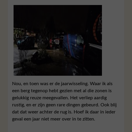
Nou, en toen was er de jaarwisseling. Waar ik als
een berg tegenop hebt gezien met al die zonen is
gelukkig reuze meegevallen. Het verliep aardig
rustig, en er zijn geen rare dingen gebeurd. Ook blij
dat dat weer achter de rug is. Hoef ik daar in ieder
geval een jaar niet meer over in te zitten.