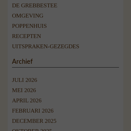
DE GREBBESTEE
OMGEVING
POPPENHUIS
RECEPTEN
UITSPRAKEN-GEZEGDES
Archief
JULI 2026
MEI 2026
APRIL 2026
FEBRUARI 2026
DECEMBER 2025
OKTOBER 2025