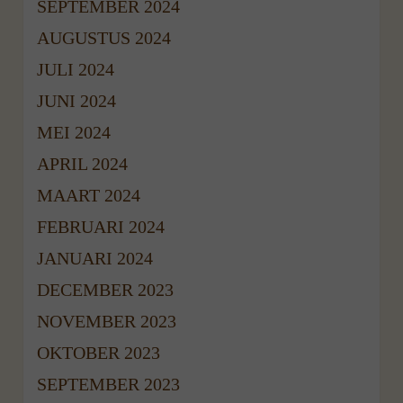
SEPTEMBER 2024
AUGUSTUS 2024
JULI 2024
JUNI 2024
MEI 2024
APRIL 2024
MAART 2024
FEBRUARI 2024
JANUARI 2024
DECEMBER 2023
NOVEMBER 2023
OKTOBER 2023
SEPTEMBER 2023