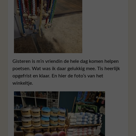
Gisteren is m’n vriendin de hele dag komen helpen
poetsen. Wat was ik daar gelukkig mee. Tis heerlijk
opgefrist en klaar. En hier de foto’s van het
winkeltje.