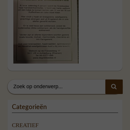
Categorieën
CREATIEF