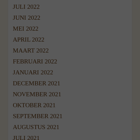
JULI 2022
JUNI 2022
MEI 2022
APRIL 2022
MAART 2022
FEBRUARI 2022
JANUARI 2022
DECEMBER 2021
NOVEMBER 2021
OKTOBER 2021
SEPTEMBER 2021
AUGUSTUS 2021
JULI 2021