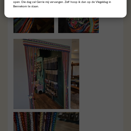
open. Die dag zal Gerrie mij vervangen. Zelf hoop ik dan op de Vlegeldag in
Bennekom te staan.