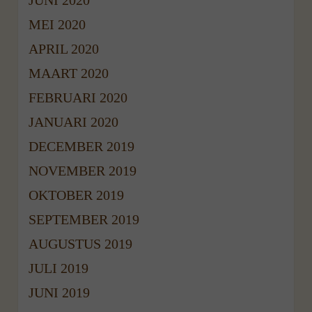
MEI 2020
APRIL 2020
MAART 2020
FEBRUARI 2020
JANUARI 2020
DECEMBER 2019
NOVEMBER 2019
OKTOBER 2019
SEPTEMBER 2019
AUGUSTUS 2019
JULI 2019
JUNI 2019