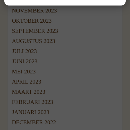
DECEMBER 2023
NOVEMBER 2023
OKTOBER 2023
SEPTEMBER 2023
AUGUSTUS 2023
JULI 2023
JUNI 2023
MEI 2023
APRIL 2023
MAART 2023
FEBRUARI 2023
JANUARI 2023
DECEMBER 2022