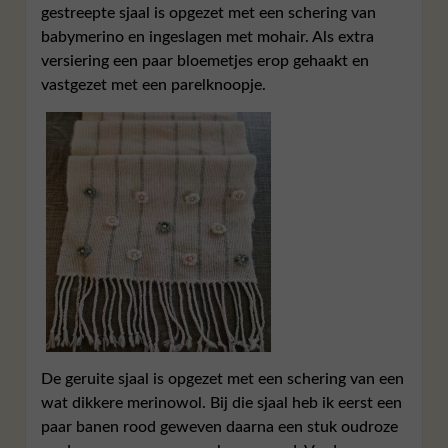
gestreepte sjaal is opgezet met een schering van
babymerino en ingeslagen met mohair. Als extra
versiering een paar bloemetjes erop gehaakt en
vastgezet met een parelknoopje.
De geruite sjaal is opgezet met een schering van een
wat dikkere merinowol. Bij die sjaal heb ik eerst een
paar banen rood geweven daarna een stuk oudroze