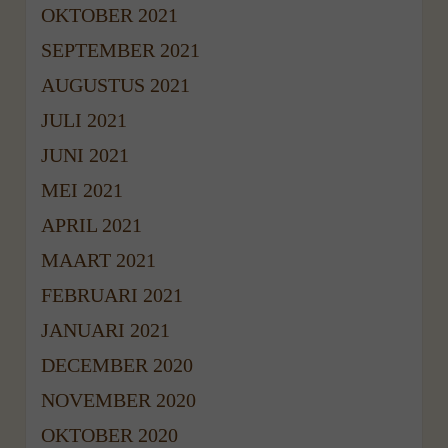
OKTOBER 2021
SEPTEMBER 2021
AUGUSTUS 2021
JULI 2021
JUNI 2021
MEI 2021
APRIL 2021
MAART 2021
FEBRUARI 2021
JANUARI 2021
DECEMBER 2020
NOVEMBER 2020
OKTOBER 2020