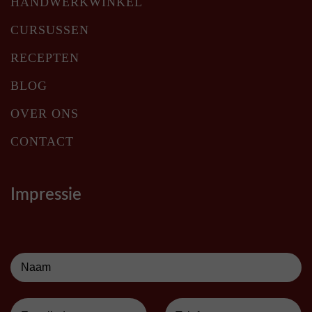
HANDWERKWINKEL
CURSUSSEN
RECEPTEN
BLOG
OVER ONS
CONTACT
Impressie