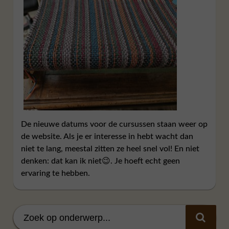
De nieuwe datums voor de cursussen staan weer op
de website. Als je er interesse in hebt wacht dan
niet te lang, meestal zitten ze heel snel vol! En niet
denken: dat kan ik niet😉. Je hoeft echt geen
ervaring te hebben.