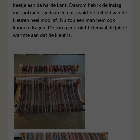
beetje aan de harde kant. Daarom heb ik de inslag
met antraciet gedaan en dat zwakt de felheid van de
kleuren heel mooi af. Nu zou een man hem ook
kunnen dragen. De foto geeft niet helemaal de juiste
warmte aan dat de kleur is.