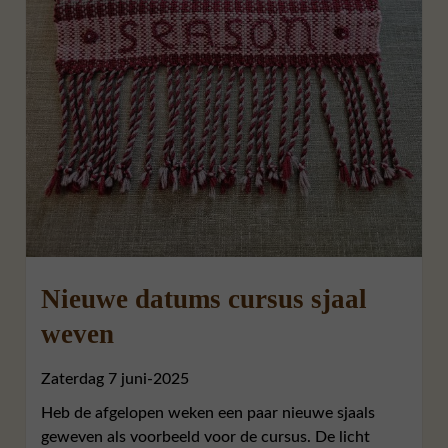
Nieuwe datums cursus sjaal
weven
Zaterdag 7 juni-2025
Heb de afgelopen weken een paar nieuwe sjaals
geweven als voorbeeld voor de cursus. De licht