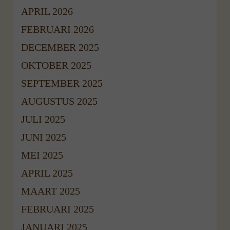
APRIL 2026
FEBRUARI 2026
DECEMBER 2025
OKTOBER 2025
SEPTEMBER 2025
AUGUSTUS 2025
JULI 2025
JUNI 2025
MEI 2025
APRIL 2025
MAART 2025
FEBRUARI 2025
JANUARI 2025