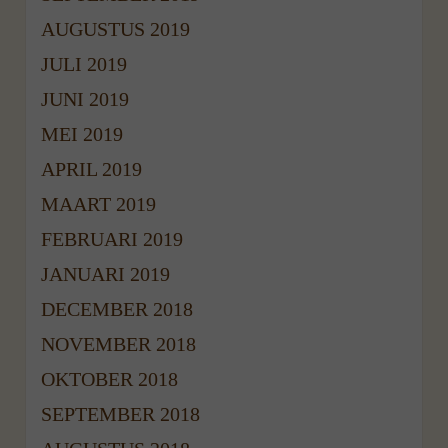
AUGUSTUS 2019
JULI 2019
JUNI 2019
MEI 2019
APRIL 2019
MAART 2019
FEBRUARI 2019
JANUARI 2019
DECEMBER 2018
NOVEMBER 2018
OKTOBER 2018
SEPTEMBER 2018