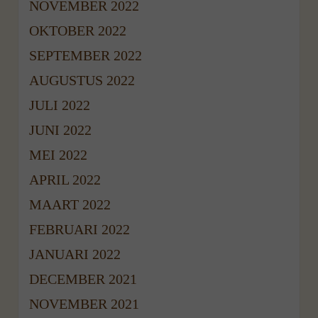
NOVEMBER 2022
OKTOBER 2022
SEPTEMBER 2022
AUGUSTUS 2022
JULI 2022
JUNI 2022
MEI 2022
APRIL 2022
MAART 2022
FEBRUARI 2022
JANUARI 2022
DECEMBER 2021
NOVEMBER 2021