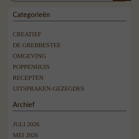
Categorieën
CREATIEF
DE GREBBESTEE
OMGEVING
POPPENHUIS
RECEPTEN
UITSPRAKEN-GEZEGDES
Archief
JULI 2026
MEI 2026