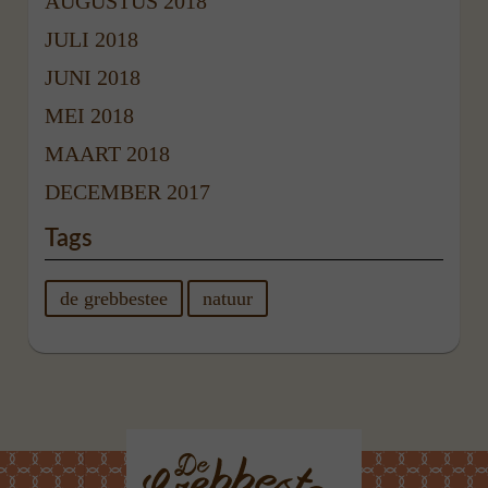
AUGUSTUS 2018
JULI 2018
JUNI 2018
MEI 2018
MAART 2018
DECEMBER 2017
Tags
de grebbestee
natuur