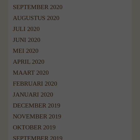
SEPTEMBER 2020
AUGUSTUS 2020
JULI 2020
JUNI 2020
MEI 2020
APRIL 2020
MAART 2020
FEBRUARI 2020
JANUARI 2020
DECEMBER 2019
NOVEMBER 2019
OKTOBER 2019
SEPTEMBER 2019