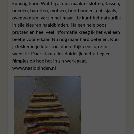
kunstig hoor. Wat hij al niet maakte: sloffen, tassen,
hoeden, baretten, mutsen, hoofbanden, col, sjaals,
ovenwanten, verzin het maar. Je kunt het natuurlijk
in alle kleuren naaldbinden. Na een hele poos
prutsen en heel veel informatie kreeg ik het wel een
beetje voor elkaar. Nu nog maar hard oefenen. Kun
je lekker in je luie stoel doen. Kijk eens op zijn
website. Daar staat alles duidelijk met uitleg en
filmpjes op hoe het in z’n werk gaat.
www.naaldbinden.nl