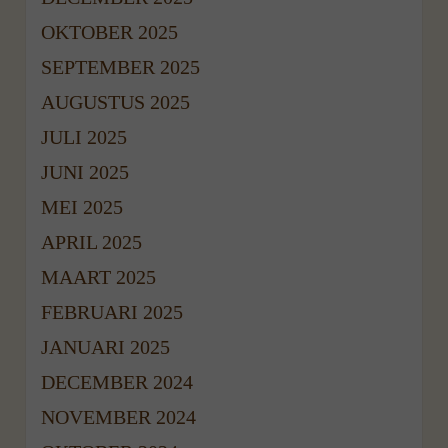
OKTOBER 2025
SEPTEMBER 2025
AUGUSTUS 2025
JULI 2025
JUNI 2025
MEI 2025
APRIL 2025
MAART 2025
FEBRUARI 2025
JANUARI 2025
DECEMBER 2024
NOVEMBER 2024