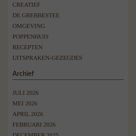
CREATIEF
DE GREBBESTEE
OMGEVING
POPPENHUIS
RECEPTEN
UITSPRAKEN-GEZEGDES
Archief
JULI 2026
MEI 2026
APRIL 2026
FEBRUARI 2026
DECEMBER 2025