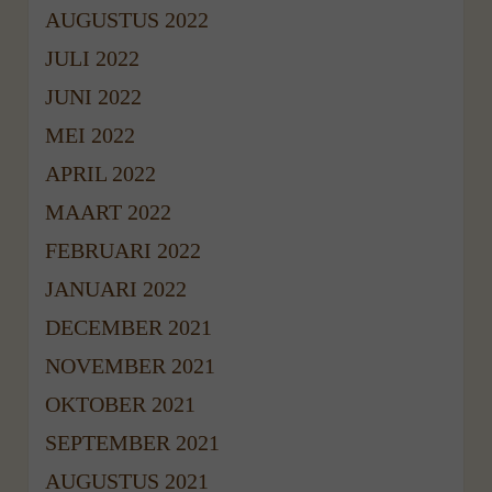
AUGUSTUS 2022
JULI 2022
JUNI 2022
MEI 2022
APRIL 2022
MAART 2022
FEBRUARI 2022
JANUARI 2022
DECEMBER 2021
NOVEMBER 2021
OKTOBER 2021
SEPTEMBER 2021
AUGUSTUS 2021