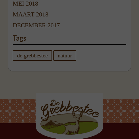
MEI 2018
MAART 2018
DECEMBER 2017
Tags
de grebbestee
natuur