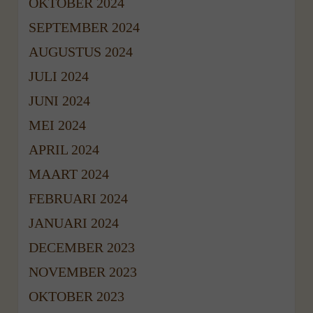
OKTOBER 2024
SEPTEMBER 2024
AUGUSTUS 2024
JULI 2024
JUNI 2024
MEI 2024
APRIL 2024
MAART 2024
FEBRUARI 2024
JANUARI 2024
DECEMBER 2023
NOVEMBER 2023
OKTOBER 2023