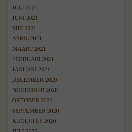
JULI 2021
JUNI 2021
MEI 2021
APRIL 2021
MAART 2021
FEBRUARI 2021
JANUARI 2021
DECEMBER 2020
NOVEMBER 2020
OKTOBER 2020
SEPTEMBER 2020
AUGUSTUS 2020
JULI 2020