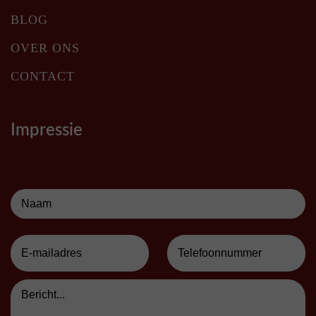
BLOG
OVER ONS
CONTACT
Impressie