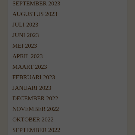
SEPTEMBER 2023
AUGUSTUS 2023
JULI 2023
JUNI 2023
MEI 2023
APRIL 2023
MAART 2023
FEBRUARI 2023
JANUARI 2023
DECEMBER 2022
NOVEMBER 2022
OKTOBER 2022
SEPTEMBER 2022