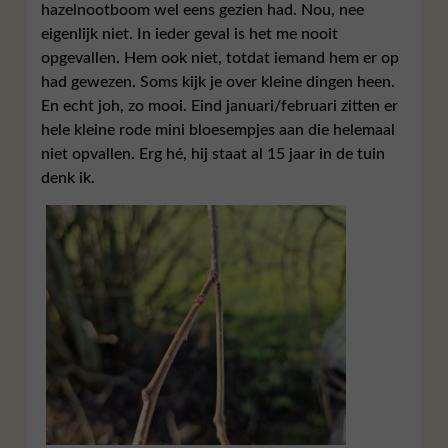
hazelnootboom wel eens gezien had. Nou, nee
eigenlijk niet. In ieder geval is het me nooit
opgevallen. Hem ook niet, totdat iemand hem er op
had gewezen. Soms kijk je over kleine dingen heen.
En echt joh, zo mooi. Eind januari/februari zitten er
hele kleine rode mini bloesempjes aan die helemaal
niet opvallen. Erg hé, hij staat al 15 jaar in de tuin
denk ik.