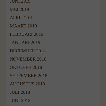
JUNI 2019
MEI 2019
APRIL 2019
MAART 2019
FEBRUARI 2019
JANUARI 2019
DECEMBER 2018
NOVEMBER 2018
OKTOBER 2018
SEPTEMBER 2018
AUGUSTUS 2018
JULI 2018
JUNI 2018