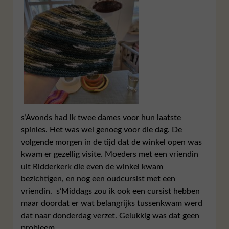
s’Avonds had ik twee dames voor hun laatste
spinles. Het was wel genoeg voor die dag. De
volgende morgen in de tijd dat de winkel open was
kwam er gezellig visite. Moeders met een vriendin
uit Ridderkerk die even de winkel kwam
bezichtigen, en nog een oudcursist met een
vriendin. s’Middags zou ik ook een cursist hebben
maar doordat er wat belangrijks tussenkwam werd
dat naar donderdag verzet. Gelukkig was dat geen
probleem.