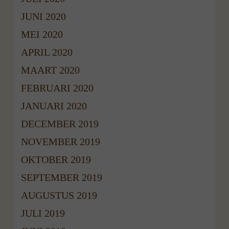
JUNI 2020
MEI 2020
APRIL 2020
MAART 2020
FEBRUARI 2020
JANUARI 2020
DECEMBER 2019
NOVEMBER 2019
OKTOBER 2019
SEPTEMBER 2019
AUGUSTUS 2019
JULI 2019