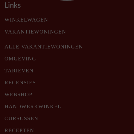
Links
WINKELWAGEN
VAKANTIEWONINGEN
ALLE VAKANTIEWONINGEN
OMGEVING
TARIEVEN
RECENSIES
WEBSHOP
HANDWERKWINKEL
CURSUSSEN
RECEPTEN