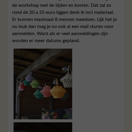
de workshop met de tijden en kosten. Dat zal zo
rond de 20 a 25 euro liggen denk ik incl materiaal.
Er kunnen maximaal 8 mensen meedoen. Lijk het je
nu leuk dan mag je nu ook al een mail sturen voor
aanmelden. Want als er veel aanmeldingen zijn
worden er meer datums gepland.