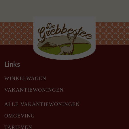
Links
WINKELWAGEN
VAKANTIEWONINGEN
ALLE VAKANTIEWONINGEN
OMGEVING
TARIEVEN