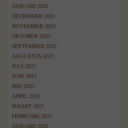
JANUARI 2022
DECEMBER 2021
NOVEMBER 2021
OKTOBER 2021
SEPTEMBER 2021
AUGUSTUS 2021
JULI 2021
JUNI 2021
MEI 2021
APRIL 2021
MAART 2021
FEBRUARI 2021
JANUARI 2021