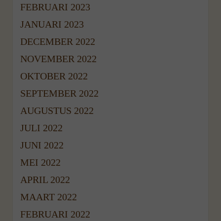
FEBRUARI 2023
JANUARI 2023
DECEMBER 2022
NOVEMBER 2022
OKTOBER 2022
SEPTEMBER 2022
AUGUSTUS 2022
JULI 2022
JUNI 2022
MEI 2022
APRIL 2022
MAART 2022
FEBRUARI 2022