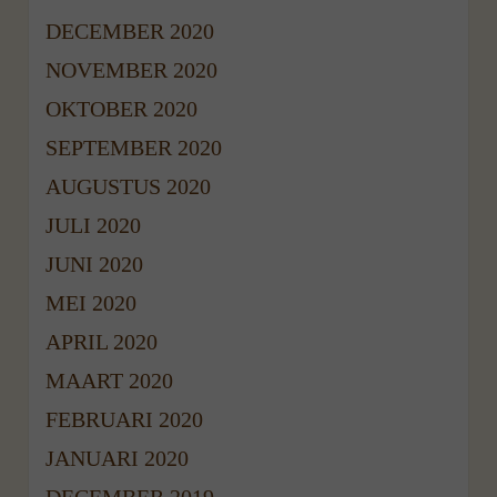
DECEMBER 2020
NOVEMBER 2020
OKTOBER 2020
SEPTEMBER 2020
AUGUSTUS 2020
JULI 2020
JUNI 2020
MEI 2020
APRIL 2020
MAART 2020
FEBRUARI 2020
JANUARI 2020
DECEMBER 2019