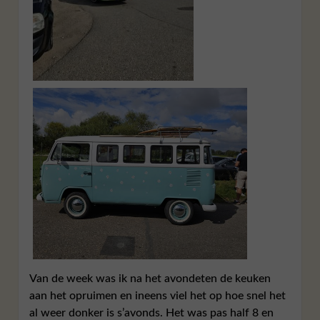
Van de week was ik na het avondeten de keuken
aan het opruimen en ineens viel het op hoe snel het
al weer donker is s’avonds. Het was pas half 8 en