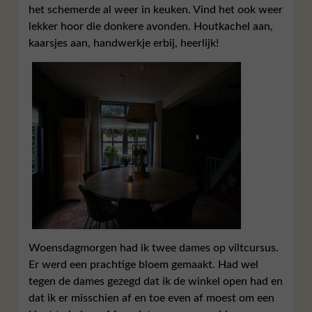
het schemerde al weer in keuken. Vind het ook weer
lekker hoor die donkere avonden. Houtkachel aan,
kaarsjes aan, handwerkje erbij, heerlijk!
Woensdagmorgen had ik twee dames op viltcursus.
Er werd een prachtige bloem gemaakt. Had wel
tegen de dames gezegd dat ik de winkel open had en
dat ik er misschien af en toe even af moest om een