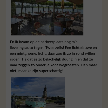
En ik kwam op de parkeerplaats nog m’n
lievelingsauto tegen. Twee zelfs! Een lichtblauwe en
een mintgroene. Echt, daar zou ik zo in rond willen
rijden. Tis dat ze zo belachelijk duur zijn en dat ze
naar zeggen zo onder je kont wegroesten. Dan maar
niet, maar ze zijn superschattig!