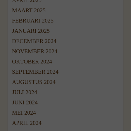
MAART 2025
FEBRUARI 2025
JANUARI 2025
DECEMBER 2024
NOVEMBER 2024
OKTOBER 2024
SEPTEMBER 2024
AUGUSTUS 2024
JULI 2024
JUNI 2024
MEI 2024
APRIL 2024