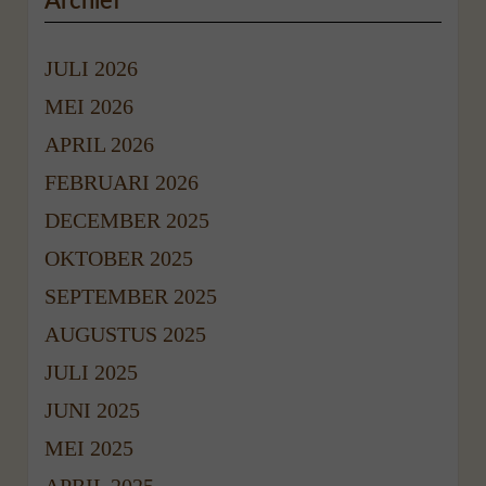
Archief
JULI 2026
MEI 2026
APRIL 2026
FEBRUARI 2026
DECEMBER 2025
OKTOBER 2025
SEPTEMBER 2025
AUGUSTUS 2025
JULI 2025
JUNI 2025
MEI 2025
APRIL 2025