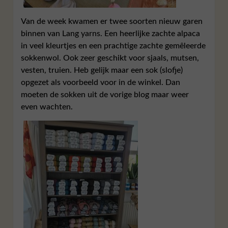
Van de week kwamen er twee soorten nieuw garen
binnen van Lang yarns. Een heerlijke zachte alpaca
in veel kleurtjes en een prachtige zachte gemêleerde
sokkenwol. Ook zeer geschikt voor sjaals, mutsen,
vesten, truien. Heb gelijk maar een sok (slofje)
opgezet als voorbeeld voor in de winkel. Dan
moeten de sokken uit de vorige blog maar weer
even wachten.