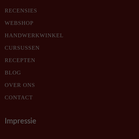
RECENSIES
WEBSHOP
HANDWERKWINKEL
CURSUSSEN
RECEPTEN
BLOG
OVER ONS
CONTACT
Impressie