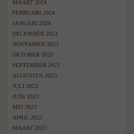
MAART 2024
FEBRUARI 2024
JANUARI 2024
DECEMBER 2023
NOVEMBER 2023
OKTOBER 2023
SEPTEMBER 2023
AUGUSTUS 2023
JULI 2023
JUNI 2023
MEI 2023
APRIL 2023
MAART 2023