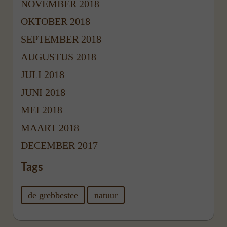
NOVEMBER 2018
OKTOBER 2018
SEPTEMBER 2018
AUGUSTUS 2018
JULI 2018
JUNI 2018
MEI 2018
MAART 2018
DECEMBER 2017
Tags
de grebbestee
natuur