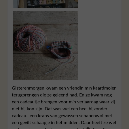
Gisterenmorgen kwam een vriendin m’n kaardmolen
terugbrengen die ze geleend had. En ze kwam nog
een cadeautje brengen voor m’n verjaardag waar zij
niet bij kon zijn. Dat was wel een heel bijzonder
cadeau. een krans van gewassen schapenwol met
een gevilt schaapje in het midden. Daar heeft ze wel