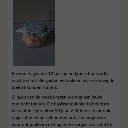
En weer lagen we 12 uur op bed,moest natuurlijk
wachten tot alle gasten vertrokken waren en wij de
boel af konden sluiten.
O ja,en van de week kregen we nog een leuke
opdracht binnen. De basisschool hier in het dorp
bestaat in september 50 jaar. Zelf heb ik daar ook
opgezeten en onze kinderen ook. Nu mogen we
voor dat jubileum de hapjes verzorgen. Zo rond de