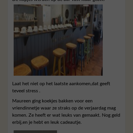
Laat het niet op het laatste aankomen,dat geeft
teveel stress .
Maureen ging koekjes bakken voor een
vriendinnetje waar ze straks op de verjaardag mag
komen. Ze heeft er wat leuks van gemaakt. Nog geld
erbij,en je hebt en leuk cadeautje.