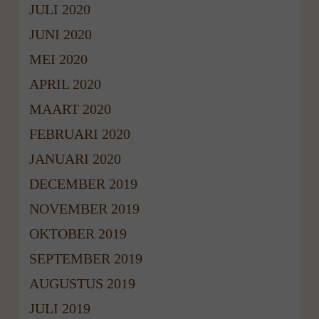
JULI 2020
JUNI 2020
MEI 2020
APRIL 2020
MAART 2020
FEBRUARI 2020
JANUARI 2020
DECEMBER 2019
NOVEMBER 2019
OKTOBER 2019
SEPTEMBER 2019
AUGUSTUS 2019
JULI 2019