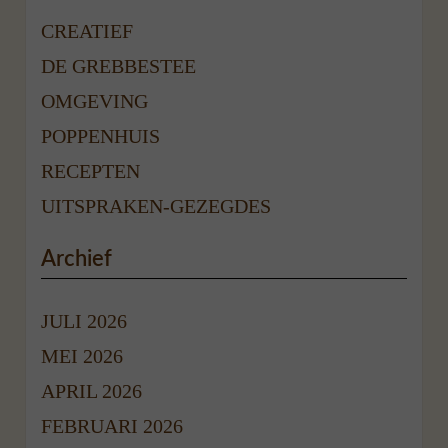
CREATIEF
DE GREBBESTEE
OMGEVING
POPPENHUIS
RECEPTEN
UITSPRAKEN-GEZEGDES
Archief
JULI 2026
MEI 2026
APRIL 2026
FEBRUARI 2026