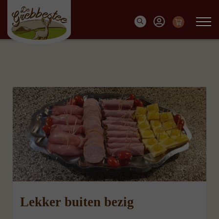
Lekker buiten bezig