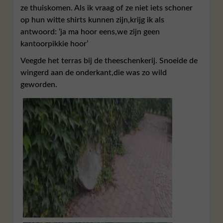
ze thuiskomen. Als ik vraag of ze niet iets schoner
op hun witte shirts kunnen zijn,krijg ik als
antwoord: ‘ja ma hoor eens,we zijn geen
kantoorpikkie hoor’
Veegde het terras bij de theeschenkerij. Snoeide de
wingerd aan de onderkant,die was zo wild
geworden.