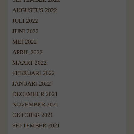
AUGUSTUS 2022
JULI 2022
JUNI 2022
MEI 2022
APRIL 2022
MAART 2022
FEBRUARI 2022
JANUARI 2022
DECEMBER 2021
NOVEMBER 2021
OKTOBER 2021
SEPTEMBER 2021