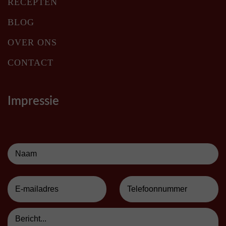
RECEPTEN
BLOG
OVER ONS
CONTACT
Impressie