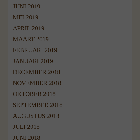
JUNI 2019
MEI 2019
APRIL 2019
MAART 2019
FEBRUARI 2019
JANUARI 2019
DECEMBER 2018
NOVEMBER 2018
OKTOBER 2018
SEPTEMBER 2018
AUGUSTUS 2018
JULI 2018
JUNI 2018