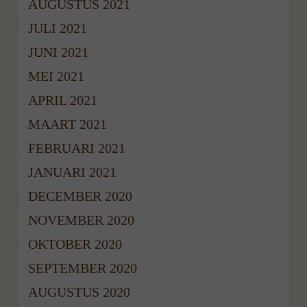
AUGUSTUS 2021
JULI 2021
JUNI 2021
MEI 2021
APRIL 2021
MAART 2021
FEBRUARI 2021
JANUARI 2021
DECEMBER 2020
NOVEMBER 2020
OKTOBER 2020
SEPTEMBER 2020
AUGUSTUS 2020