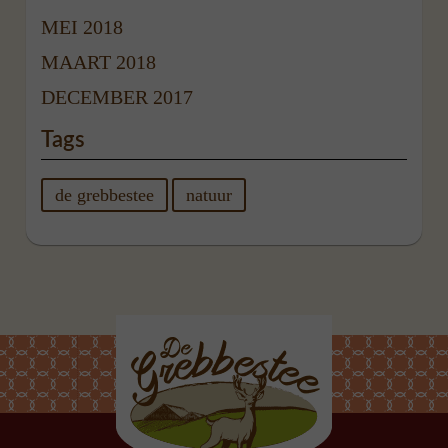
MEI 2018
MAART 2018
DECEMBER 2017
Tags
de grebbestee
natuur