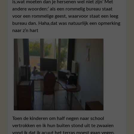
is,wat moeten dan je hersenen wel niet zijn’ Met
andere woorden:’ als een rommelig bureau staat
voor een rommelige geest, waarvoor staat een leeg
bureau dan. Haha,dat was natuurlijk een opmerking
naar z’n hart
Toen de kinderen om half negen naar school
vertrokken en ik hun buiten stond uit te zwaaien
vond ik dat ik acuut het terras moest gaan vegen.