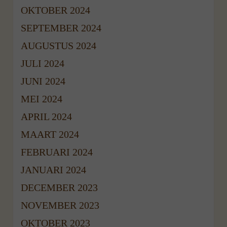
OKTOBER 2024
SEPTEMBER 2024
AUGUSTUS 2024
JULI 2024
JUNI 2024
MEI 2024
APRIL 2024
MAART 2024
FEBRUARI 2024
JANUARI 2024
DECEMBER 2023
NOVEMBER 2023
OKTOBER 2023