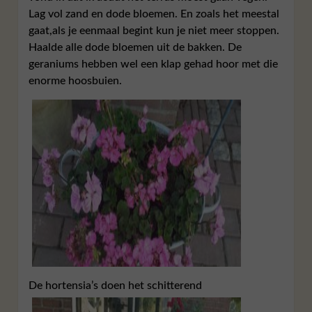
Lag vol zand en dode bloemen. En zoals het meestal
gaat,als je eenmaal begint kun je niet meer stoppen.
Haalde alle dode bloemen uit de bakken. De
geraniums hebben wel een klap gehad hoor met die
enorme hoosbuien.
De hortensia’s doen het schitterend