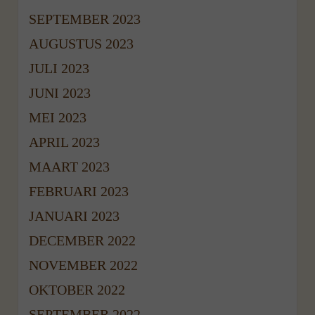
SEPTEMBER 2023
AUGUSTUS 2023
JULI 2023
JUNI 2023
MEI 2023
APRIL 2023
MAART 2023
FEBRUARI 2023
JANUARI 2023
DECEMBER 2022
NOVEMBER 2022
OKTOBER 2022
SEPTEMBER 2022