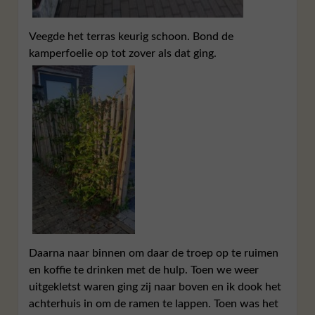
Veegde het terras keurig schoon. Bond de
kamperfoelie op tot zover als dat ging.
Daarna naar binnen om daar de troep op te ruimen
en koffie te drinken met de hulp. Toen we weer
uitgekletst waren ging zij naar boven en ik dook het
achterhuis in om de ramen te lappen. Toen was het