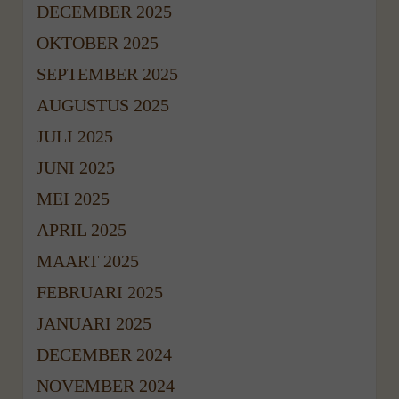
DECEMBER 2025
OKTOBER 2025
SEPTEMBER 2025
AUGUSTUS 2025
JULI 2025
JUNI 2025
MEI 2025
APRIL 2025
MAART 2025
FEBRUARI 2025
JANUARI 2025
DECEMBER 2024
NOVEMBER 2024