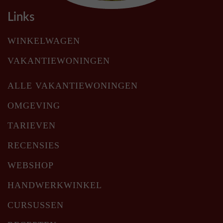
Links
WINKELWAGEN
VAKANTIEWONINGEN
ALLE VAKANTIEWONINGEN
OMGEVING
TARIEVEN
RECENSIES
WEBSHOP
HANDWERKWINKEL
CURSUSSEN