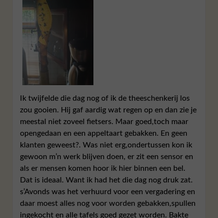
Ik twijfelde die dag nog of ik de theeschenkerij los
zou gooien. Hij gaf aardig wat regen op en dan zie je
meestal niet zoveel fietsers. Maar goed,toch maar
opengedaan en een appeltaart gebakken. En geen
klanten geweest?. Was niet erg,ondertussen kon ik
gewoon m’n werk blijven doen, er zit een sensor en
als er mensen komen hoor ik hier binnen een bel.
Dat is ideaal. Want ik had het die dag nog druk zat.
s’Avonds was het verhuurd voor een vergadering en
daar moest alles nog voor worden gebakken,spullen
ingekocht en alle tafels goed gezet worden. Bakte