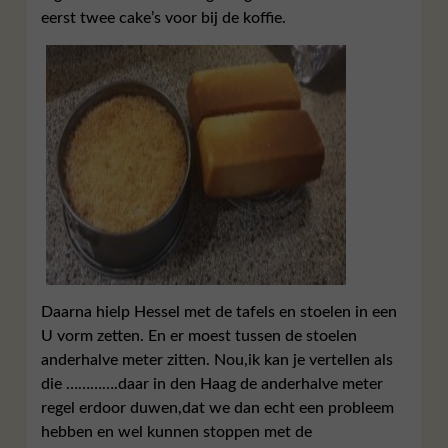
eerst twee cake’s voor bij de koffie.
Daarna hielp Hessel met de tafels en stoelen in een
U vorm zetten. En er moest tussen de stoelen
anderhalve meter zitten. Nou,ik kan je vertellen als
die ………….daar in den Haag de anderhalve meter
regel erdoor duwen,dat we dan echt een probleem
hebben en wel kunnen stoppen met de