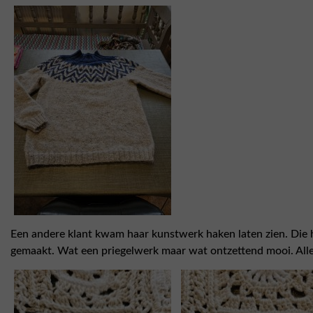
Een andere klant kwam haar kunstwerk haken laten zien. Die 
gemaakt. Wat een priegelwerk maar wat ontzettend mooi. Allema