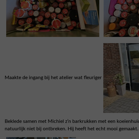
Maakte de ingang bij het atelier wat fleuriger
Beklede samen met Michiel z’n barkrukken met een koeienhuid
natuurlijk niet bij ontbreken. Hij heeft het echt mooi gemaakt.