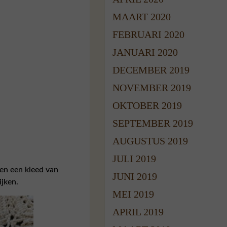
MAART 2020
FEBRUARI 2020
JANUARI 2020
DECEMBER 2019
NOVEMBER 2019
OKTOBER 2019
SEPTEMBER 2019
AUGUSTUS 2019
JULI 2019
en een kleed van
JUNI 2019
ijken.
MEI 2019
APRIL 2019