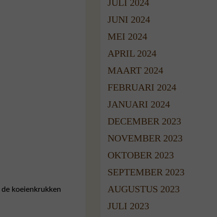
JULI 2024
JUNI 2024
MEI 2024
APRIL 2024
MAART 2024
FEBRUARI 2024
JANUARI 2024
DECEMBER 2023
NOVEMBER 2023
OKTOBER 2023
SEPTEMBER 2023
AUGUSTUS 2023
n de koeienkrukken
JULI 2023