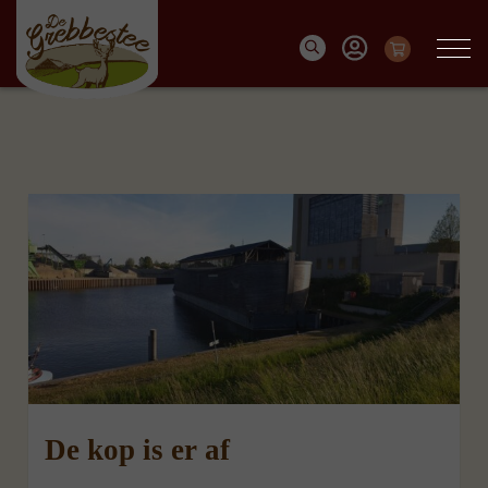
De kop is er af