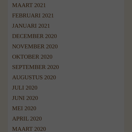
MAART 2021
FEBRUARI 2021
JANUARI 2021
DECEMBER 2020
NOVEMBER 2020
OKTOBER 2020
SEPTEMBER 2020
AUGUSTUS 2020
JULI 2020
JUNI 2020
MEI 2020
APRIL 2020
MAART 2020