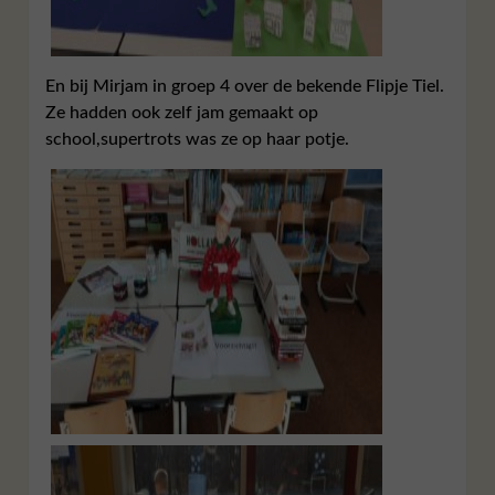
En bij Mirjam in groep 4 over de bekende Flipje Tiel.
Ze hadden ook zelf jam gemaakt op
school,supertrots was ze op haar potje.