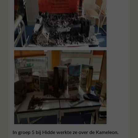
In groep 5 bij Hidde werkte ze over de Kameleon.