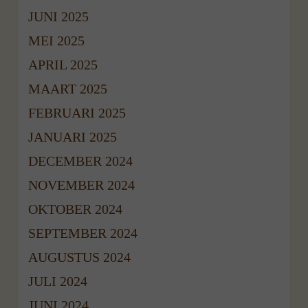
JUNI 2025
MEI 2025
APRIL 2025
MAART 2025
FEBRUARI 2025
JANUARI 2025
DECEMBER 2024
NOVEMBER 2024
OKTOBER 2024
SEPTEMBER 2024
AUGUSTUS 2024
JULI 2024
JUNI 2024