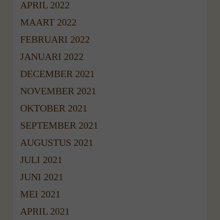
APRIL 2022
MAART 2022
FEBRUARI 2022
JANUARI 2022
DECEMBER 2021
NOVEMBER 2021
OKTOBER 2021
SEPTEMBER 2021
AUGUSTUS 2021
JULI 2021
JUNI 2021
MEI 2021
APRIL 2021