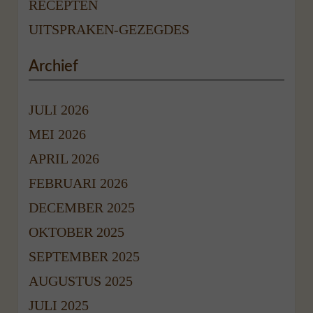
RECEPTEN
UITSPRAKEN-GEZEGDES
Archief
JULI 2026
MEI 2026
APRIL 2026
FEBRUARI 2026
DECEMBER 2025
OKTOBER 2025
SEPTEMBER 2025
AUGUSTUS 2025
JULI 2025