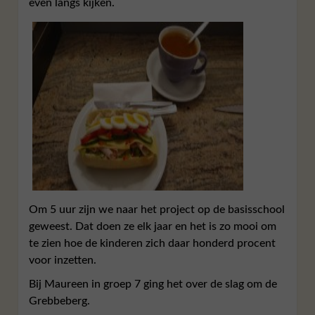
even langs kijken.
Om 5 uur zijn we naar het project op de basisschool
geweest. Dat doen ze elk jaar en het is zo mooi om
te zien hoe de kinderen zich daar honderd procent
voor inzetten.
Bij Maureen in groep 7 ging het over de slag om de
Grebbeberg.