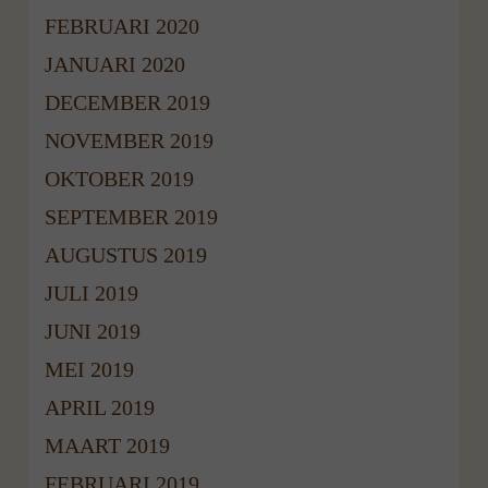
FEBRUARI 2020
JANUARI 2020
DECEMBER 2019
NOVEMBER 2019
OKTOBER 2019
SEPTEMBER 2019
AUGUSTUS 2019
JULI 2019
JUNI 2019
MEI 2019
APRIL 2019
MAART 2019
FEBRUARI 2019