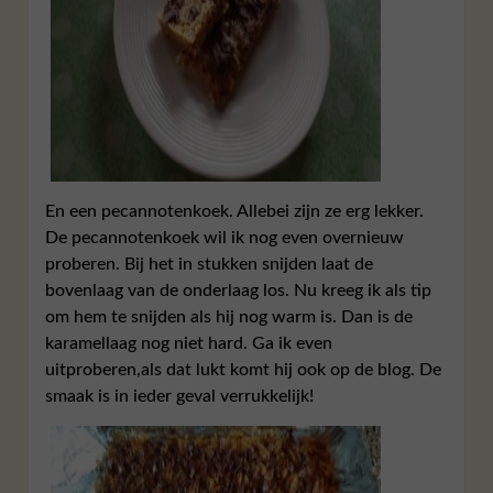
En een pecannotenkoek. Allebei zijn ze erg lekker.
De pecannotenkoek wil ik nog even overnieuw
proberen. Bij het in stukken snijden laat de
bovenlaag van de onderlaag los. Nu kreeg ik als tip
om hem te snijden als hij nog warm is. Dan is de
karamellaag nog niet hard. Ga ik even
uitproberen,als dat lukt komt hij ook op de blog. De
smaak is in ieder geval verrukkelijk!