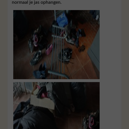
normaal je jas ophangen.