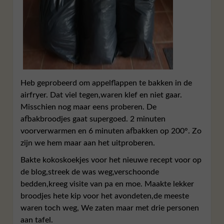
Heb geprobeerd om appelflappen te bakken in de
airfryer. Dat viel tegen,waren klef en niet gaar.
Misschien nog maar eens proberen. De
afbakbroodjes gaat supergoed. 2 minuten
voorverwarmen en 6 minuten afbakken op 200°. Zo
zijn we hem maar aan het uitproberen.
Bakte kokoskoekjes voor het nieuwe recept voor op
de blog,streek de was weg,verschoonde
bedden,kreeg visite van pa en moe. Maakte lekker
broodjes hete kip voor het avondeten,de meeste
waren toch weg, We zaten maar met drie personen
aan tafel.