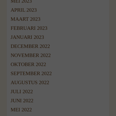
MEI 2023
APRIL 2023
MAART 2023
FEBRUARI 2023
JANUARI 2023
DECEMBER 2022
NOVEMBER 2022
OKTOBER 2022
SEPTEMBER 2022
AUGUSTUS 2022
JULI 2022
JUNI 2022
MEI 2022