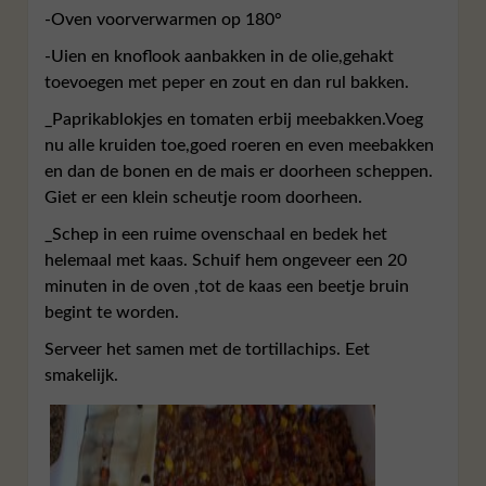
-Oven voorverwarmen op 180°
-Uien en knoflook aanbakken in de olie,gehakt
toevoegen met peper en zout en dan rul bakken.
_Paprikablokjes en tomaten erbij meebakken.Voeg
nu alle kruiden toe,goed roeren en even meebakken
en dan de bonen en de mais er doorheen scheppen.
Giet er een klein scheutje room doorheen.
_Schep in een ruime ovenschaal en bedek het
helemaal met kaas. Schuif hem ongeveer een 20
minuten in de oven ,tot de kaas een beetje bruin
begint te worden.
Serveer het samen met de tortillachips. Eet
smakelijk.