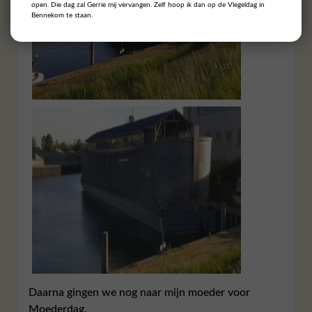
open. Die dag zal Gerrie mij vervangen. Zelf hoop ik dan op de Vlegeldag in
Bennekom te staan.
Daarna gingen we nog naar mijn moeder voor
Moederdag.