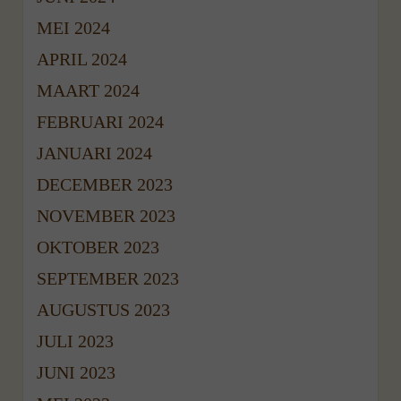
MEI 2024
APRIL 2024
MAART 2024
FEBRUARI 2024
JANUARI 2024
DECEMBER 2023
NOVEMBER 2023
OKTOBER 2023
SEPTEMBER 2023
AUGUSTUS 2023
JULI 2023
JUNI 2023