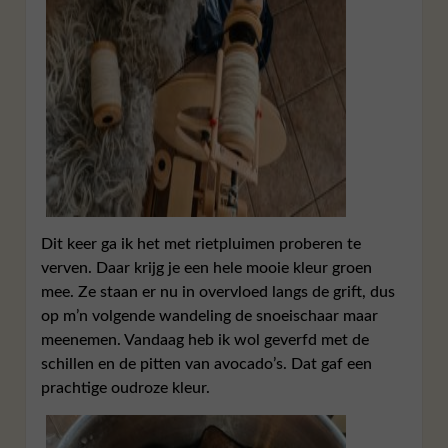
Dit keer ga ik het met rietpluimen proberen te
verven. Daar krijg je een hele mooie kleur groen
mee. Ze staan er nu in overvloed langs de grift, dus
op m’n volgende wandeling de snoeischaar maar
meenemen. Vandaag heb ik wol geverfd met de
schillen en de pitten van avocado’s. Dat gaf een
prachtige oudroze kleur.