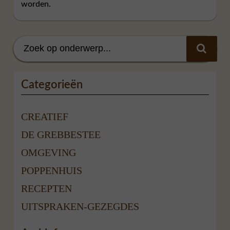
worden.
Categorieën
CREATIEF
DE GREBBESTEE
OMGEVING
POPPENHUIS
RECEPTEN
UITSPRAKEN-GEZEGDES