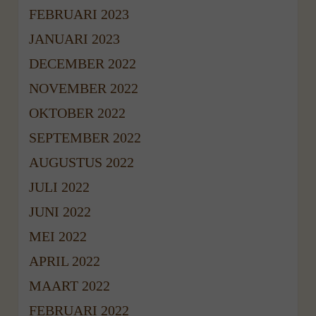
FEBRUARI 2023
JANUARI 2023
DECEMBER 2022
NOVEMBER 2022
OKTOBER 2022
SEPTEMBER 2022
AUGUSTUS 2022
JULI 2022
JUNI 2022
MEI 2022
APRIL 2022
MAART 2022
FEBRUARI 2022