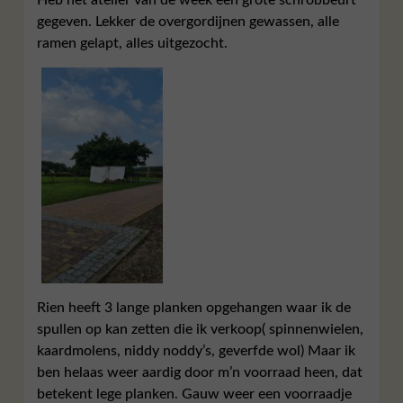
gegeven. Lekker de overgordijnen gewassen, alle
ramen gelapt, alles uitgezocht.
Rien heeft 3 lange planken opgehangen waar ik de
spullen op kan zetten die ik verkoop( spinnenwielen,
kaardmolens, niddy noddy’s, geverfde wol) Maar ik
ben helaas weer aardig door m’n voorraad heen, dat
betekent lege planken. Gauw weer een voorraadje