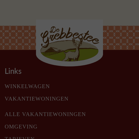
Links
WINKELWAGEN
VAKANTIEWONINGEN
ALLE VAKANTIEWONINGEN
OMGEVING
TARIEVEN