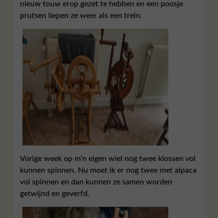
nieuw touw erop gezet te hebben en een poosje
prutsen liepen ze weer als een trein.
Vorige week op m’n eigen wiel nog twee klossen vol
kunnen spinnen. Nu moet ik er nog twee met alpaca
vol spinnen en dan kunnen ze samen worden
getwijnd en geverfd.