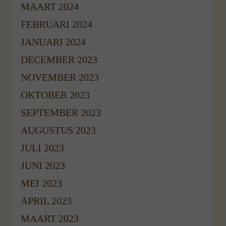
MAART 2024
FEBRUARI 2024
JANUARI 2024
DECEMBER 2023
NOVEMBER 2023
OKTOBER 2023
SEPTEMBER 2023
AUGUSTUS 2023
JULI 2023
JUNI 2023
MEI 2023
APRIL 2023
MAART 2023