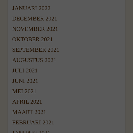
JANUARI 2022
DECEMBER 2021
NOVEMBER 2021
OKTOBER 2021
SEPTEMBER 2021
AUGUSTUS 2021
JULI 2021
JUNI 2021
MEI 2021
APRIL 2021
MAART 2021
FEBRUARI 2021
JANUARI 2021