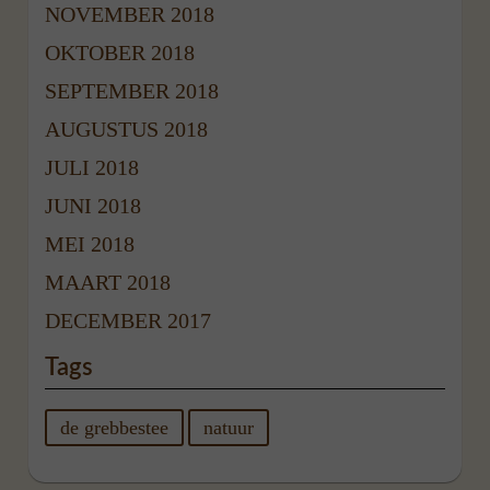
NOVEMBER 2018
OKTOBER 2018
SEPTEMBER 2018
AUGUSTUS 2018
JULI 2018
JUNI 2018
MEI 2018
MAART 2018
DECEMBER 2017
Tags
de grebbestee
natuur