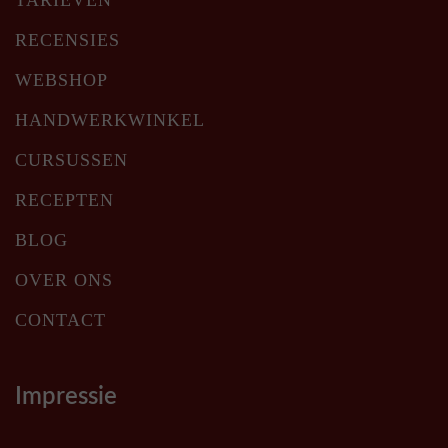
RECENSIES
WEBSHOP
HANDWERKWINKEL
CURSUSSEN
RECEPTEN
BLOG
OVER ONS
CONTACT
Impressie