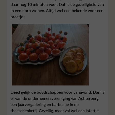
daar nog 10 minuten voor. Dat is de gezelligheid van
in een dorp wonen. Altijd wel een bekende voor een
praatje.
Deed gelijk de boodschappen voor vanavond. Dan is
er van de ondernemersvereniging van Achterberg
een jaarvergadering en barbecue in de
theeschenkerij. Gezellig, maar zal wel een latertje