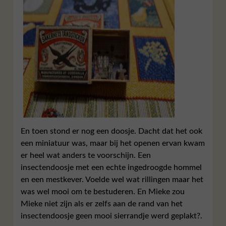
En toen stond er nog een doosje. Dacht dat het ook
een miniatuur was, maar bij het openen ervan kwam
er heel wat anders te voorschijn. Een
insectendoosje met een echte ingedroogde hommel
en een mestkever. Voelde wel wat rillingen maar het
was wel mooi om te bestuderen. En Mieke zou
Mieke niet zijn als er zelfs aan de rand van het
insectendoosje geen mooi sierrandje werd geplakt?.