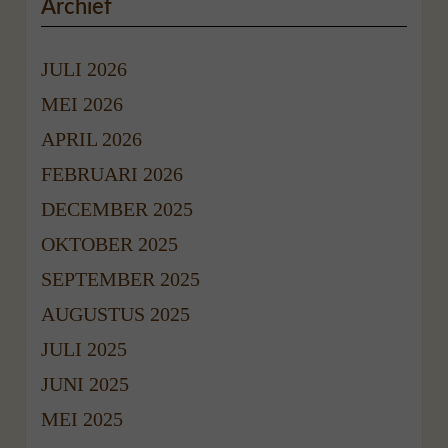
Archief
JULI 2026
MEI 2026
APRIL 2026
FEBRUARI 2026
DECEMBER 2025
OKTOBER 2025
SEPTEMBER 2025
AUGUSTUS 2025
JULI 2025
JUNI 2025
MEI 2025