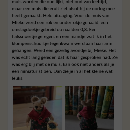
muis worden die oud lijkt, niet oud van leeftijd,
maar een muis die eruit ziet alsof hij de oorlog mee
heeft gemaakt. Hele uitdaging. Voor de muis van
Mieke werd een rok en onderrokje genaaid, een
omslagdoekje gebreid op naalden 0,8. Een
halssnoertje geregen, en een mandje wat ik in het
klompenschuurtje tegenkwam werd aan haar arm
gehangen. Werd een gezellig avondje bij Mieke. Het
was echt lang geleden dat ik haar gesproken had. Ze
was erg blij met de muis, kan ook niet anders als je
een miniaturist ben. Dan zie je in al het kleine wat
leuks.