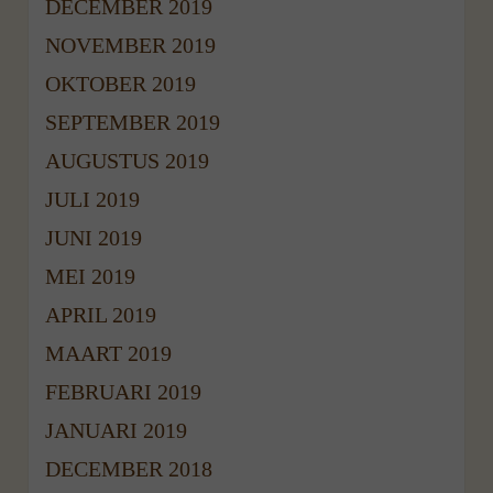
DECEMBER 2019
NOVEMBER 2019
OKTOBER 2019
SEPTEMBER 2019
AUGUSTUS 2019
JULI 2019
JUNI 2019
MEI 2019
APRIL 2019
MAART 2019
FEBRUARI 2019
JANUARI 2019
DECEMBER 2018