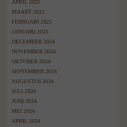
APRIL 2025
MAART 2025
FEBRUARI 2025
JANUARI 2025
DECEMBER 2024
NOVEMBER 2024
OKTOBER 2024
SEPTEMBER 2024
AUGUSTUS 2024
JULI 2024
JUNI 2024
MEI 2024
APRIL 2024