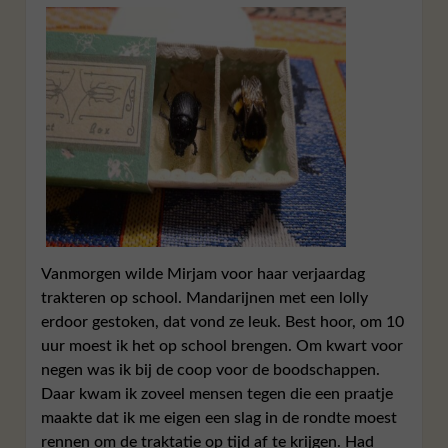
Vanmorgen wilde Mirjam voor haar verjaardag
trakteren op school. Mandarijnen met een lolly
erdoor gestoken, dat vond ze leuk. Best hoor, om 10
uur moest ik het op school brengen. Om kwart voor
negen was ik bij de coop voor de boodschappen.
Daar kwam ik zoveel mensen tegen die een praatje
maakte dat ik me eigen een slag in de rondte moest
rennen om de traktatie op tijd af te krijgen. Had