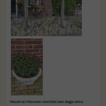
Hessel en Maureen mochten een dagje extra