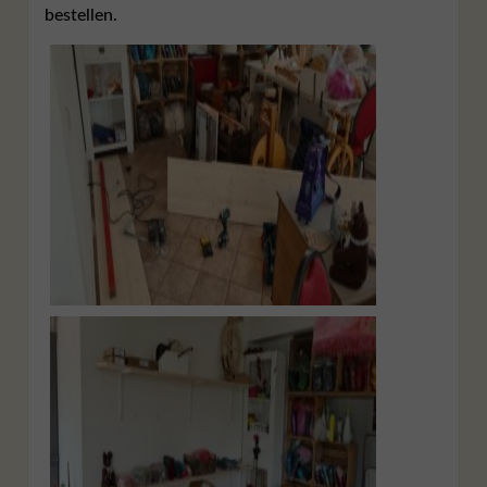
bestellen.