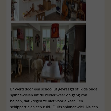
Er werd door een schooljuf gevraagd of ik de oude
spinnewielen uit de kelder weer op gang kon
helpen, dat kregen ze niet voor elkaar. Een
schippertje en een zuid- Duits spinnenwiel. Na een