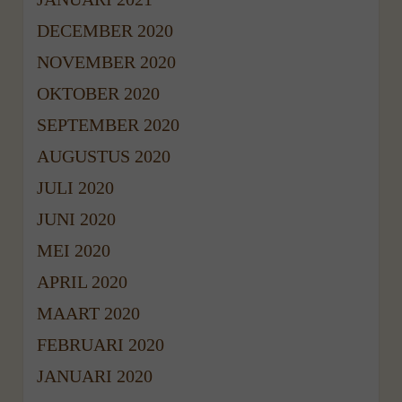
DECEMBER 2020
NOVEMBER 2020
OKTOBER 2020
SEPTEMBER 2020
AUGUSTUS 2020
JULI 2020
JUNI 2020
MEI 2020
APRIL 2020
MAART 2020
FEBRUARI 2020
JANUARI 2020