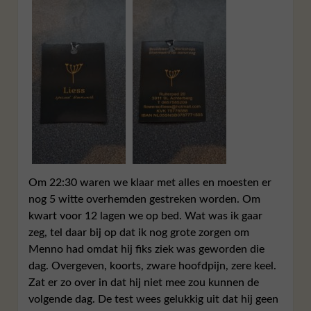
Om 22:30 waren we klaar met alles en moesten er
nog 5 witte overhemden gestreken worden. Om
kwart voor 12 lagen we op bed. Wat was ik gaar
zeg, tel daar bij op dat ik nog grote zorgen om
Menno had omdat hij fiks ziek was geworden die
dag. Overgeven, koorts, zware hoofdpijn, zere keel.
Zat er zo over in dat hij niet mee zou kunnen de
volgende dag. De test wees gelukkig uit dat hij geen