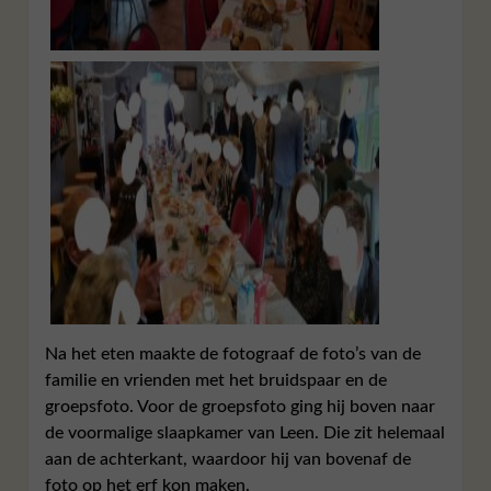
Na het eten maakte de fotograaf de foto’s van de
familie en vrienden met het bruidspaar en de
groepsfoto. Voor de groepsfoto ging hij boven naar
de voormalige slaapkamer van Leen. Die zit helemaal
aan de achterkant, waardoor hij van bovenaf de
foto op het erf kon maken.