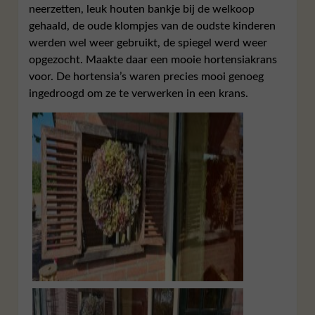
neerzetten, leuk houten bankje bij de welkoop
gehaald, de oude klompjes van de oudste kinderen
werden wel weer gebruikt, de spiegel werd weer
opgezocht. Maakte daar een mooie hortensiakrans
voor. De hortensia’s waren precies mooi genoeg
ingedroogd om ze te verwerken in een krans.