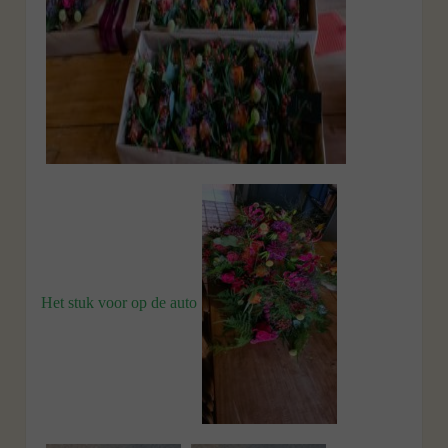
Het stuk voor op de auto