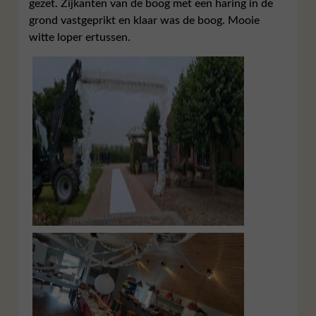
gezet. Zijkanten van de boog met een haring in de
grond vastgeprikt en klaar was de boog. Mooie
witte loper ertussen.