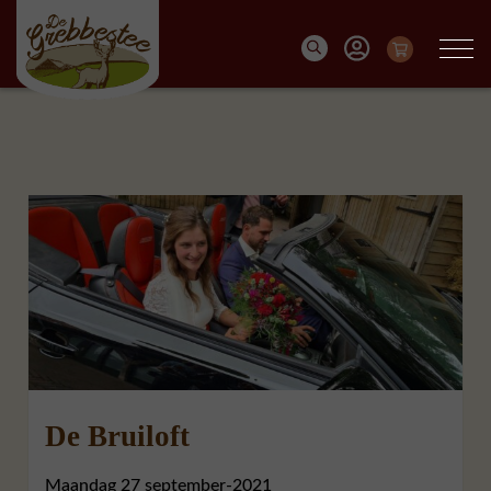
De Bruiloft
Maandag 27 september-2021