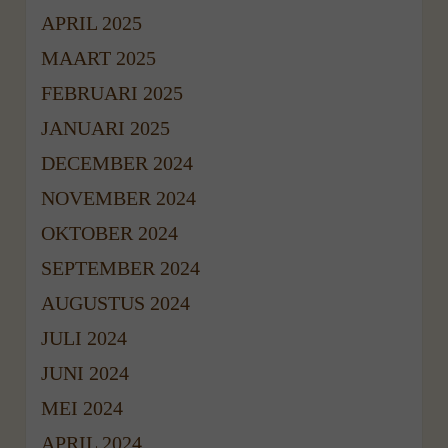
APRIL 2025
MAART 2025
FEBRUARI 2025
JANUARI 2025
DECEMBER 2024
NOVEMBER 2024
OKTOBER 2024
SEPTEMBER 2024
AUGUSTUS 2024
JULI 2024
JUNI 2024
MEI 2024
APRIL 2024