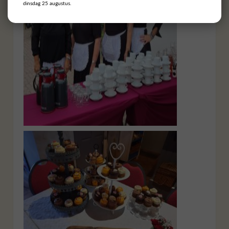
dinsdag 25 augustus.