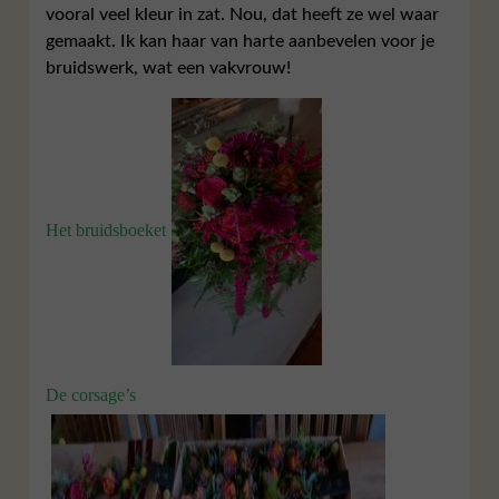
vooral veel kleur in zat. Nou, dat heeft ze wel waar
gemaakt. Ik kan haar van harte aanbevelen voor je
bruidswerk, wat een vakvrouw!
Het bruidsboeket
De corsage’s