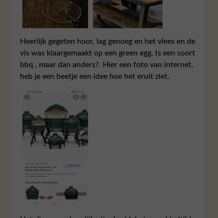
Heerlijk gegeten hoor, lag genoeg en het vlees en de
vis was klaargemaakt op een green egg. Is een soort
bbq , maar dan anders?. Hier een foto van internet,
heb je een beetje een idee hoe het eruit ziet.