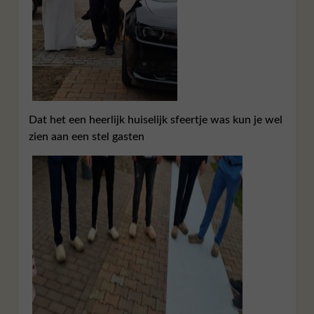
Dat het een heerlijk huiselijk sfeertje was kun je wel
zien aan een stel gasten