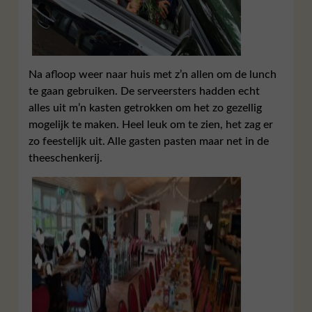
Na afloop weer naar huis met z’n allen om de lunch
te gaan gebruiken. De serveersters hadden echt
alles uit m’n kasten getrokken om het zo gezellig
mogelijk te maken. Heel leuk om te zien, het zag er
zo feestelijk uit. Alle gasten pasten maar net in de
theeschenkerij.