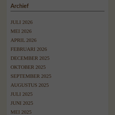
Archief
JULI 2026
MEI 2026
APRIL 2026
FEBRUARI 2026
DECEMBER 2025
OKTOBER 2025
SEPTEMBER 2025
AUGUSTUS 2025
JULI 2025
JUNI 2025
MEI 2025