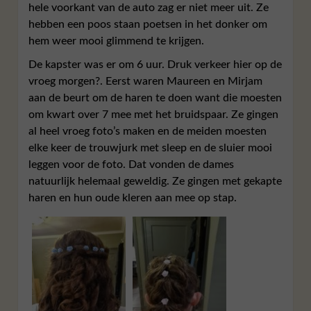
hele voorkant van de auto zag er niet meer uit. Ze
hebben een poos staan poetsen in het donker om
hem weer mooi glimmend te krijgen.
De kapster was er om 6 uur. Druk verkeer hier op de
vroeg morgen?. Eerst waren Maureen en Mirjam
aan de beurt om de haren te doen want die moesten
om kwart over 7 mee met het bruidspaar. Ze gingen
al heel vroeg foto’s maken en de meiden moesten
elke keer de trouwjurk met sleep en de sluier mooi
leggen voor de foto. Dat vonden de dames
natuurlijk helemaal geweldig. Ze gingen met gekapte
haren en hun oude kleren aan mee op stap.