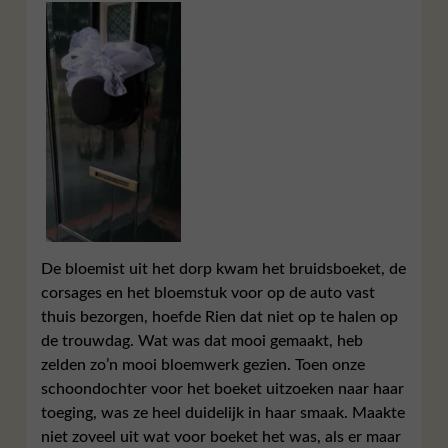
De bloemist uit het dorp kwam het bruidsboeket, de
corsages en het bloemstuk voor op de auto vast
thuis bezorgen, hoefde Rien dat niet op te halen op
de trouwdag. Wat was dat mooi gemaakt, heb
zelden zo’n mooi bloemwerk gezien. Toen onze
schoondochter voor het boeket uitzoeken naar haar
toeging, was ze heel duidelijk in haar smaak. Maakte
niet zoveel uit wat voor boeket het was, als er maar