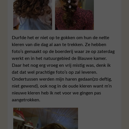
Durfde het er niet op te gokken om hun de nette
kleren van die dag al aan te trekken. Ze hebben
foto’s gemaakt op de boerderij waar ze op zaterdag
werkt en in het natuurgebied de Blauwe kamer.
Daar het nog erg vroeg en vrij mistig was, denk ik
dat dat wel prachtige foto’s op zal leveren.
Ondertussen werden mijn haren gedaan(zo deftig,
niet gewend), ook nog in de oude kleren want m’n
nieuwe kleren heb ik net voor we gingen pas
aangetrokken.