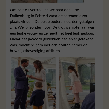
Om half elf vertrokken we naar de Oude
Duikenburg in Echteld waar de ceremonie zou
plaats vinden. De beide ouders mochten getuigen
zijn. Wel bijzonder hoor! De trouwambtenaar was
een leuke vrouw en ze heeft het heel leuk gedaan.
Nadat het jawoord geklonken had en er getekend
was, mocht Mirjam met een houten hamer de
huwelijksbevestiging aftikken.