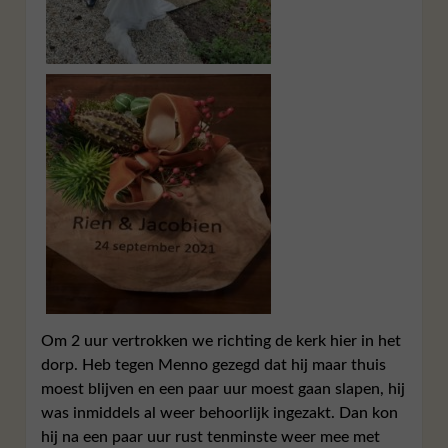
Om 2 uur vertrokken we richting de kerk hier in het
dorp. Heb tegen Menno gezegd dat hij maar thuis
moest blijven en een paar uur moest gaan slapen, hij
was inmiddels al weer behoorlijk ingezakt. Dan kon
hij na een paar uur rust tenminste weer mee met