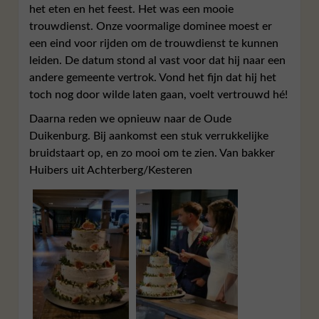
het eten en het feest. Het was een mooie
trouwdienst. Onze voormalige dominee moest er
een eind voor rijden om de trouwdienst te kunnen
leiden. De datum stond al vast voor dat hij naar een
andere gemeente vertrok. Vond het fijn dat hij het
toch nog door wilde laten gaan, voelt vertrouwd hé!
Daarna reden we opnieuw naar de Oude
Duikenburg. Bij aankomst een stuk verrukkelijke
bruidstaart op, en zo mooi om te zien. Van bakker
Huibers uit Achterberg/Kesteren