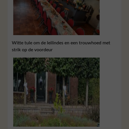
Witte tule om de leilindes en een trouwhoed met
strik op de voordeur