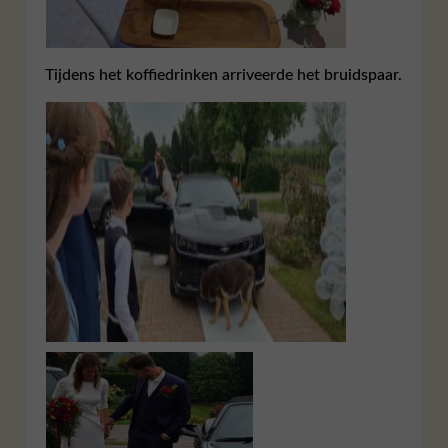
Tijdens het koffiedrinken arriveerde het bruidspaar.