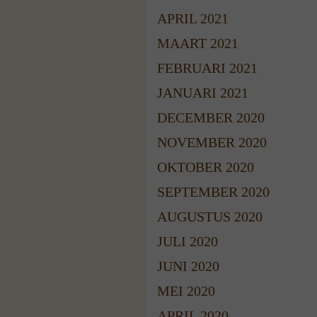
APRIL 2021
MAART 2021
FEBRUARI 2021
JANUARI 2021
DECEMBER 2020
NOVEMBER 2020
OKTOBER 2020
SEPTEMBER 2020
AUGUSTUS 2020
JULI 2020
JUNI 2020
MEI 2020
APRIL 2020