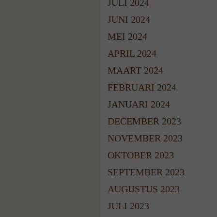
JULI 2024
JUNI 2024
MEI 2024
APRIL 2024
MAART 2024
FEBRUARI 2024
JANUARI 2024
DECEMBER 2023
NOVEMBER 2023
OKTOBER 2023
SEPTEMBER 2023
AUGUSTUS 2023
JULI 2023