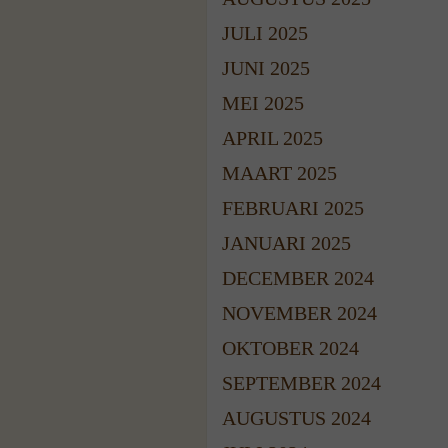
JULI 2025
JUNI 2025
MEI 2025
APRIL 2025
MAART 2025
FEBRUARI 2025
JANUARI 2025
DECEMBER 2024
NOVEMBER 2024
OKTOBER 2024
SEPTEMBER 2024
AUGUSTUS 2024