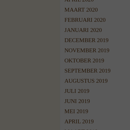
MAART 2020
FEBRUARI 2020
JANUARI 2020
DECEMBER 2019
NOVEMBER 2019
OKTOBER 2019
SEPTEMBER 2019
AUGUSTUS 2019
JULI 2019
JUNI 2019
MEI 2019
APRIL 2019