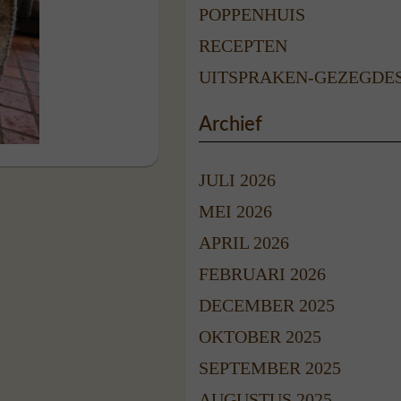
POPPENHUIS
RECEPTEN
UITSPRAKEN-GEZEGDE
Archief
JULI 2026
MEI 2026
APRIL 2026
FEBRUARI 2026
DECEMBER 2025
OKTOBER 2025
SEPTEMBER 2025
AUGUSTUS 2025