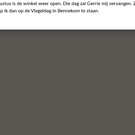
ustus is de winkel weer open. Die dag zal Gerrie mij vervangen. 
p ik dan op de Vlegeldag in Bennekom te staan.