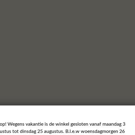
 op! Wegens vakantie is de winkel gesloten vanaf maandag 3
ustus tot dinsdag 25 augustus. B.l.e.w woensdagmorgen 26