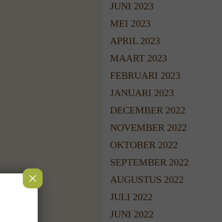
JUNI 2023
MEI 2023
APRIL 2023
MAART 2023
FEBRUARI 2023
JANUARI 2023
DECEMBER 2022
NOVEMBER 2022
OKTOBER 2022
SEPTEMBER 2022
AUGUSTUS 2022
JULI 2022
JUNI 2022