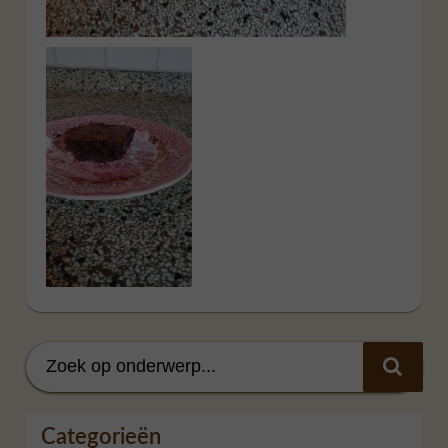
Categorieën