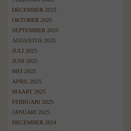
DECEMBER 2025
OKTOBER 2025
SEPTEMBER 2025
AUGUSTUS 2025
JULI 2025
JUNI 2025
MEI 2025
APRIL 2025
MAART 2025
FEBRUARI 2025
JANUARI 2025
DECEMBER 2024