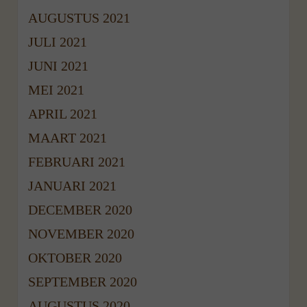
AUGUSTUS 2021
JULI 2021
JUNI 2021
MEI 2021
APRIL 2021
MAART 2021
FEBRUARI 2021
JANUARI 2021
DECEMBER 2020
NOVEMBER 2020
OKTOBER 2020
SEPTEMBER 2020
AUGUSTUS 2020