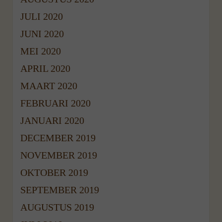
JULI 2020
JUNI 2020
MEI 2020
APRIL 2020
MAART 2020
FEBRUARI 2020
JANUARI 2020
DECEMBER 2019
NOVEMBER 2019
OKTOBER 2019
SEPTEMBER 2019
AUGUSTUS 2019