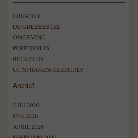
CREATIEF
DE GREBBESTEE
OMGEVING
POPPENHUIS
RECEPTEN
UITSPRAKEN-GEZEGDES
Archief
JULI 2026
MEI 2026
APRIL 2026
FEBRUARI 2026