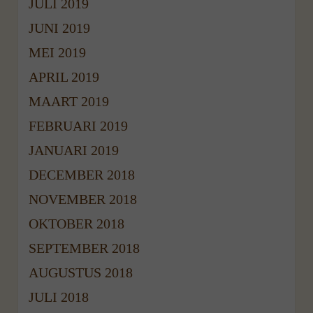
JULI 2019
JUNI 2019
MEI 2019
APRIL 2019
MAART 2019
FEBRUARI 2019
JANUARI 2019
DECEMBER 2018
NOVEMBER 2018
OKTOBER 2018
SEPTEMBER 2018
AUGUSTUS 2018
JULI 2018