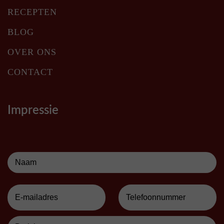
RECEPTEN
BLOG
OVER ONS
CONTACT
Impressie