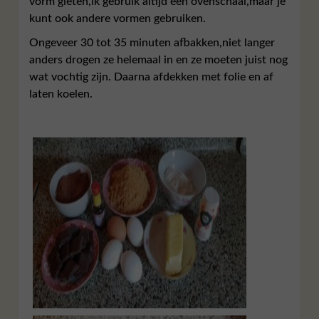
vorm gieten,ik gebruik altijd een ovenschaal,maar je
kunt ook andere vormen gebruiken.
Ongeveer 30 tot 35 minuten afbakken,niet langer
anders drogen ze helemaal in en ze moeten juist nog
wat vochtig zijn. Daarna afdekken met folie en af
laten koelen.