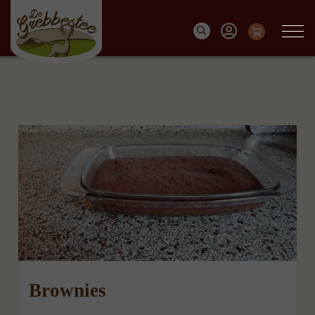
Brownies