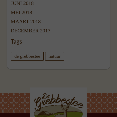
JUNI 2018
MEI 2018
MAART 2018
DECEMBER 2017
Tags
de grebbestee
natuur