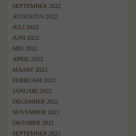
SEPTEMBER 2022
AUGUSTUS 2022
JULI 2022
JUNI 2022
MEI 2022
APRIL 2022
MAART 2022
FEBRUARI 2022
JANUARI 2022
DECEMBER 2021
NOVEMBER 2021
OKTOBER 2021
SEPTEMBER 2021