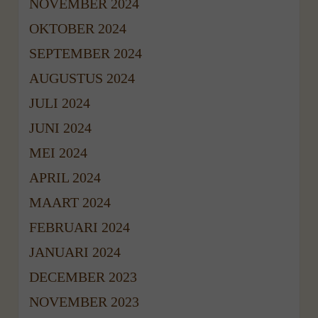
NOVEMBER 2024
OKTOBER 2024
SEPTEMBER 2024
AUGUSTUS 2024
JULI 2024
JUNI 2024
MEI 2024
APRIL 2024
MAART 2024
FEBRUARI 2024
JANUARI 2024
DECEMBER 2023
NOVEMBER 2023