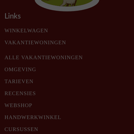
Links
WINKELWAGEN
VAKANTIEWONINGEN
ALLE VAKANTIEWONINGEN
OMGEVING
TARIEVEN
RECENSIES
WEBSHOP
HANDWERKWINKEL
CURSUSSEN