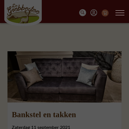
Bankstel en takken
Zaterdag 11 september 2021