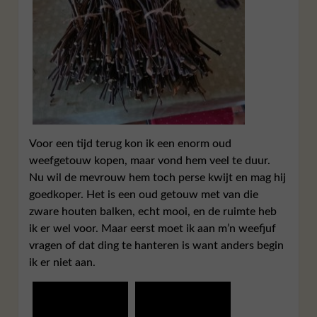
Voor een tijd terug kon ik een enorm oud
weefgetouw kopen, maar vond hem veel te duur.
Nu wil de mevrouw hem toch perse kwijt en mag hij
goedkoper. Het is een oud getouw met van die
zware houten balken, echt mooi, en de ruimte heb
ik er wel voor. Maar eerst moet ik aan m’n weefjuf
vragen of dat ding te hanteren is want anders begin
ik er niet aan.