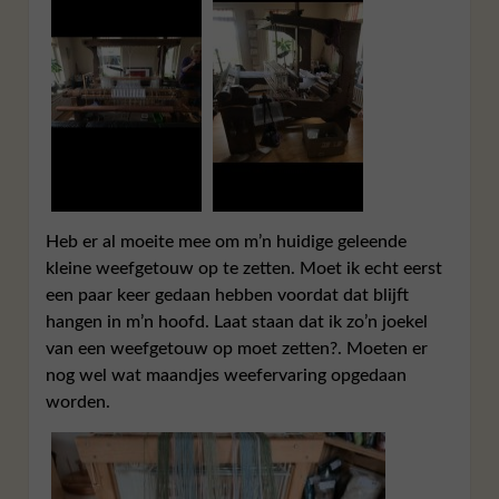
Heb er al moeite mee om m’n huidige geleende
kleine weefgetouw op te zetten. Moet ik echt eerst
een paar keer gedaan hebben voordat dat blijft
hangen in m’n hoofd. Laat staan dat ik zo’n joekel
van een weefgetouw op moet zetten?. Moeten er
nog wel wat maandjes weefervaring opgedaan
worden.