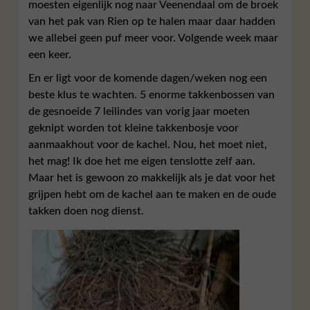
moesten eigenlijk nog naar Veenendaal om de broek
van het pak van Rien op te halen maar daar hadden
we allebei geen puf meer voor. Volgende week maar
een keer.
En er ligt voor de komende dagen/weken nog een
beste klus te wachten. 5 enorme takkenbossen van
de gesnoeide 7 leilindes van vorig jaar moeten
geknipt worden tot kleine takkenbosje voor
aanmaakhout voor de kachel. Nou, het moet niet,
het mag! Ik doe het me eigen tenslotte zelf aan.
Maar het is gewoon zo makkelijk als je dat voor het
grijpen hebt om de kachel aan te maken en de oude
takken doen nog dienst.