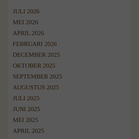
JULI 2026
MEI 2026
APRIL 2026
FEBRUARI 2026
DECEMBER 2025
OKTOBER 2025
SEPTEMBER 2025
AUGUSTUS 2025
JULI 2025
JUNI 2025
MEI 2025
APRIL 2025