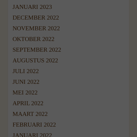
JANUARI 2023
DECEMBER 2022
NOVEMBER 2022
OKTOBER 2022
SEPTEMBER 2022
AUGUSTUS 2022
JULI 2022
JUNI 2022
MEI 2022
APRIL 2022
MAART 2022
FEBRUARI 2022
JANUARI 2022