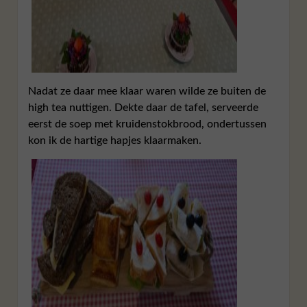
Nadat ze daar mee klaar waren wilde ze buiten de
high tea nuttigen. Dekte daar de tafel, serveerde
eerst de soep met kruidenstokbrood, ondertussen
kon ik de hartige hapjes klaarmaken.