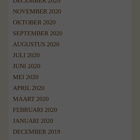
DECEMBER 2020
NOVEMBER 2020
OKTOBER 2020
SEPTEMBER 2020
AUGUSTUS 2020
JULI 2020
JUNI 2020
MEI 2020
APRIL 2020
MAART 2020
FEBRUARI 2020
JANUARI 2020
DECEMBER 2019