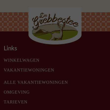
Links
WINKELWAGEN
VAKANTIEWONINGEN
ALLE VAKANTIEWONINGEN
OMGEVING
TARIEVEN