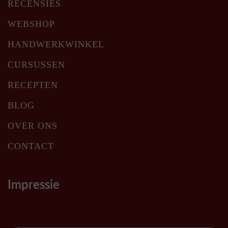
RECENSIES
WEBSHOP
HANDWERKWINKEL
CURSUSSEN
RECEPTEN
BLOG
OVER ONS
CONTACT
Impressie