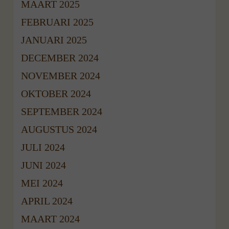
MAART 2025
FEBRUARI 2025
JANUARI 2025
DECEMBER 2024
NOVEMBER 2024
OKTOBER 2024
SEPTEMBER 2024
AUGUSTUS 2024
JULI 2024
JUNI 2024
MEI 2024
APRIL 2024
MAART 2024