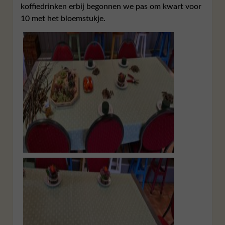
koffiedrinken erbij begonnen we pas om kwart voor
10 met het bloemstukje.