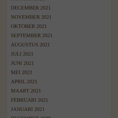
DECEMBER 2021
NOVEMBER 2021
OKTOBER 2021
SEPTEMBER 2021
AUGUSTUS 2021
JULI 2021
JUNI 2021
MEI 2021
APRIL 2021
MAART 2021
FEBRUARI 2021
JANUARI 2021