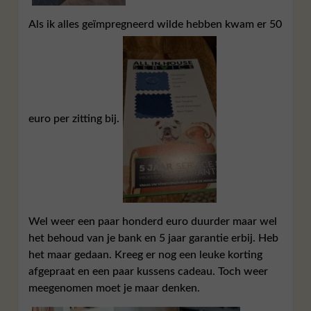
Als ik alles geïmpregneerd wilde hebben kwam er 50
euro per zitting bij.
Wel weer een paar honderd euro duurder maar wel
het behoud van je bank en 5 jaar garantie erbij. Heb
het maar gedaan. Kreeg er nog een leuke korting
afgepraat en een paar kussens cadeau. Toch weer
meegenomen moet je maar denken.