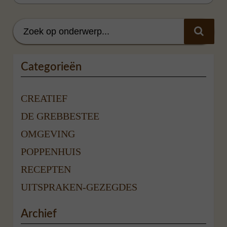
Categorieën
CREATIEF
DE GREBBESTEE
OMGEVING
POPPENHUIS
RECEPTEN
UITSPRAKEN-GEZEGDES
Archief