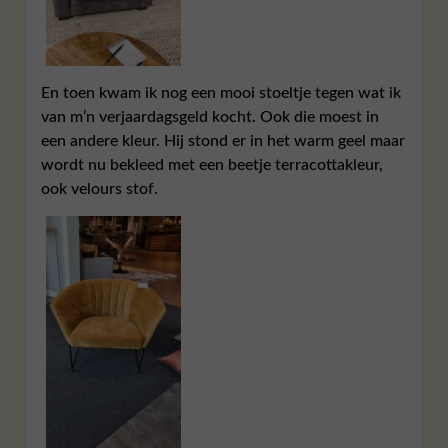
En toen kwam ik nog een mooi stoeltje tegen wat ik
van m’n verjaardagsgeld kocht. Ook die moest in
een andere kleur. Hij stond er in het warm geel maar
wordt nu bekleed met een beetje terracottakleur,
ook velours stof.