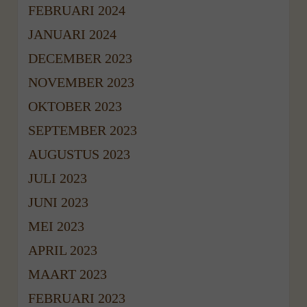
FEBRUARI 2024
JANUARI 2024
DECEMBER 2023
NOVEMBER 2023
OKTOBER 2023
SEPTEMBER 2023
AUGUSTUS 2023
JULI 2023
JUNI 2023
MEI 2023
APRIL 2023
MAART 2023
FEBRUARI 2023