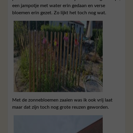
een jampotje met water erin gedaan en verse
bloemen erin gezet. Zo lijkt het toch nog wat.
Met de zonnebloemen zaaien was ik ook vrij laat
maar dat zijn toch nog grote reuzen geworden.