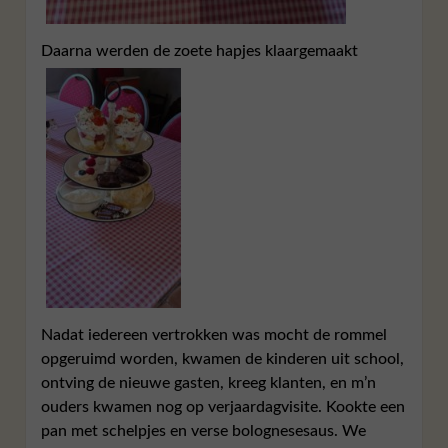
Daarna werden de zoete hapjes klaargemaakt
Nadat iedereen vertrokken was mocht de rommel
opgeruimd worden, kwamen de kinderen uit school,
ontving de nieuwe gasten, kreeg klanten, en m’n
ouders kwamen nog op verjaardagvisite. Kookte een
pan met schelpjes en verse bolognesesaus. We