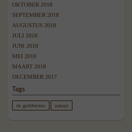
OKTOBER 2018
SEPTEMBER 2018
AUGUSTUS 2018
JULI 2018
JUNI 2018
MEI 2018
MAART 2018
DECEMBER 2017
Tags
de grebbestee
natuur