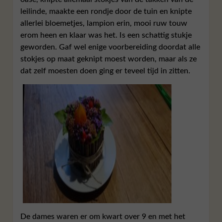
leilinde, maakte een rondje door de tuin en knipte
allerlei bloemetjes, lampion erin, mooi ruw touw
erom heen en klaar was het. Is een schattig stukje
geworden. Gaf wel enige voorbereiding doordat alle
stokjes op maat geknipt moest worden, maar als ze
dat zelf moesten doen ging er teveel tijd in zitten.
De dames waren er om kwart over 9 en met het