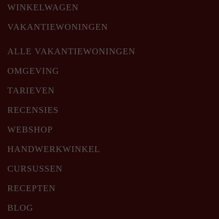
WINKELWAGEN
VAKANTIEWONINGEN
ALLE VAKANTIEWONINGEN
OMGEVING
TARIEVEN
RECENSIES
WEBSHOP
HANDWERKWINKEL
CURSUSSEN
RECEPTEN
BLOG