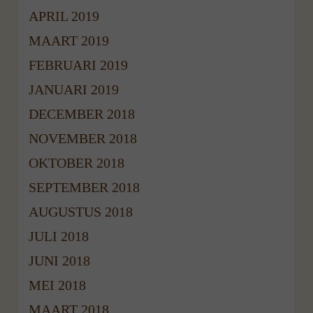
APRIL 2019
MAART 2019
FEBRUARI 2019
JANUARI 2019
DECEMBER 2018
NOVEMBER 2018
OKTOBER 2018
SEPTEMBER 2018
AUGUSTUS 2018
JULI 2018
JUNI 2018
MEI 2018
MAART 2018