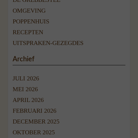
OMGEVING
POPPENHUIS
RECEPTEN
UITSPRAKEN-GEZEGDES
Archief
JULI 2026
MEI 2026
APRIL 2026
FEBRUARI 2026
DECEMBER 2025
OKTOBER 2025