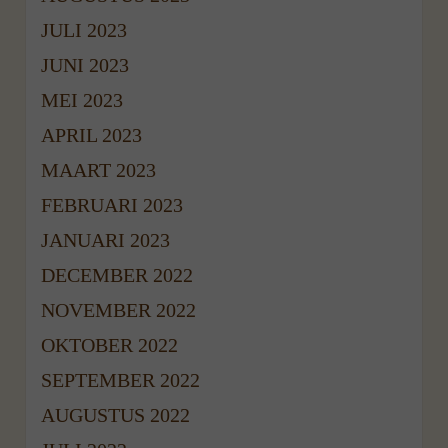
JULI 2023
JUNI 2023
MEI 2023
APRIL 2023
MAART 2023
FEBRUARI 2023
JANUARI 2023
DECEMBER 2022
NOVEMBER 2022
OKTOBER 2022
SEPTEMBER 2022
AUGUSTUS 2022