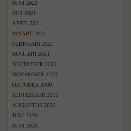
JUNI 2021
MEI 2021
APRIL 2021
MAART 2021
FEBRUARI 2021
JANUARI 2021
DECEMBER 2020
NOVEMBER 2020
OKTOBER 2020
SEPTEMBER 2020
AUGUSTUS 2020
JULI 2020
JUNI 2020