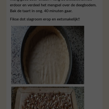
erdoor en verdeel het mengsel over de deegbodem.
Bak de taart in ong. 40 minuten gaar.
Fikse dot slagroom erop en eetsmakelijk!!