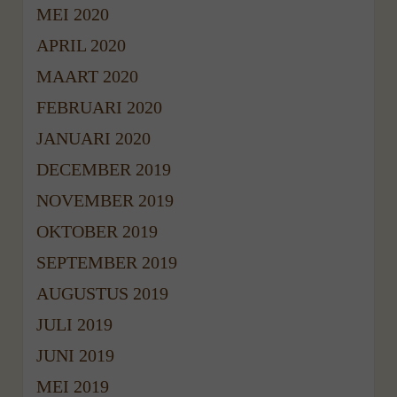
MEI 2020
APRIL 2020
MAART 2020
FEBRUARI 2020
JANUARI 2020
DECEMBER 2019
NOVEMBER 2019
OKTOBER 2019
SEPTEMBER 2019
AUGUSTUS 2019
JULI 2019
JUNI 2019
MEI 2019