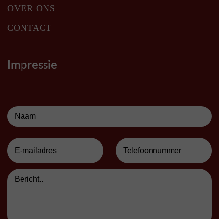
OVER ONS
CONTACT
Impressie