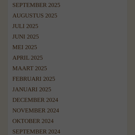
SEPTEMBER 2025
AUGUSTUS 2025
JULI 2025
JUNI 2025
MEI 2025
APRIL 2025
MAART 2025
FEBRUARI 2025
JANUARI 2025
DECEMBER 2024
NOVEMBER 2024
OKTOBER 2024
SEPTEMBER 2024