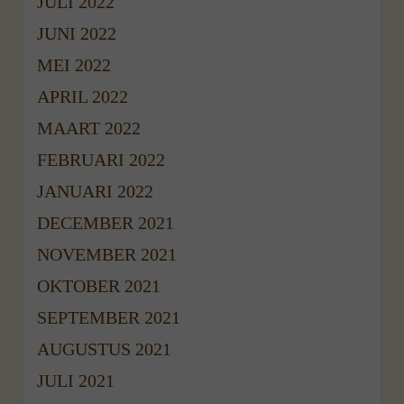
JULI 2022
JUNI 2022
MEI 2022
APRIL 2022
MAART 2022
FEBRUARI 2022
JANUARI 2022
DECEMBER 2021
NOVEMBER 2021
OKTOBER 2021
SEPTEMBER 2021
AUGUSTUS 2021
JULI 2021