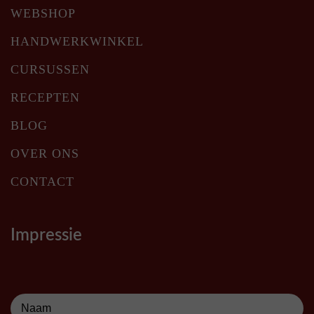
WEBSHOP
HANDWERKWINKEL
CURSUSSEN
RECEPTEN
BLOG
OVER ONS
CONTACT
Impressie