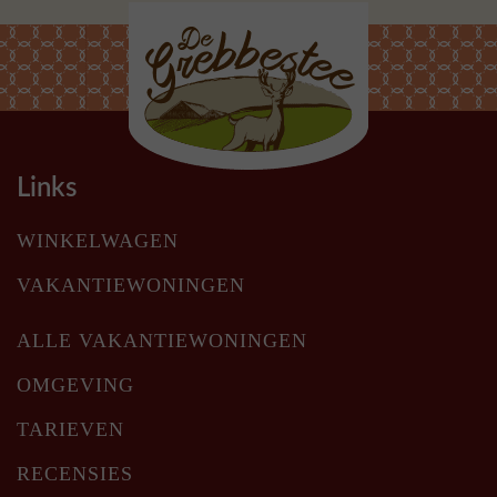
Links
WINKELWAGEN
VAKANTIEWONINGEN
ALLE VAKANTIEWONINGEN
OMGEVING
TARIEVEN
RECENSIES