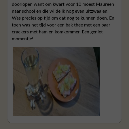
doorlopen want om kwart voor 10 moest Maureen
naar school en die wilde ik nog even uitzwaaien.
Was precies op tijd om dat nog te kunnen doen. En
toen was het tijd voor een bak thee met een paar
crackers met ham en komkommer. Een geniet
momentje!