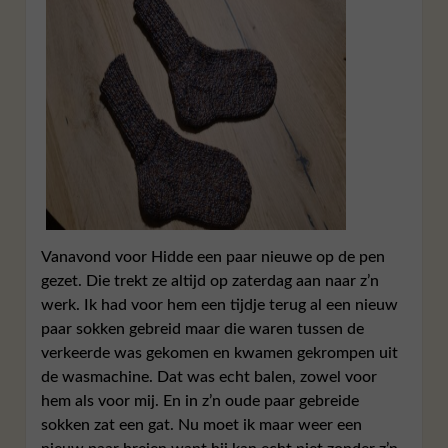
Vanavond voor Hidde een paar nieuwe op de pen
gezet. Die trekt ze altijd op zaterdag aan naar z’n
werk. Ik had voor hem een tijdje terug al een nieuw
paar sokken gebreid maar die waren tussen de
verkeerde was gekomen en kwamen gekrompen uit
de wasmachine. Dat was echt balen, zowel voor
hem als voor mij. En in z’n oude paar gebreide
sokken zat een gat. Nu moet ik maar weer een