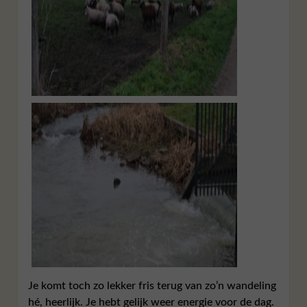
Je komt toch zo lekker fris terug van zo’n wandeling
hé, heerlijk. Je hebt gelijk weer energie voor de dag.