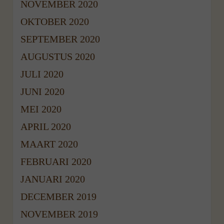
NOVEMBER 2020
OKTOBER 2020
SEPTEMBER 2020
AUGUSTUS 2020
JULI 2020
JUNI 2020
MEI 2020
APRIL 2020
MAART 2020
FEBRUARI 2020
JANUARI 2020
DECEMBER 2019
NOVEMBER 2019