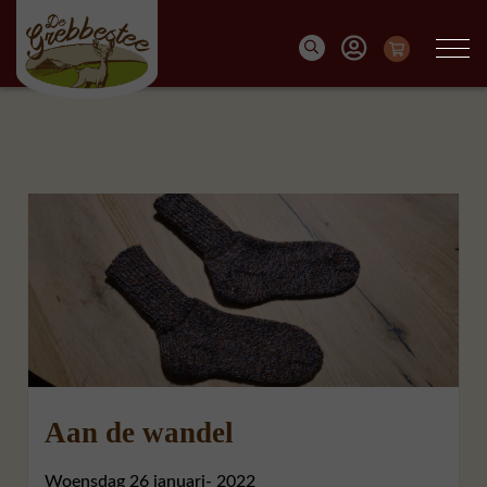
Aan de wandel
Woensdag 26 januari- 2022