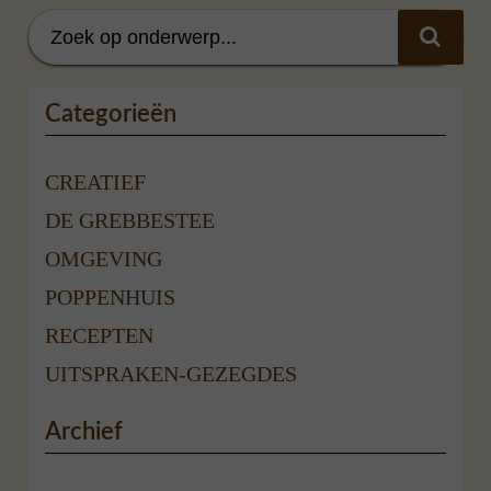
Categorieën
CREATIEF
DE GREBBESTEE
OMGEVING
POPPENHUIS
RECEPTEN
UITSPRAKEN-GEZEGDES
Archief