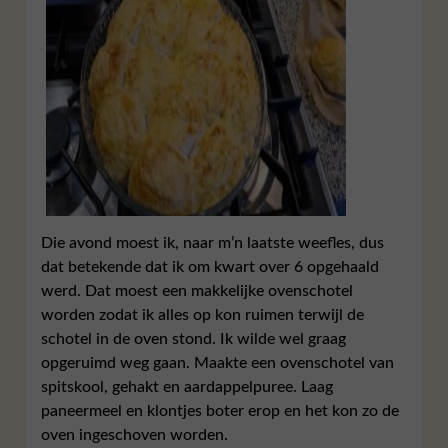
Die avond moest ik, naar m’n laatste weefles, dus
dat betekende dat ik om kwart over 6 opgehaald
werd. Dat moest een makkelijke ovenschotel
worden zodat ik alles op kon ruimen terwijl de
schotel in de oven stond. Ik wilde wel graag
opgeruimd weg gaan. Maakte een ovenschotel van
spitskool, gehakt en aardappelpuree. Laag
paneermeel en klontjes boter erop en het kon zo de
oven ingeschoven worden.