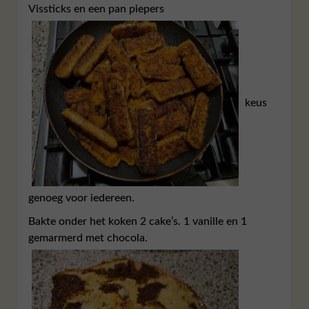
Vissticks en een pan piepers
keus
genoeg voor iedereen.
Bakte onder het koken 2 cake’s. 1 vanille en 1
gemarmerd met chocola.