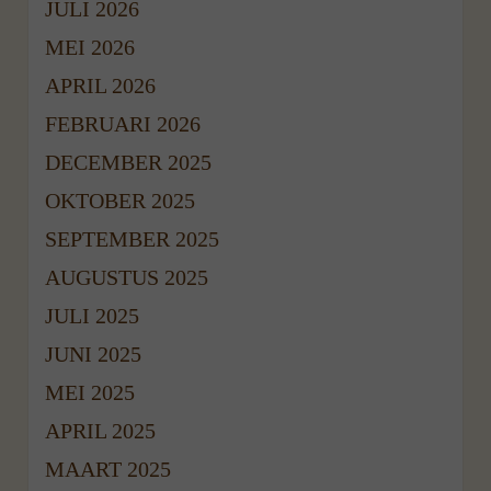
JULI 2026
MEI 2026
APRIL 2026
FEBRUARI 2026
DECEMBER 2025
OKTOBER 2025
SEPTEMBER 2025
AUGUSTUS 2025
JULI 2025
JUNI 2025
MEI 2025
APRIL 2025
MAART 2025