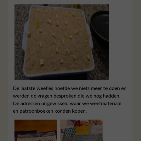
De laatste weefles hoefde we niets meer te doen en
werden de vragen besproken die we nog hadden.
De adressen uitgewisseld waar we weefmateriaal
en patroonboeken konden kopen.