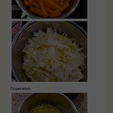
Doperwten