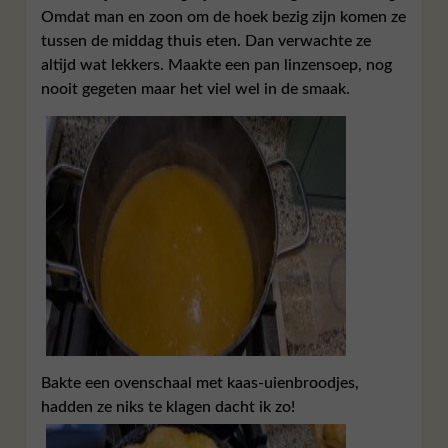
Omdat man en zoon om de hoek bezig zijn komen ze
tussen de middag thuis eten. Dan verwachte ze
altijd wat lekkers. Maakte een pan linzensoep, nog
nooit gegeten maar het viel wel in de smaak.
Bakte een ovenschaal met kaas-uienbroodjes,
hadden ze niks te klagen dacht ik zo!