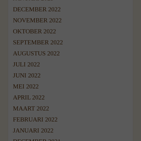
DECEMBER 2022
NOVEMBER 2022
OKTOBER 2022
SEPTEMBER 2022
AUGUSTUS 2022
JULI 2022
JUNI 2022
MEI 2022
APRIL 2022
MAART 2022
FEBRUARI 2022
JANUARI 2022