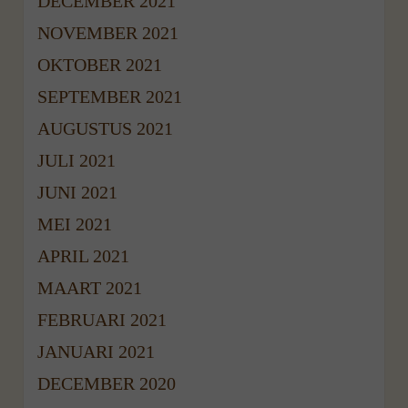
DECEMBER 2021
NOVEMBER 2021
OKTOBER 2021
SEPTEMBER 2021
AUGUSTUS 2021
JULI 2021
JUNI 2021
MEI 2021
APRIL 2021
MAART 2021
FEBRUARI 2021
JANUARI 2021
DECEMBER 2020