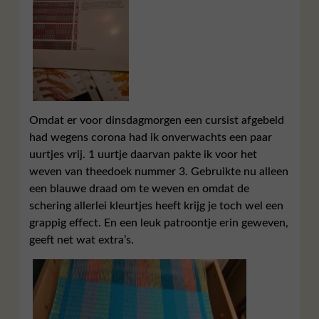
Omdat er voor dinsdagmorgen een cursist afgebeld
had wegens corona had ik onverwachts een paar
uurtjes vrij. 1 uurtje daarvan pakte ik voor het
weven van theedoek nummer 3. Gebruikte nu alleen
een blauwe draad om te weven en omdat de
schering allerlei kleurtjes heeft krijg je toch wel een
grappig effect. En een leuk patroontje erin geweven,
geeft net wat extra’s.