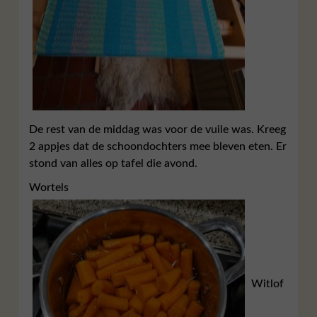
De rest van de middag was voor de vuile was. Kreeg
2 appjes dat de schoondochters mee bleven eten. Er
stond van alles op tafel die avond.
Wortels
Witlof