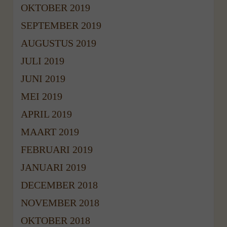
OKTOBER 2019
SEPTEMBER 2019
AUGUSTUS 2019
JULI 2019
JUNI 2019
MEI 2019
APRIL 2019
MAART 2019
FEBRUARI 2019
JANUARI 2019
DECEMBER 2018
NOVEMBER 2018
OKTOBER 2018