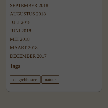
SEPTEMBER 2018
AUGUSTUS 2018
JULI 2018
JUNI 2018
MEI 2018
MAART 2018
DECEMBER 2017
Tags
de grebbestee
natuur