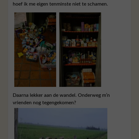
hoef ik me eigen tenminste niet te schamen.
Daarna lekker aan de wandel. Onderweg m’n
vrienden nog tegengekomen?