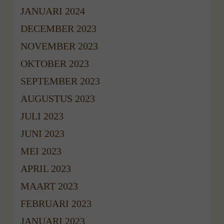
JANUARI 2024
DECEMBER 2023
NOVEMBER 2023
OKTOBER 2023
SEPTEMBER 2023
AUGUSTUS 2023
JULI 2023
JUNI 2023
MEI 2023
APRIL 2023
MAART 2023
FEBRUARI 2023
JANUARI 2023