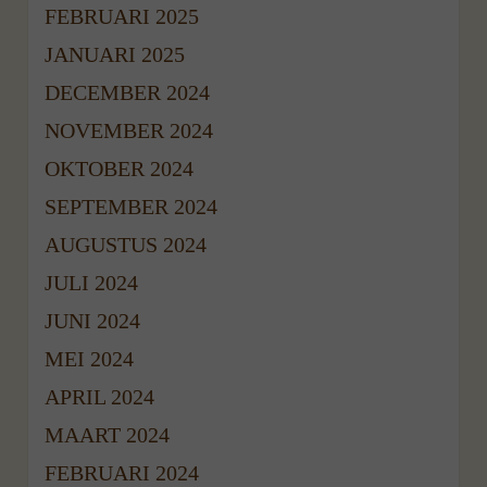
FEBRUARI 2025
JANUARI 2025
DECEMBER 2024
NOVEMBER 2024
OKTOBER 2024
SEPTEMBER 2024
AUGUSTUS 2024
JULI 2024
JUNI 2024
MEI 2024
APRIL 2024
MAART 2024
FEBRUARI 2024