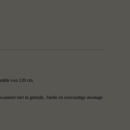
Heddle van 120 cm.
wanneer niet in gebruik. Snelle en eenvoudige montage