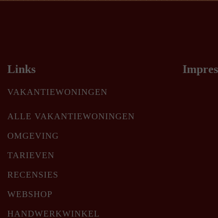
Links
Impres
VAKANTIEWONINGEN
ALLE VAKANTIEWONINGEN
OMGEVING
TARIEVEN
RECENSIES
WEBSHOP
HANDWERKWINKEL