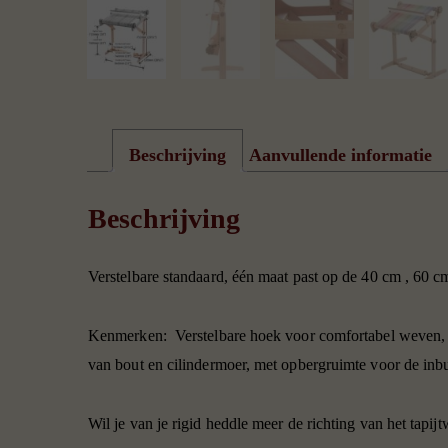
Beschrijving
Aanvullende informatie
Beschrijving
Verstelbare standaard, één maat past op de 40 cm , 60 
Kenmerken: Verstelbare hoek voor comfortabel weven, E
van bout en cilindermoer, met opbergruimte voor de inbu
Wil je van je rigid heddle meer de richting van het tapi