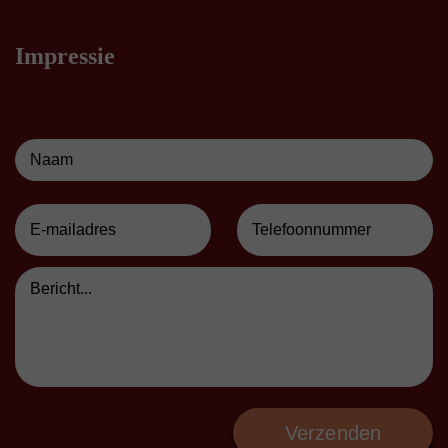
Impressie