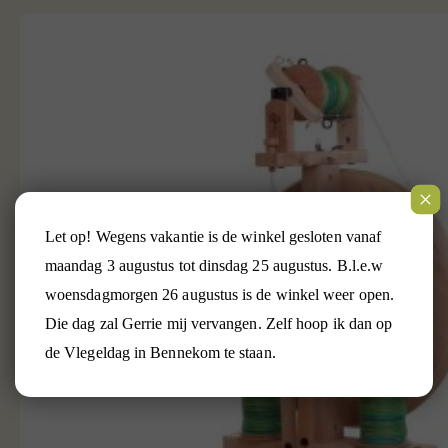
Let op! Wegens vakantie is de winkel gesloten vanaf
maandag 3 augustus tot dinsdag 25 augustus. B.l.e.w
woensdagmorgen 26 augustus is de winkel weer open.
Die dag zal Gerrie mij vervangen. Zelf hoop ik dan op
de Vlegeldag in Bennekom te staan.