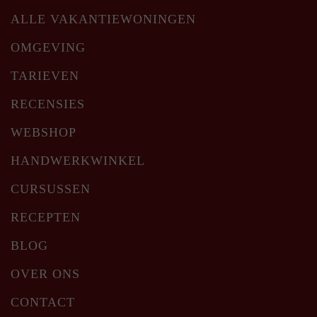
ALLE VAKANTIEWONINGEN
OMGEVING
TARIEVEN
RECENSIES
WEBSHOP
HANDWERKWINKEL
CURSUSSEN
RECEPTEN
BLOG
OVER ONS
CONTACT