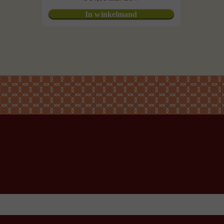
In winkelmand