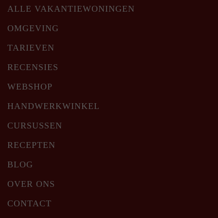
ALLE VAKANTIEWONINGEN
OMGEVING
TARIEVEN
RECENSIES
WEBSHOP
HANDWERKWINKEL
CURSUSSEN
RECEPTEN
BLOG
OVER ONS
CONTACT