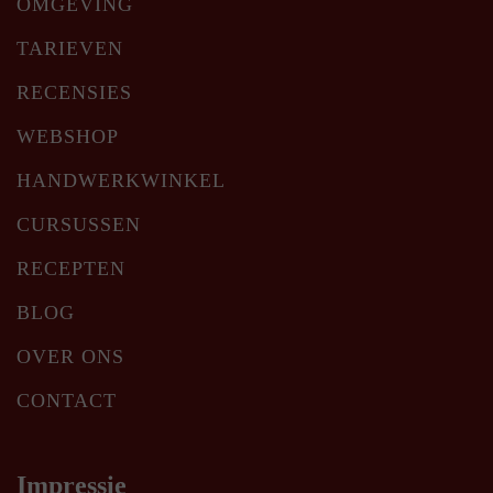
OMGEVING
TARIEVEN
RECENSIES
WEBSHOP
HANDWERKWINKEL
CURSUSSEN
RECEPTEN
BLOG
OVER ONS
CONTACT
Impressie