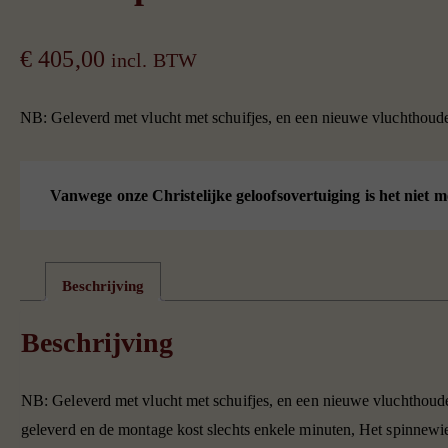
€
405,00
incl. BTW
NB: Geleverd met vlucht met schuifjes, en een nieuwe vluchthoude
Vanwege onze Christelijke geloofsovertuiging is het niet m
Beschrijving
Beschrijving
NB: Geleverd met vlucht met schuifjes, en een nieuwe vluchthoud
geleverd en de montage kost slechts enkele minuten, Het spinnewie