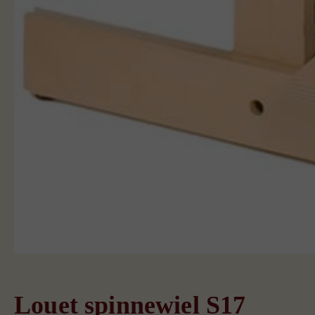
Louet spinnewiel S17