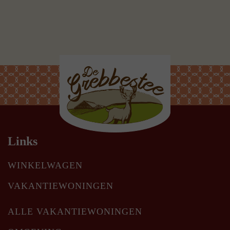
Links
WINKELWAGEN
VAKANTIEWONINGEN
ALLE VAKANTIEWONINGEN